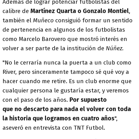
Además de lograr potenciar futbolistas del
calibre de
Martínez Quarta o Gonzalo Montiel
,
también el
Muñeco
consiguió formar un sentido
de pertenencia en algunos de los futbolistas
como Marcelo Barovero que mostró interés en
volver a ser parte de la institución de
Núñez.
"No le cerraría nunca la puerta a un club como
River, pero sinceramente tampoco sé qué voy a
hacer cuando me retire. Es un club enorme que
cualquier persona le gustaría estar, y veremos
con el paso de los años.
Por supuesto
que no descarto para nada el volver con toda
la historia que logramos en cuatro años
",
aseveró en entrevista con TNT Futbol.