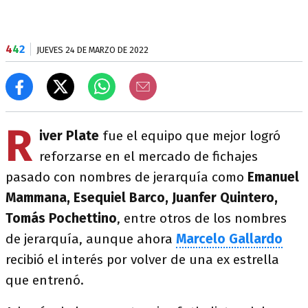
4
4
2
JUEVES 24 DE MARZO DE 2022
R
iver Plate
fue el equipo que mejor logró
reforzarse en el mercado de fichajes
pasado con nombres de jerarquía como
Emanuel
Mammana, Esequiel Barco, Juanfer Quintero,
Tomás Pochettino
, entre otros de los nombres
de jerarquía, aunque ahora
Marcelo Gallardo
recibió el interés por volver de una ex estrella
que entrenó.