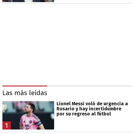
Las más leídas
Lionel Messi voló de urgencia a
Rosario y hay incertidumbre
por su regreso al fútbol
1