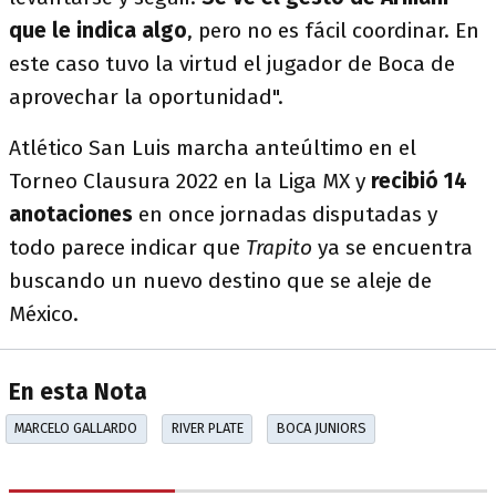
que le indica algo
, pero no es fácil coordinar. En
este caso tuvo la virtud el jugador de Boca de
aprovechar la oportunidad".
Atlético San Luis marcha anteúltimo en el
Torneo Clausura 2022 en la Liga MX y
recibió 14
anotaciones
en once jornadas disputadas y
todo parece indicar que
Trapito
ya se encuentra
buscando un nuevo destino que se aleje de
México.
En esta Nota
MARCELO GALLARDO
RIVER PLATE
BOCA JUNIORS