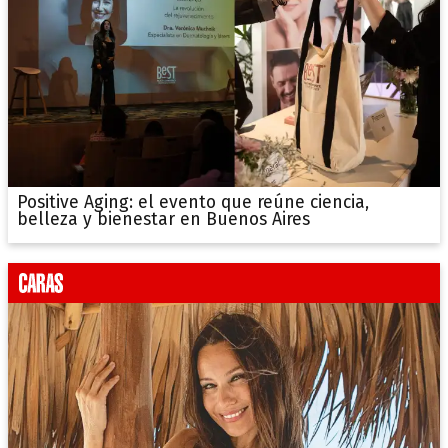
Positive Aging: el evento que reúne ciencia,
belleza y bienestar en Buenos Aires