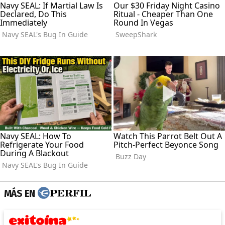
MÁS EN