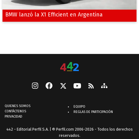
BMW lanzó la X1 Efficient en Argentina
QUIENES SOMOS
EQUIPO
CONTÁCTENOS
REGLAS DE PARTICIPACIÓN
PRIVACIDAD
442 - Editorial Perfil S.A.
| © Perfil.com 2006-2026 - Todos los derechos
reservados.