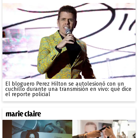
El bloguero Perez Hilton se autolesionó con un
cuchillo durante una transmisión en vivo: qué dice
el reporte policial