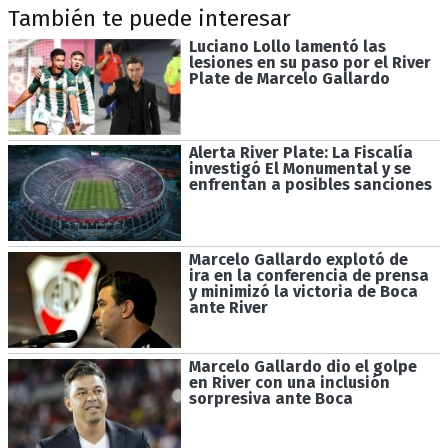
También te puede interesar
Luciano Lollo lamentó las
lesiones en su paso por el River
Plate de Marcelo Gallardo
Alerta River Plate: La Fiscalía
investigó El Monumental y se
enfrentan a posibles sanciones
Marcelo Gallardo explotó de
ira en la conferencia de prensa
y minimizó la victoria de Boca
ante River
Marcelo Gallardo dio el golpe
en River con una inclusión
sorpresiva ante Boca