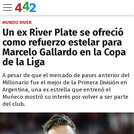
MUNDO RIVER
Un ex River Plate se ofreció
como refuerzo estelar para
Marcelo Gallardo en la Copa
de la Liga
A pesar de que el mercado de pases anterior del
Millonario fue el mejor de la Primera División en
Argentina, una ex estrella que entrenó el
Muñeco mostró su interés por volver a ser parte
del club.