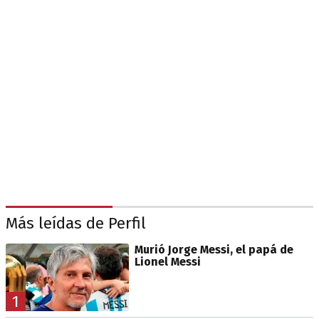
Más leídas de Perfil
Murió Jorge Messi, el papá de
Lionel Messi
1