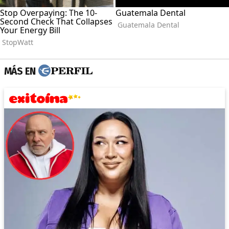
MÁS EN