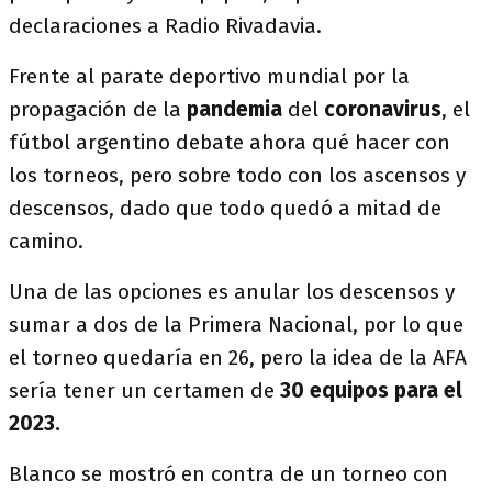
declaraciones a Radio Rivadavia.
Frente al parate deportivo mundial por la
propagación de la
pandemia
del
coronavirus
, el
fútbol argentino debate ahora qué hacer con
los torneos, pero sobre todo con los ascensos y
descensos, dado que todo quedó a mitad de
camino.
Una de las opciones es anular los descensos y
sumar a dos de la Primera Nacional, por lo que
el torneo quedaría en 26, pero la idea de la AFA
sería tener un certamen de
30 equipos para el
2023.
Blanco se mostró en contra de un torneo con