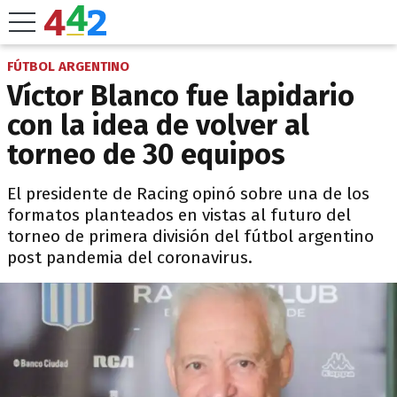
FÚTBOL ARGENTINO
Víctor Blanco fue lapidario
con la idea de volver al
torneo de 30 equipos
El presidente de Racing opinó sobre una de los
formatos planteados en vistas al futuro del
torneo de primera división del fútbol argentino
post pandemia del coronavirus.