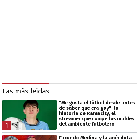
Las más leídas
"Me gusta el fútbol desde antes
de saber que era gay": la
historia de Ramacity, el
streamer que rompe los moldes
del ambiente futbolero
1
Facundo Medina y la anécdota