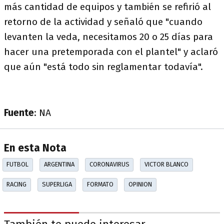
más cantidad de equipos y también se refirió al
retorno de la actividad y señaló que "cuando
levanten la veda, necesitamos 20 o 25 días para
hacer una pretemporada con el plantel" y aclaró
que aún "está todo sin reglamentar todavía".
Fuente
: NA
En esta Nota
FUTBOL
ARGENTINA
CORONAVIRUS
VICTOR BLANCO
RACING
SUPERLIGA
FORMATO
OPINION