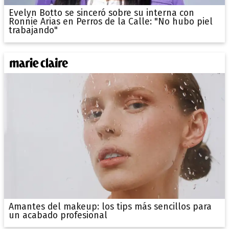
Evelyn Botto se sinceró sobre su interna con
Ronnie Arias en Perros de la Calle: "No hubo piel
trabajando"
Amantes del makeup: los tips más sencillos para
un acabado profesional