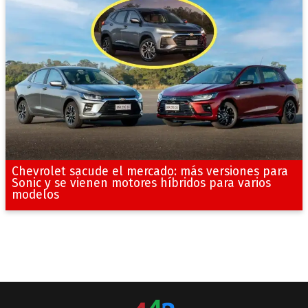
Chevrolet sacude el mercado: más versiones para
Sonic y se vienen motores híbridos para varios
modelos