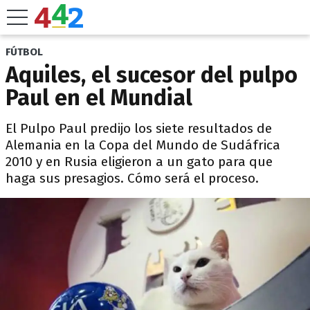
FÚTBOL
Aquiles, el sucesor del pulpo
Paul en el Mundial
El Pulpo Paul predijo los siete resultados de
Alemania en la Copa del Mundo de Sudáfrica
2010 y en Rusia eligieron a un gato para que
haga sus presagios. Cómo será el proceso.