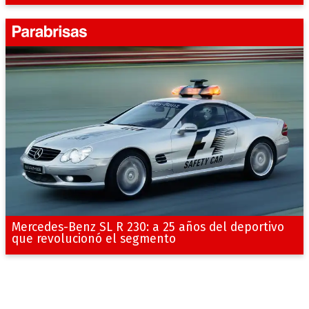
Mercedes-Benz SL R 230: a 25 años del deportivo
que revolucionó el segmento