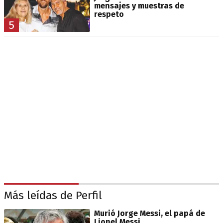
mensajes y muestras de
respeto
5
Más leídas de Perfil
Murió Jorge Messi, el papá de
Lionel Messi