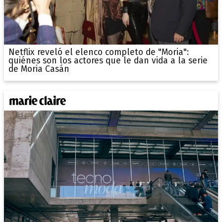
Netflix reveló el elenco completo de "Moria":
quiénes son los actores que le dan vida a la serie
de Moria Casán