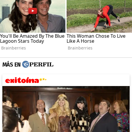
MÁS EN