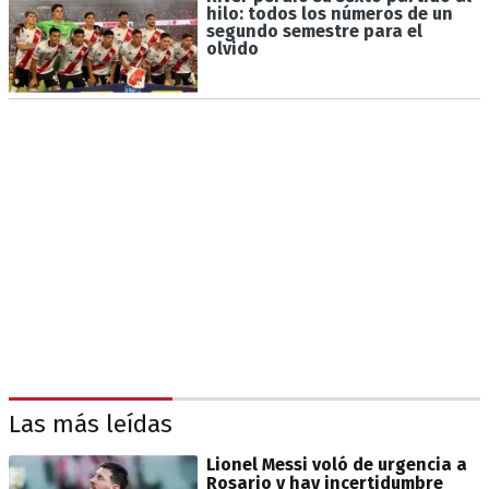
hilo: todos los números de un
segundo semestre para el
olvido
Las más leídas
Lionel Messi voló de urgencia a
Rosario y hay incertidumbre