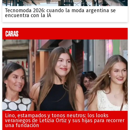
Tecnomoda 2026: cuando la moda argentina se
encuentra con la IA
Lino, estampados y tonos neutros: los looks
veraniegos de Letizia Ortiz y sus hijas para recorrer
una fundación