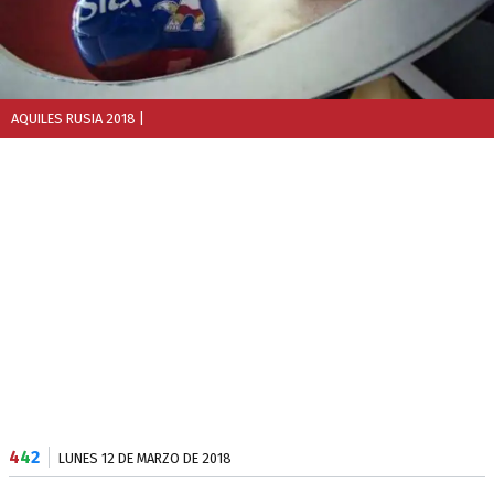
AQUILES RUSIA 2018
|
4
4
2
LUNES 12 DE MARZO DE 2018