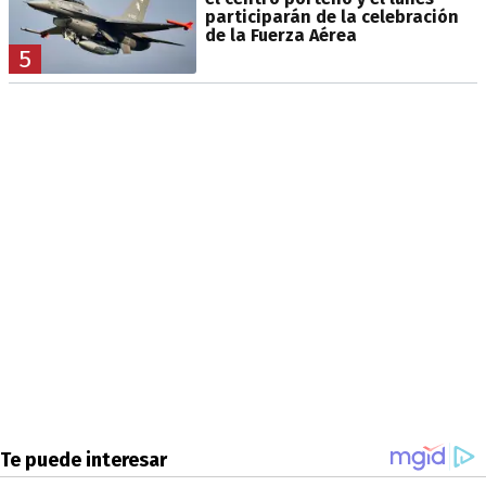
participarán de la celebración
de la Fuerza Aérea
5