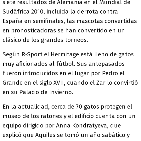
siete resultados de Alemania en el Mundial de
Sudáfrica 2010, incluida la derrota contra
España en semifinales, las mascotas convertidas
en pronosticadoras se han convertido en un
clásico de los grandes torneos.
Según R-Sport el Hermitage está lleno de gatos
muy aficionados al fútbol. Sus antepasados
fueron introducidos en el lugar por Pedro el
Grande en el siglo XVII, cuando el Zar lo convirtió
en su Palacio de Invierno.
En la actualidad, cerca de 70 gatos protegen el
museo de los ratones y el edificio cuenta con un
equipo dirigido por Anna Kondratyeva, que
explicó que Aquiles se tomó un año sabático y