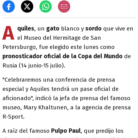
A
quiles
, un
gato
blanco y
sordo
que vive en
el Museo del Hermitage de San
Petersburgo, fue elegido este lunes como
pronosticador oficial de la Copa del Mundo
de
Rusia (14 junio-15 julio).
"Celebraremos una conferencia de prensa
especial y Aquiles tendrá un pase oficial de
aficionado", indicó la jefa de prensa del famoso
museo, Mary Khaltunen, a la agencia de prensa
R-Sport.
A raíz del famoso
Pulpo Paul
, que predijo los