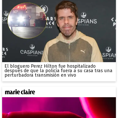
El bloguero Perez Hilton fue hospitalizado
después de que la policía fuera a su casa tras una
perturbadora transmisión en vivo