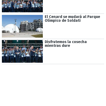
El Cenard se mudará al Parque
Olímpico de Soldati
Disfrutemos la cosecha
mientras dure