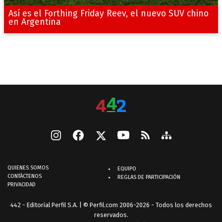
Así es el Forthing Friday Reev, el nuevo SUV chino
en Argentina
QUIENES SOMOS
EQUIPO
CONTÁCTENOS
REGLAS DE PARTICIPACIÓN
PRIVACIDAD
442 - Editorial Perfil S.A.
| © Perfil.com 2006-2026 - Todos los derechos
reservados.