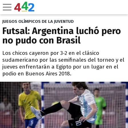
JUEGOS OLÍMPICOS DE LA JUVENTUD
Futsal: Argentina luchó pero
no pudo con Brasil
Los chicos cayeron por 3-2 en el clásico
sudamericano por las semifinales del torneo y el
jueves enfrentarán a Egipto por un lugar en el
podio en Buenos Aires 2018.