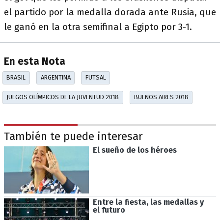
el partido por la medalla dorada ante Rusia, que
le ganó en la otra semifinal a Egipto por 3-1.
En esta Nota
BRASIL
ARGENTINA
FUTSAL
JUEGOS OLÍMPICOS DE LA JUVENTUD 2018
BUENOS AIRES 2018
También te puede interesar
El sueño de los héroes
Entre la fiesta, las medallas y
el futuro