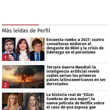
Más leídas de Perfil
Encuesta rumbo a 2027: cuatro
consultoras midieron el
desgaste de Milei y la crisis de
liderazgo en el peronismo
1
Tercera Guerra Mundial: la
inteligencia artificial reveló
cuáles serían los primeros
países latinoamericanos en ser
derrotados
2
La historia real de "Elize:
Sombras de una mujer", la
nueva película de Netflix sobre
el caso de una esposa que