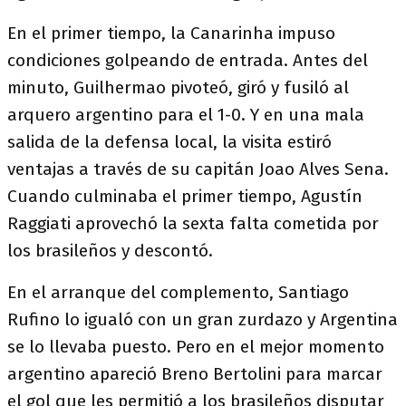
En el primer tiempo, la Canarinha impuso
condiciones golpeando de entrada. Antes del
minuto, Guilhermao pivoteó, giró y fusiló al
arquero argentino para el 1-0. Y en una mala
salida de la defensa local, la visita estiró
ventajas a través de su capitán Joao Alves Sena.
Cuando culminaba el primer tiempo, Agustín
Raggiati aprovechó la sexta falta cometida por
los brasileños y descontó.
En el arranque del complemento, Santiago
Rufino lo igualó con un gran zurdazo y Argentina
se lo llevaba puesto. Pero en el mejor momento
argentino apareció Breno Bertolini para marcar
el gol que les permitió a los brasileños disputar