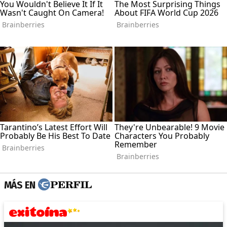
MÁS EN