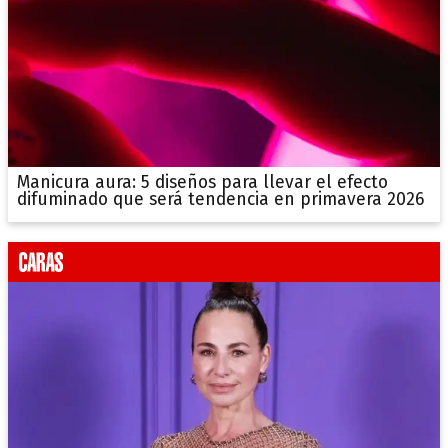
Manicura aura: 5 diseños para llevar el efecto
difuminado que será tendencia en primavera 2026