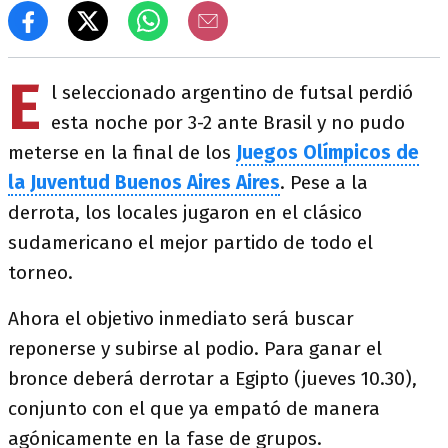
E
l seleccionado argentino de futsal perdió
esta noche por 3-2 ante Brasil y no pudo
meterse en la final de los
Juegos Olímpicos de
la Juventud Buenos Aires Aires
. Pese a la
derrota, los locales jugaron en el clásico
sudamericano el mejor partido de todo el
torneo.
Ahora el objetivo inmediato será buscar
reponerse y subirse al podio. Para ganar el
bronce deberá derrotar a Egipto (jueves 10.30),
conjunto con el que ya empató de manera
agónicamente en la fase de grupos.