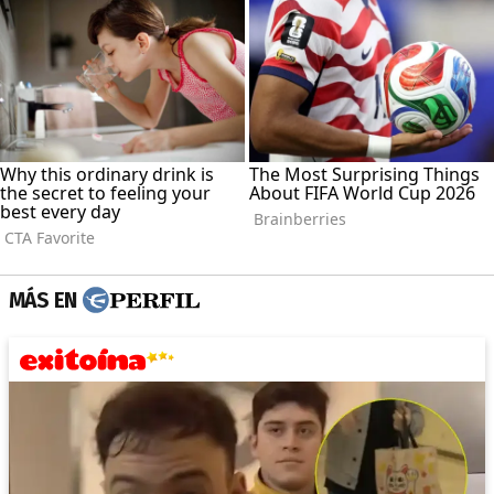
MÁS EN