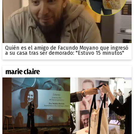
Quién es el amigo de Facundo Moyano que ingresó
a su casa tras ser demorado: "Estuvo 15 minutos"