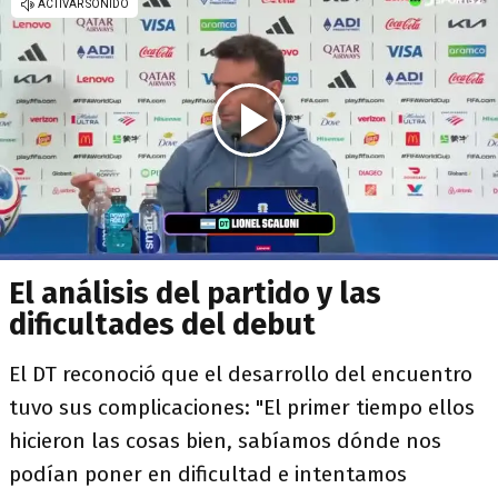
El análisis del partido y las
dificultades del debut
El DT reconoció que el desarrollo del encuentro
tuvo sus complicaciones: "El primer tiempo ellos
hicieron las cosas bien, sabíamos dónde nos
podían poner en dificultad e intentamos