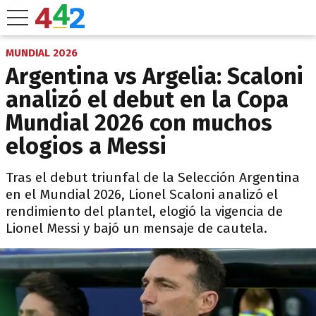
MUNDIAL 2026
Argentina vs Argelia: Scaloni
analizó el debut en la Copa
Mundial 2026 con muchos
elogios a Messi
Tras el debut triunfal de la Selección Argentina
en el Mundial 2026, Lionel Scaloni analizó el
rendimiento del plantel, elogió la vigencia de
Lionel Messi y bajó un mensaje de cautela.