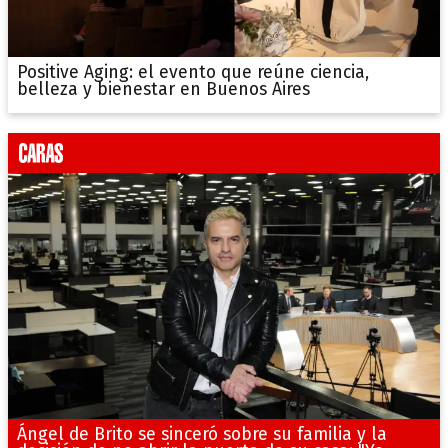
Positive Aging: el evento que reúne ciencia,
belleza y bienestar en Buenos Aires
Ángel de Brito se sinceró sobre su familia y la