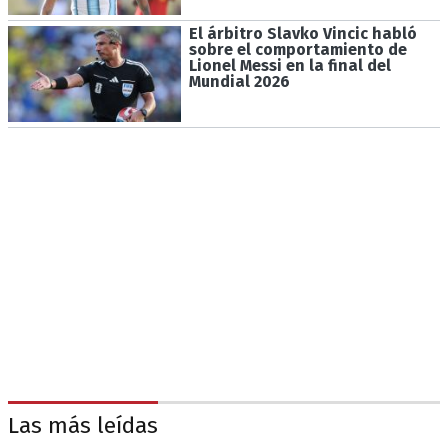
El árbitro Slavko Vincic habló
sobre el comportamiento de
Lionel Messi en la final del
Mundial 2026
Las más leídas