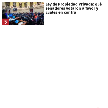
Ley de Propiedad Privada: qué
senadores votaron a favor y
cuáles en contra
5