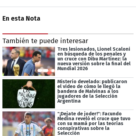
En esta Nota
También te puede interesar
Tres lesionados, Lionel Scaloni
en búsqueda de los penales y
un cruce con Dibu Martínez: la
nueva versión sobre la final del
Mundial 2026
Misterio develado: publicaron
el video de cómo le llegó la
bandera de Malvinas a los
jugadores de la Selección
Argentina
"¡Dejate de joder!": Facundo
Medina reveló el cruce que tuvo
con su mamá por las teorías
conspirativas sobre la
Selección