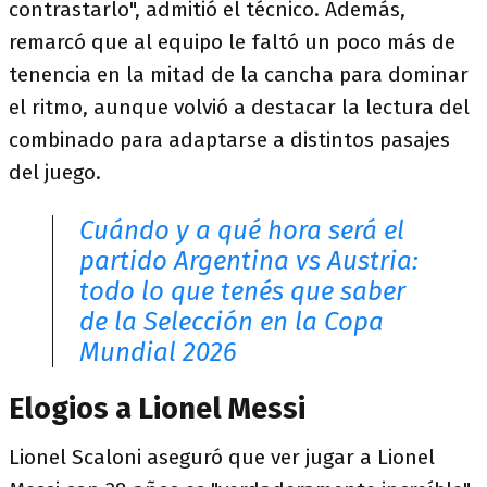
contrastarlo", admitió el técnico. Además,
remarcó que al equipo le faltó un poco más de
tenencia en la mitad de la cancha para dominar
el ritmo, aunque volvió a destacar la lectura del
combinado para adaptarse a distintos pasajes
del juego.
Cuándo y a qué hora será el
partido Argentina vs Austria:
todo lo que tenés que saber
de la Selección en la Copa
Mundial 2026
Elogios a Lionel Messi
Lionel Scaloni aseguró que ver jugar a Lionel