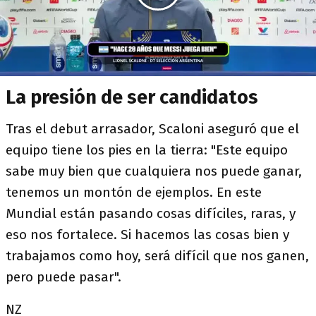
La presión de ser candidatos
Tras el debut arrasador, Scaloni aseguró que el
equipo tiene los pies en la tierra: "Este equipo
sabe muy bien que cualquiera nos puede ganar,
tenemos un montón de ejemplos. En este
Mundial están pasando cosas difíciles, raras, y
eso nos fortalece. Si hacemos las cosas bien y
trabajamos como hoy, será difícil que nos ganen,
pero puede pasar".
NZ