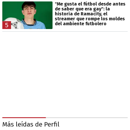
"Me gusta el fútbol desde antes
de saber que era gay": la
historia de Ramacity, el
streamer que rompe los moldes
del ambiente futbolero
5
Más leídas de Perfil