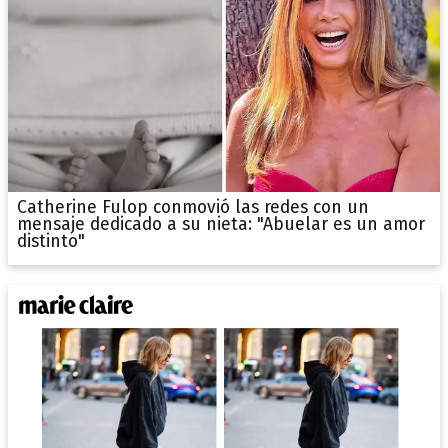
Catherine Fulop conmovió las redes con un
mensaje dedicado a su nieta: "Abuelar es un amor
distinto"