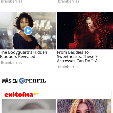
MÁS EN