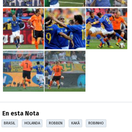
En esta Nota
BRASIL
HOLANDA
ROBBEN
KAKÁ
ROBINHO