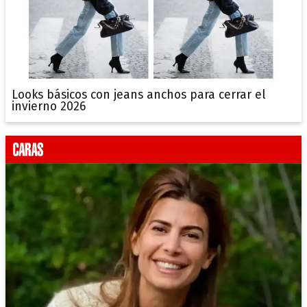
Looks básicos con jeans anchos para cerrar el
invierno 2026