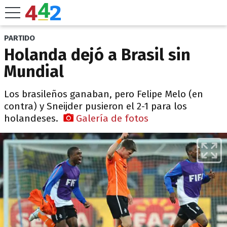
PARTIDO
Holanda dejó a Brasil sin
Mundial
Los brasileños ganaban, pero Felipe Melo (en
contra) y Sneijder pusieron el 2-1 para los
holandeses.
Galería de fotos