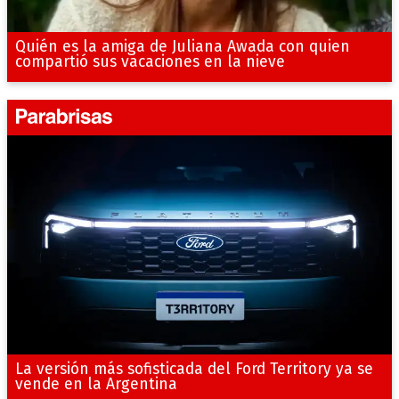
Quién es la amiga de Juliana Awada con quien
compartió sus vacaciones en la nieve
La versión más sofisticada del Ford Territory ya se
vende en la Argentina