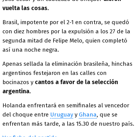
vuelta las cosas.
Brasil, impotente por el 2-1 en contra, se quedó
con diez hombres por la expulsión a los 27 de la
segunda mitad de Felipe Melo, quien completó
así una noche negra.
Apenas sellada la eliminación brasileña, hinchas
argentinos festejaron en las calles con
bocinazos y
cantos a favor de la selección
argentina.
Holanda enfrentará en semifinales al vencedor
del choque entre
Uruguay
y
Ghana
, que se
enfrentan más tarde, a las 15.30 de nuestro país.