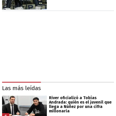
Las más leídas
River oficializó a Tobías
Andrada: quién es el juvenil que
llega a Núñez por una cifra
millonaria