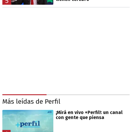
5
Más leídas de Perfil
¡Mirá en vivo +Perfil!: un canal
con gente que piensa