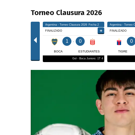
Torneo Clausura 2026