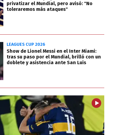
privatizar el Mundial, pero avisó: "No
toleraremos más ataques"
LEAGUES CUP 2026
Show de Lionel Messi en el Inter Miami:
tras su paso por el Mundial, brilló con un
doblete y asistencia ante San Luis