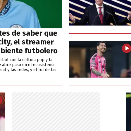
tes de saber que
ity, el streamer
biente futbolero
tbol con la cultura pop y la
e abre paso en el ecosistema
eal y las redes, y el rol de las