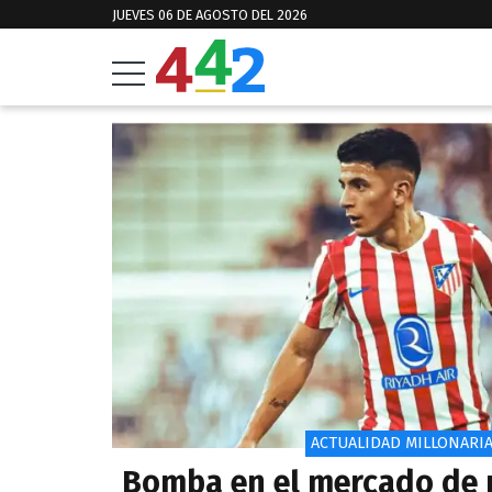
JUEVES 06 DE AGOSTO DEL 2026
ACTUALIDAD MILLONARI
Bomba en el mercado de 