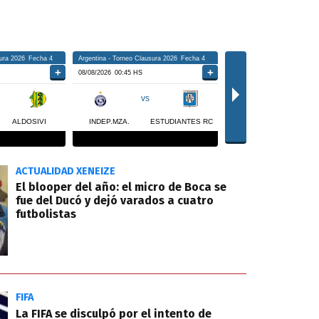
ACTUALIDAD XENEIZE
El blooper del año: el micro de Boca se
fue del Ducó y dejó varados a cuatro
futbolistas
FIFA
La FIFA se disculpó por el intento de