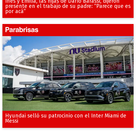
Inés y Emilia, las hijas de Darío Barassi, dijeron
presente en el trabajo de su padre: “Parece que es
por acá”
Hyundai selló su patrocinio con el Inter Miami de
Messi