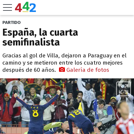
PARTIDO
España, la cuarta
semifinalista
Gracias al gol de Villa, dejaron a Paraguay en el
camino y se metieron entre los cuatro mejores
después de 60 años.
Galería de fotos