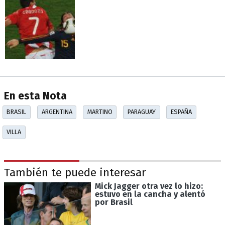
En esta Nota
BRASIL
ARGENTINA
MARTINO
PARAGUAY
ESPAÑA
VILLA
También te puede interesar
Mick Jagger otra vez lo hizo:
estuvo en la cancha y alentó
por Brasil