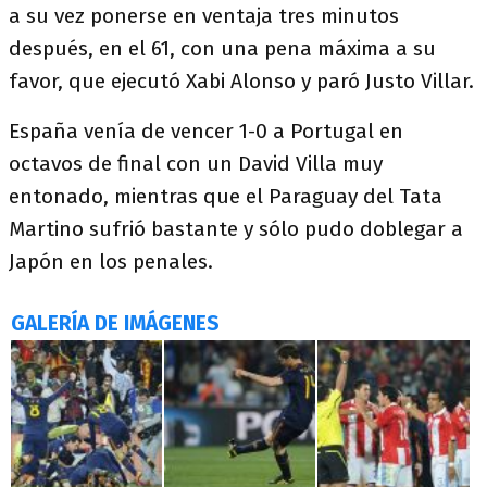
a su vez ponerse en ventaja tres minutos
después, en el 61, con una pena máxima a su
favor, que ejecutó Xabi Alonso y paró Justo Villar.
España venía de vencer 1-0 a Portugal en
octavos de final con un David Villa muy
entonado, mientras que el Paraguay del Tata
Martino sufrió bastante y sólo pudo doblegar a
Japón en los penales.
GALERÍA DE IMÁGENES