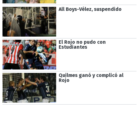
All Boys-Vélez, suspendido
El Rojo no pudo con
Estudiantes
Quilmes ganó y complicó al
Rojo