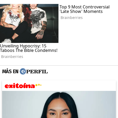
MÁS EN