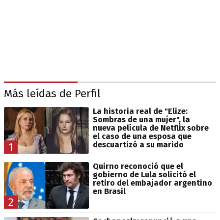
Más leídas de Perfil
La historia real de "Elize:
Sombras de una mujer", la
nueva película de Netflix sobre
el caso de una esposa que
descuartizó a su marido
1
Quirno reconoció que el
gobierno de Lula solicitó el
retiro del embajador argentino
en Brasil
2