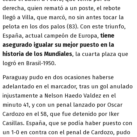
derecha, quien remató a un poste, el rebote
llegó a Villa, que marcó, no sin antes tocar la
pelota en los dos palos (83). Con este triunfo,
España, actual campeón de Europa,
tiene
asegurado igualar su mejor puesto en la
historia de los Mundiales
, la cuarta plaza que
logró en Brasil-1950.
Paraguay pudo en dos ocasiones haberse
adelantado en el marcador, tras un gol anulado
injustamente a Nelson Haedo Valdez en el
minuto 41, y con un penal lanzado por Oscar
Cardozo en el 58, que fue detenido por Iker
Casillas. España, que se podía haber puesto con
un 1-0 en contra con el penal de Cardozo, pudo