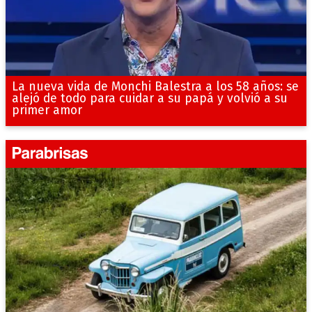
La nueva vida de Monchi Balestra a los 58 años: se
alejó de todo para cuidar a su papá y volvió a su
primer amor