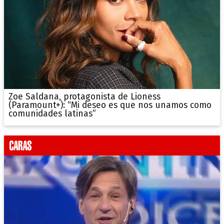
Zoe Saldana, protagonista de Lioness
(Paramount+): “Mi deseo es que nos unamos como
comunidades latinas”