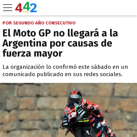
POR SEGUNDO AÑO CONSECUTIVO
El Moto GP no llegará a la
Argentina por causas de
fuerza mayor
La organización lo confirmó este sábado en un
comunicado publicado en sus redes sociales.