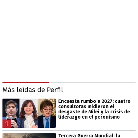
Más leídas de Perfil
Encuesta rumbo a 2027: cuatro
consultoras midieron el
desgaste de Milei y la crisis de
liderazgo en el peronismo
1
Tercera Guerra Mundial: la