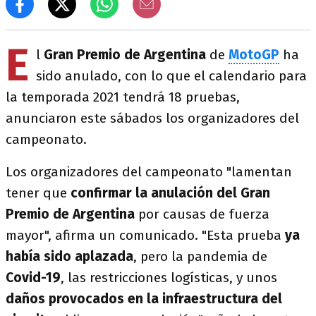
E
l
Gran Premio de Argentina
de
MotoGP
ha
sido anulado, con lo que el calendario para
la temporada 2021 tendrá 18 pruebas,
anunciaron este sábados los organizadores del
campeonato.
Los organizadores del campeonato "lamentan
tener que
confirmar la anulación del Gran
Premio de Argentina
por causas de fuerza
mayor", afirma un comunicado. "Esta prueba
ya
había sido aplazada
, pero la pandemia de
Covid-19
, las restricciones logísticas, y unos
daños provocados en la infraestructura del