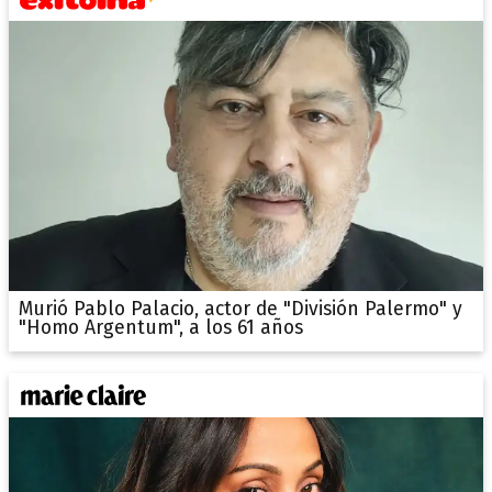
Murió Pablo Palacio, actor de "División Palermo" y
"Homo Argentum", a los 61 años