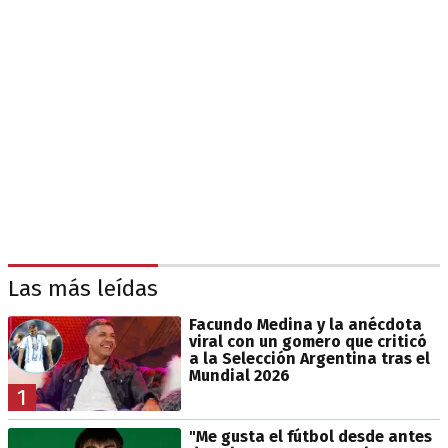
Las más leídas
Facundo Medina y la anécdota
viral con un gomero que criticó
a la Selección Argentina tras el
Mundial 2026
1
"Me gusta el fútbol desde antes