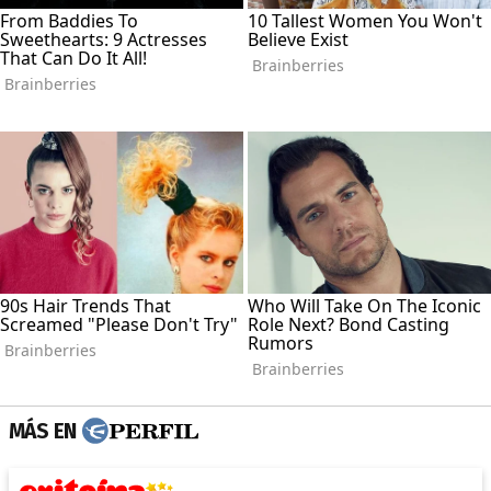
MÁS EN