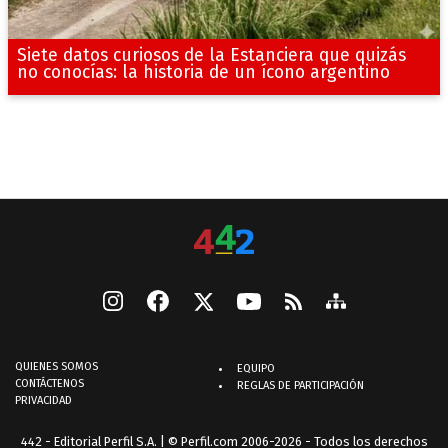
Siete datos curiosos de la Estanciera que quizás
no conocías: la historia de un ícono argentino
QUIENES SOMOS
EQUIPO
CONTÁCTENOS
REGLAS DE PARTICIPACIÓN
PRIVACIDAD
442 - Editorial Perfil S.A.
| © Perfil.com 2006-2026 - Todos los derechos