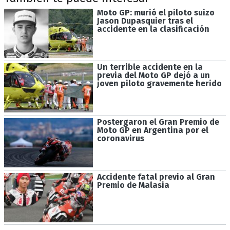
Moto GP: murió el piloto suizo
Jason Dupasquier tras el
accidente en la clasificación
Un terrible accidente en la
previa del Moto GP dejó a un
joven piloto gravemente herido
Postergaron el Gran Premio de
Moto GP en Argentina por el
coronavirus
Accidente fatal previo al Gran
Premio de Malasia