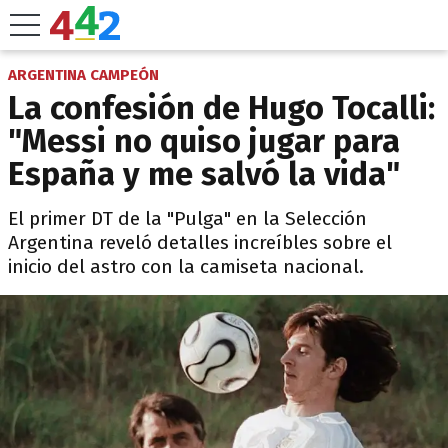
ARGENTINA CAMPEÓN
La confesión de Hugo Tocalli:
"Messi no quiso jugar para
España y me salvó la vida"
El primer DT de la "Pulga" en la Selección
Argentina reveló detalles increíbles sobre el
inicio del astro con la camiseta nacional.