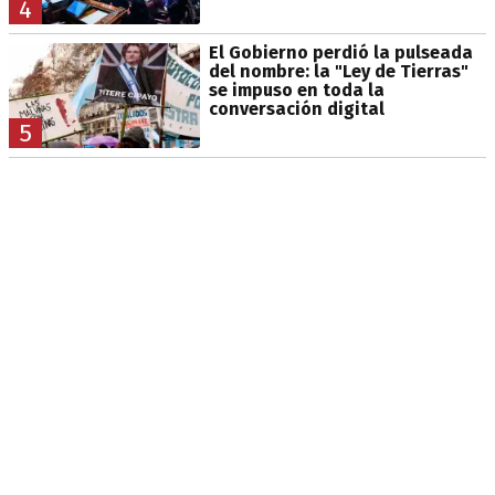
4
El Gobierno perdió la pulseada
del nombre: la "Ley de Tierras"
se impuso en toda la
conversación digital
5