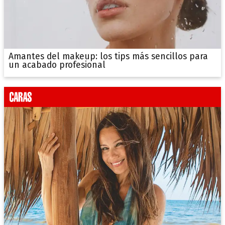
Amantes del makeup: los tips más sencillos para
un acabado profesional