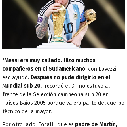
"
Messi era muy callado. Hizo muchos
compañeros en el Sudamericano
, con Lavezzi,
eso ayudó.
Después no pude dirigirlo en el
Mundial sub 20
." recordó el DT no estuvo al
frente de la Selección campeona sub 20 en
Países Bajos 2005 porque ya era parte del cuerpo
técnico de la mayor.
Por otro lado, Tocalli, que es
padre de Martín,