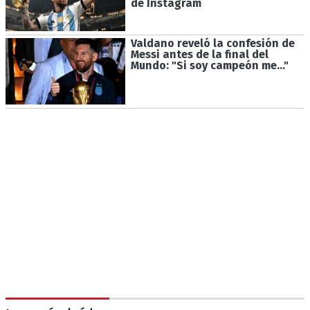
de Instagram
Valdano reveló la confesión de
Messi antes de la final del
Mundo: "Si soy campeón me..."