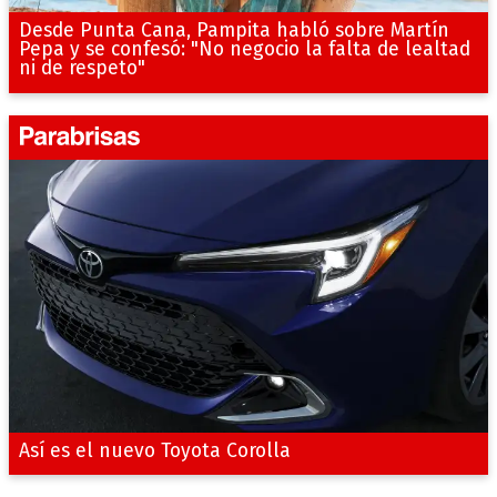
Desde Punta Cana, Pampita habló sobre Martín
Pepa y se confesó: "No negocio la falta de lealtad
ni de respeto"
Así es el nuevo Toyota Corolla