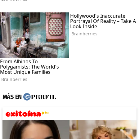
MÁS EN