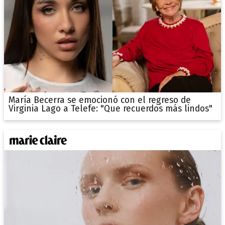
María Becerra se emocionó con el regreso de
Virginia Lago a Telefe: "Que recuerdos más lindos"