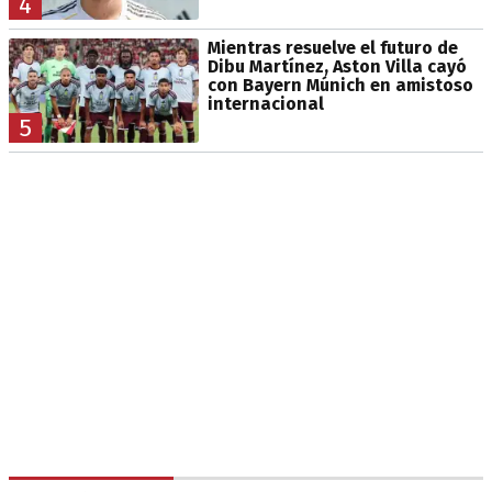
4
Mientras resuelve el futuro de
Dibu Martínez, Aston Villa cayó
con Bayern Múnich en amistoso
internacional
5