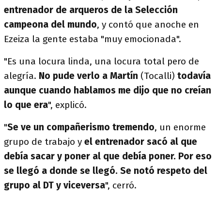
entrenador de arqueros de la Selección
campeona del mundo
, y contó que anoche en
Ezeiza la gente estaba "muy emocionada".
"Es una locura linda, una locura total pero de
alegría.
No pude verlo a Martín
(Tocalli)
todavía
aunque cuando hablamos me dijo que no creían
lo que era
", explicó.
"
Se ve un compañerismo tremendo
, un enorme
grupo de trabajo y
el entrenador sacó al que
debía sacar y poner al que debía poner. Por eso
se llegó a donde se llegó. Se notó respeto del
grupo al DT y viceversa
", cerró.