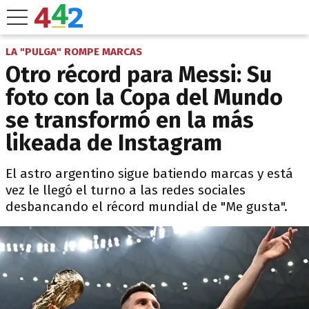
LA "PULGA" ROMPE MARCAS
Otro récord para Messi: Su
foto con la Copa del Mundo
se transformó en la más
likeada de Instagram
El astro argentino sigue batiendo marcas y está
vez le llegó el turno a las redes sociales
desbancando el récord mundial de "Me gusta".