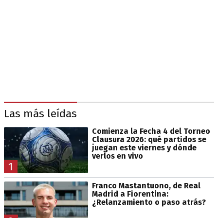
Las más leídas
Comienza la Fecha 4 del Torneo
Clausura 2026: qué partidos se
juegan este viernes y dónde
verlos en vivo
1
Franco Mastantuono, de Real
Madrid a Fiorentina:
¿Relanzamiento o paso atrás?