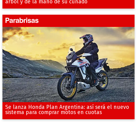
árbol y de la mano de su cuñado
Se lanza Honda Plan Argentina: así será el nuevo
sistema para comprar motos en cuotas