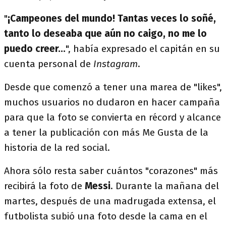
"
¡Campeones del mundo! Tantas veces lo soñé,
tanto lo deseaba que aún no caigo, no me lo
puedo creer...
", había expresado el capitán en su
cuenta personal de
Instagram
.
Desde que comenzó a tener una marea de "likes",
muchos usuarios no dudaron en hacer campaña
para que la foto se convierta en récord y alcance
a tener la publicación con más Me Gusta de la
historia de la red social.
Ahora sólo resta saber cuántos "corazones" más
recibirá la foto de
Messi
. Durante la mañana del
martes, después de una madrugada extensa, el
futbolista subió una foto desde la cama en el