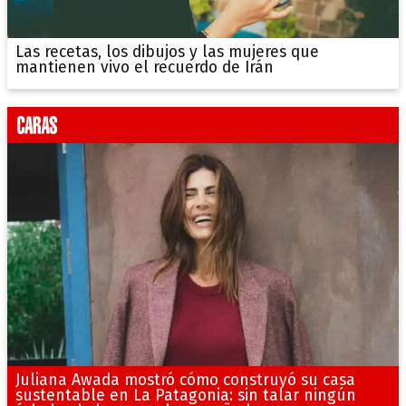
Las recetas, los dibujos y las mujeres que
mantienen vivo el recuerdo de Irán
Juliana Awada mostró cómo construyó su casa
sustentable en La Patagonia: sin talar ningún