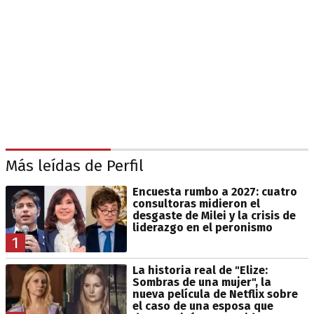
Más leídas de Perfil
Encuesta rumbo a 2027: cuatro
consultoras midieron el
desgaste de Milei y la crisis de
liderazgo en el peronismo
1
La historia real de "Elize:
Sombras de una mujer", la
nueva película de Netflix sobre
el caso de una esposa que