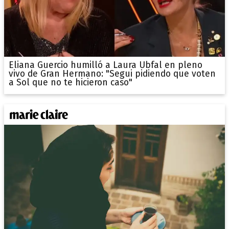
Eliana Guercio humilló a Laura Ubfal en pleno
vivo de Gran Hermano: "Segui pidiendo que voten
a Sol que no te hicieron caso"