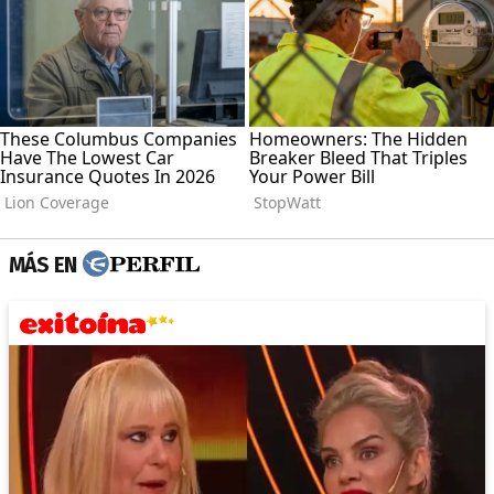
MÁS EN