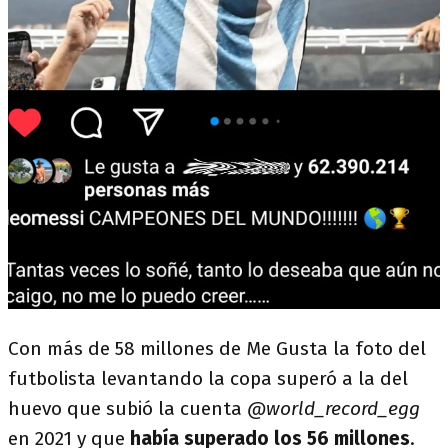
Con más de 58 millones de
Me Gusta la foto del
futbolista levantando la copa superó a la del
huevo que subió la cuenta
@world_record_egg
en 2021 y que
había superado los 56 millones
.