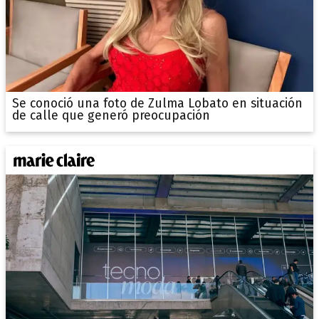
Se conoció una foto de Zulma Lobato en situación
de calle que generó preocupación