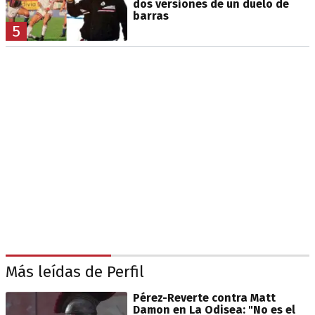
dos versiones de un duelo de
barras
5
Más leídas de Perfil
Pérez-Reverte contra Matt
Damon en La Odisea: "No es el