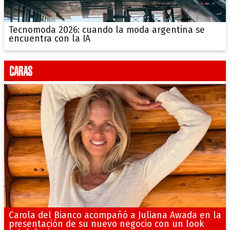
Tecnomoda 2026: cuando la moda argentina se
encuentra con la IA
Carola del Bianco acompañó a Juliana Awada en la
presentación de su nuevo negocio con un look