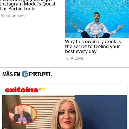
MÁS EN