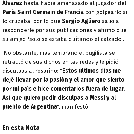
Álvarez
hasta había amenazado al jugador del
Paris Saint Germain de Francia
con golpearlo si
lo cruzaba, por lo que
Sergio Agüero
salió a
responderle por sus publicaciones y afirmó que
su amigo "solo se estaba quitando el calzado".
No obstante, más temprano el pugilista se
retractó de sus dichos en las redes y le pidió
disculpas al rosarino: "
Estos últimos días me
dejé llevar por la pasión y el amor que siento
por mi país e hice comentarios fuera de lugar.
Así que quiero pedir disculpas a Messi y al
pueblo de Argentina
", manifestó.
En esta Nota