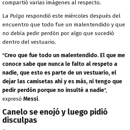
compartió varias imágenes al respecto.
La
Pulga
respondió este miércoles después del
encuentro que todo fue un malentendido y que
no debía pedir perdón por algo que sucedió
dentro del vestuario.
"
Creo que fue todo un malentendido. El que me
conoce sabe que nunca le falto al respeto a
nadie, que esto es parte de un vestuario, el
dejar las camisetas ahí y es más, ni tengo que
pedir perdón porque no insulté a nadie
",
expresó
Messi
.
Canelo se enojó y luego pidió
disculpas