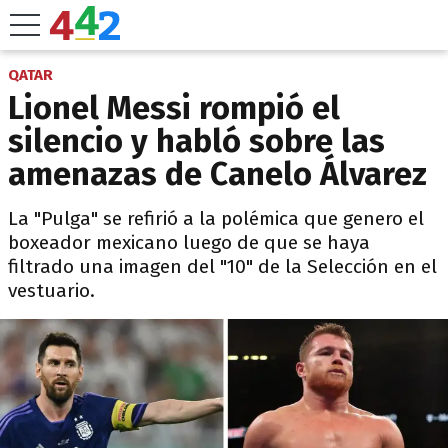
QATAR
Lionel Messi rompió el
silencio y habló sobre las
amenazas de Canelo Álvarez
La "Pulga" se refirió a la polémica que genero el
boxeador mexicano luego de que se haya
filtrado una imagen del "10" de la Selección en el
vestuario.