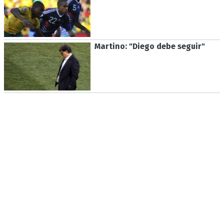
Martino: "Diego debe seguir"