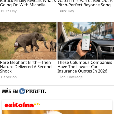
MÁS EN