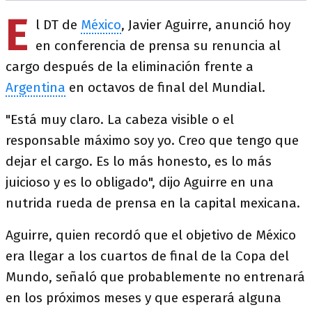
E
l DT de
México
, Javier Aguirre, anunció hoy
en conferencia de prensa su renuncia al
cargo después de la eliminación frente a
Argentina
en octavos de final del Mundial.
"Está muy claro. La cabeza visible o el
responsable máximo soy yo. Creo que tengo que
dejar el cargo. Es lo más honesto, es lo más
juicioso y es lo obligado", dijo Aguirre en una
nutrida rueda de prensa en la capital mexicana.
Aguirre, quien recordó que el objetivo de México
era llegar a los cuartos de final de la Copa del
Mundo, señaló que probablemente no entrenará
en los próximos meses y que esperará alguna