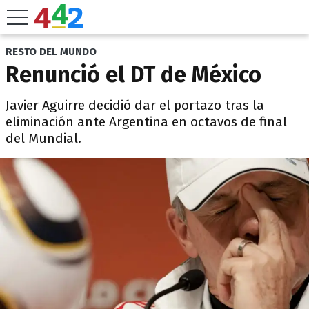
RESTO DEL MUNDO
Renunció el DT de México
Javier Aguirre decidió dar el portazo tras la
eliminación ante Argentina en octavos de final
del Mundial.