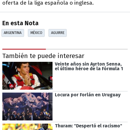
oferta de la liga española o inglesa.
En esta Nota
ARGENTINA
MÉXICO
AGUIRRE
También te puede interesar
Veinte años sin Ayrton Senna,
el último héroe de la Fórmula 1
Locura por Forlán en Uruguay
Thuram: "Despertó el racismo"