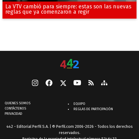
La VTV cambió para siempre: estas son las nuevas
reglas que ya comenzaron a regir
QUIENES SOMOS
EQUIPO
CONTÁCTENOS
REGLAS DE PARTICIPACIÓN
PRIVACIDAD
442 - Editorial Perfil S.A.
| © Perfil.com 2006-2026 - Todos los derechos
reservados.
Registro de la propiedad intelectual número 5346433