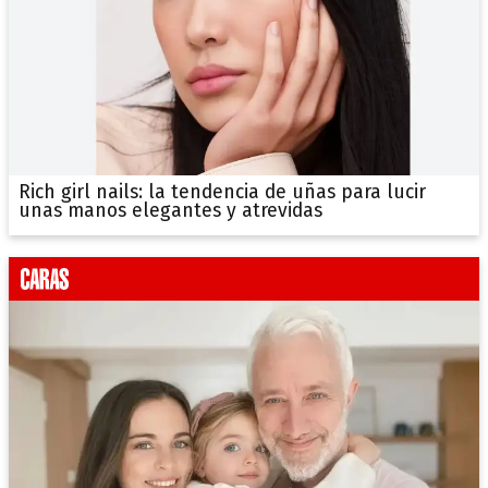
Rich girl nails: la tendencia de uñas para lucir
unas manos elegantes y atrevidas