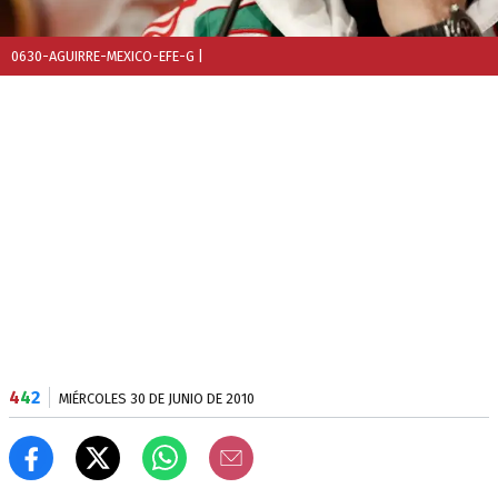
0630-AGUIRRE-MEXICO-EFE-G
|
4
4
2
MIÉRCOLES 30 DE JUNIO DE 2010