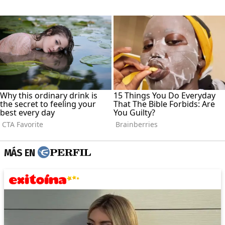
MÁS EN