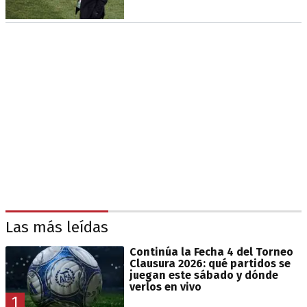
Las más leídas
Continúa la Fecha 4 del Torneo
Clausura 2026: qué partidos se
juegan este sábado y dónde
verlos en vivo
1