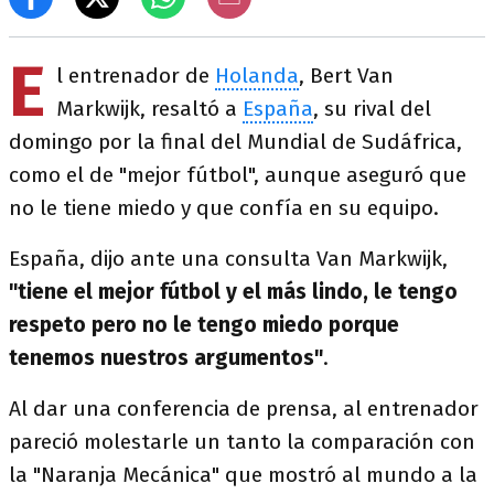
E
l entrenador de
Holanda
, Bert Van
Markwijk, resaltó a
España
, su rival del
domingo por la final del Mundial de Sudáfrica,
como el de "mejor fútbol", aunque aseguró que
no le tiene miedo y que confía en su equipo.
España, dijo ante una consulta Van Markwijk,
"tiene el mejor fútbol y el más lindo, le tengo
respeto pero no le tengo miedo porque
tenemos nuestros argumentos"
.
Al dar una conferencia de prensa, al entrenador
pareció molestarle un tanto la comparación con
la "Naranja Mecánica" que mostró al mundo a la