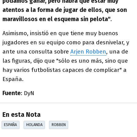
podamos ganar, pero habrá que estar muy
atentos a la forma de jugar de ellos, que son
maravillosos en el esquema sin pelota"
.
Asimismo, insistió en que tiene muy buenos
jugadores en su equipo como para desnivelar, y
ante una consulta sobre
Arjen Robben
, una de
las figuras, dijo que "sólo es uno más, sino que
hay varios futbolistas capaces de complicar" a
España.
Fuente
: DyN
En esta Nota
ESPAÑA
HOLANDA
ROBBEN