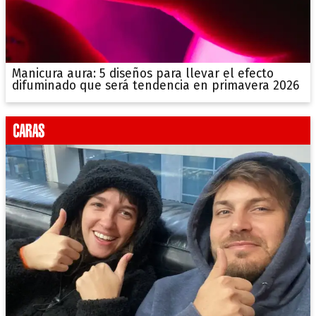
Manicura aura: 5 diseños para llevar el efecto
difuminado que será tendencia en primavera 2026