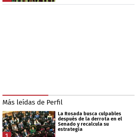
Más leídas de Perfil
La Rosada busca culpables
después de la derrota en el
Senado y recalcula su
estrategia
1