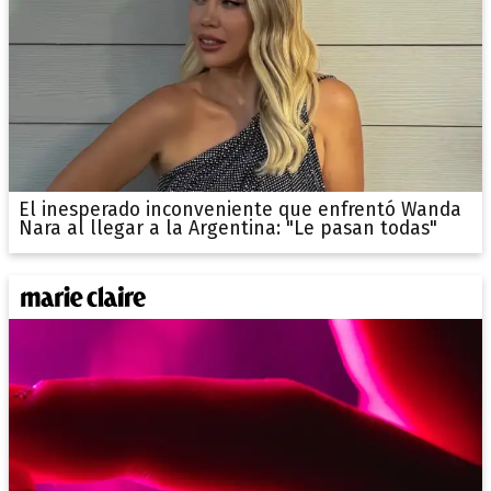
El inesperado inconveniente que enfrentó Wanda
Nara al llegar a la Argentina: "Le pasan todas"