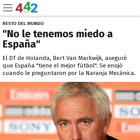
RESTO DEL MUNDO
"No le tenemos miedo a
España"
El DT de Holanda, Bert Van Markwijk, aseguró
que España "tiene el mejor fútbol". Se enojó
cuando le preguntaron por la Naranja Mecánica.