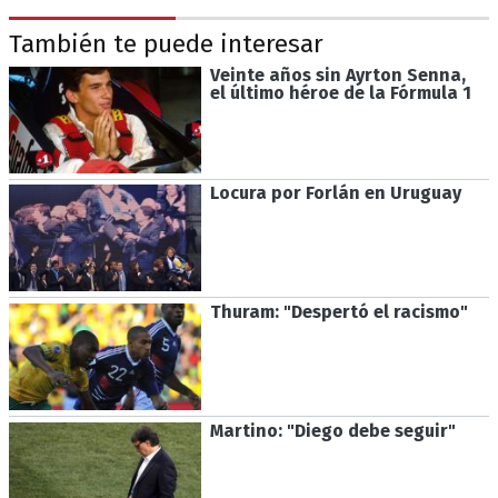
También te puede interesar
Veinte años sin Ayrton Senna,
el último héroe de la Fórmula 1
Locura por Forlán en Uruguay
Thuram: "Despertó el racismo"
Martino: "Diego debe seguir"