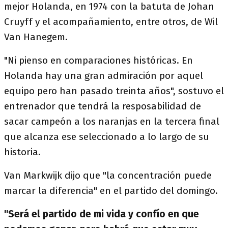
mejor Holanda, en 1974 con la batuta de Johan
Cruyff y el acompañamiento, entre otros, de Wil
Van Hanegem.
"Ni pienso en comparaciones históricas. En
Holanda hay una gran admiración por aquel
equipo pero han pasado treinta años", sostuvo el
entrenador que tendrá la resposabilidad de
sacar campeón a los naranjas en la tercera final
que alcanza ese seleccionado a lo largo de su
historia.
Van Markwijk dijo que "la concentración puede
marcar la diferencia" en el partido del domingo.
"Será el partido de mi vida y confío en que