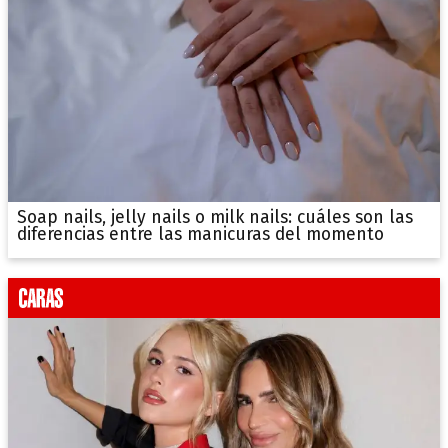
Soap nails, jelly nails o milk nails: cuáles son las
diferencias entre las manicuras del momento