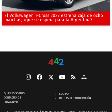
El Volkswagen T-Cross 2027 estrena caja de ocho
marchas, ¿qué se espera para la Argentina?
QUIENES SOMOS
EQUIPO
CONTÁCTENOS
REGLAS DE PARTICIPACIÓN
PRIVACIDAD