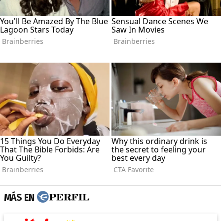
MÁS EN