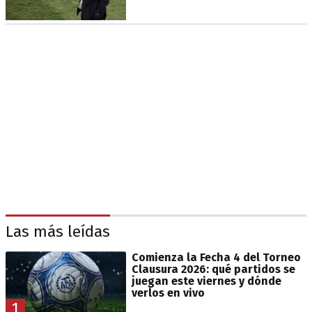
Las más leídas
Comienza la Fecha 4 del Torneo
Clausura 2026: qué partidos se
juegan este viernes y dónde
verlos en vivo
1