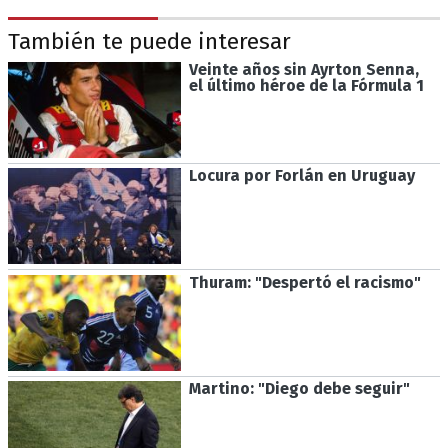
También te puede interesar
Veinte años sin Ayrton Senna,
el último héroe de la Fórmula 1
Locura por Forlán en Uruguay
Thuram: "Despertó el racismo"
Martino: "Diego debe seguir"