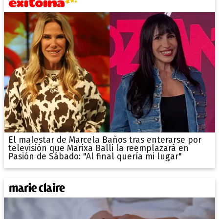
El malestar de Marcela Baños tras enterarse por
televisión que Marixa Balli la reemplazará en
Pasión de Sábado: "Al final quería mi lugar"