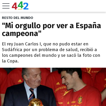
RESTO DEL MUNDO
"Mi orgullo por ver a España
campeona"
El rey Juan Carlos I, que no pudo estar en
Sudáfrica por un problema de salud, recibió a
los campeones del mundo y se sacó la foto con
la Copa.