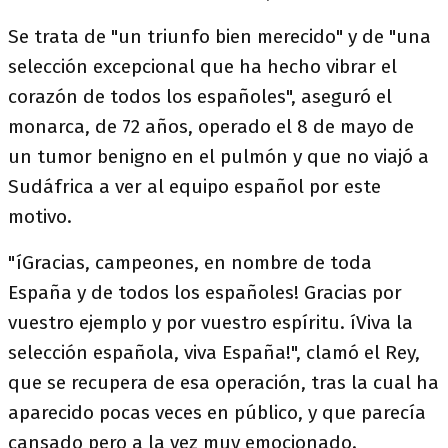
Se trata de "un triunfo bien merecido" y de "una
selección excepcional que ha hecho vibrar el
corazón de todos los españoles", aseguró el
monarca, de 72 años, operado el 8 de mayo de
un tumor benigno en el pulmón y que no viajó a
Sudáfrica a ver al equipo español por este
motivo.
"íGracias, campeones, en nombre de toda
España y de todos los españoles! Gracias por
vuestro ejemplo y por vuestro espíritu. íViva la
selección española, viva España!", clamó el Rey,
que se recupera de esa operación, tras la cual ha
aparecido pocas veces en público, y que parecía
cansado pero a la vez muy emocionado.