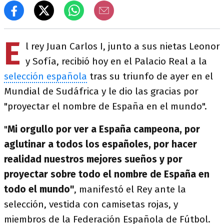
E
l rey Juan Carlos I, junto a sus nietas Leonor
y Sofía, recibió hoy en el Palacio Real a la
selección española
tras su triunfo de ayer en el
Mundial de Sudáfrica y le dio las gracias por
"proyectar el nombre de España en el mundo".
"
Mi orgullo por ver a España campeona, por
aglutinar a todos los españoles, por hacer
realidad nuestros mejores sueños y por
proyectar sobre todo el nombre de España en
todo el mundo"
, manifestó el Rey ante la
selección, vestida con camisetas rojas, y
miembros de la Federación Española de Fútbol.