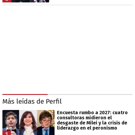
Más leídas de Perfil
Encuesta rumbo a 2027: cuatro
consultoras midieron el
desgaste de Milei y la crisis de
liderazgo en el peronismo
1