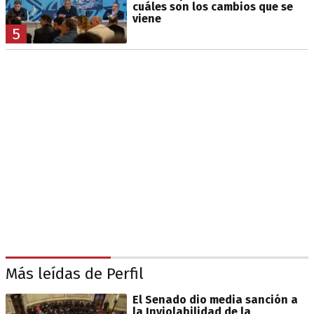
cuáles son los cambios que se
viene
5
Más leídas de Perfil
El Senado dio media sanción a
la Inviolabilidad de la