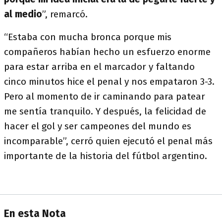
al medio
”, remarcó.
“Estaba con mucha bronca porque mis
compañeros habían hecho un esfuerzo enorme
para estar arriba en el marcador y faltando
cinco minutos hice el penal y nos empataron 3-3.
Pero al momento de ir caminando para patear
me sentía tranquilo. Y después, la felicidad de
hacer el gol y ser campeones del mundo es
incomparable”, cerró quien ejecutó el penal más
importante de la historia del fútbol argentino.
En esta Nota