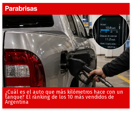
¿Cuál es el auto que más kilómetros hace con un
tanque? El ránking de los 10 más vendidos de
Argentina