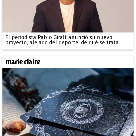
El periodista Pablo Giralt anunció su nuevo
proyecto, alejado del deporte: de qué se trata