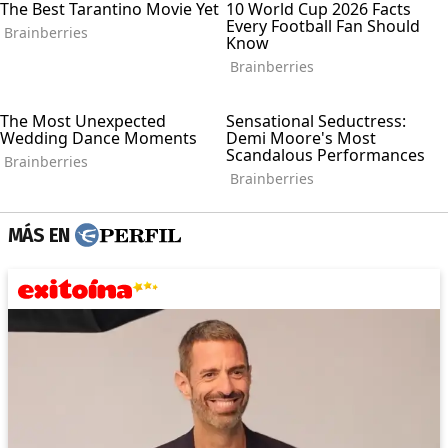
MÁS EN