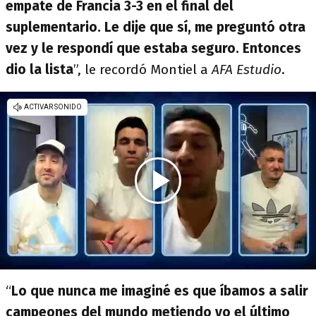
empate de Francia 3-3 en el final del
suplementario. Le dije que sí, me preguntó otra
vez y le respondí que estaba seguro. Entonces
dio la lista
”, le recordó Montiel a
AFA Estudio
.
“
Lo que nunca me imaginé es que íbamos a salir
campeones del mundo metiendo yo el último