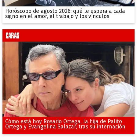
Horóscopo de agosto 2026: qué le espera a cada
signo en el amor, el trabajo y los vínculos
Cómo está hoy Rosario Ortega, la hija de Palito
Ortega y Evangelina Salazar, tras su internación