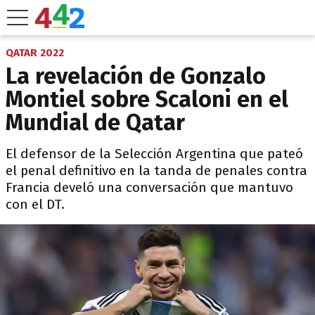
QATAR 2022
La revelación de Gonzalo
Montiel sobre Scaloni en el
Mundial de Qatar
El defensor de la Selección Argentina que pateó
el penal definitivo en la tanda de penales contra
Francia develó una conversación que mantuvo
con el DT.