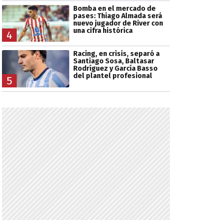
Bomba en el mercado de
pases: Thiago Almada será
nuevo jugador de River con
una cifra histórica
4
Racing, en crisis, separó a
Santiago Sosa, Baltasar
Rodríguez y García Basso
del plantel profesional
5