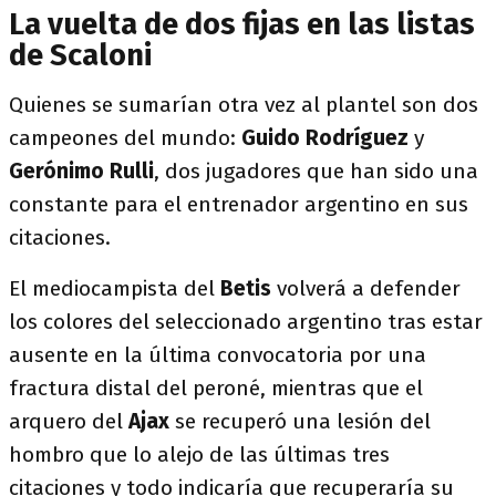
La vuelta de dos fijas en las listas
de Scaloni
Quienes se sumarían otra vez al plantel son dos
campeones del mundo:
Guido Rodríguez
y
Gerónimo
Rulli
, dos jugadores que han sido una
constante para el entrenador argentino en sus
citaciones.
El mediocampista del
Betis
volverá a defender
los colores del seleccionado argentino tras estar
ausente en la última convocatoria por una
fractura distal del peroné, mientras que el
arquero del
Ajax
se recuperó una lesión del
hombro que lo alejo de las últimas tres
citaciones y todo indicaría que recuperaría su