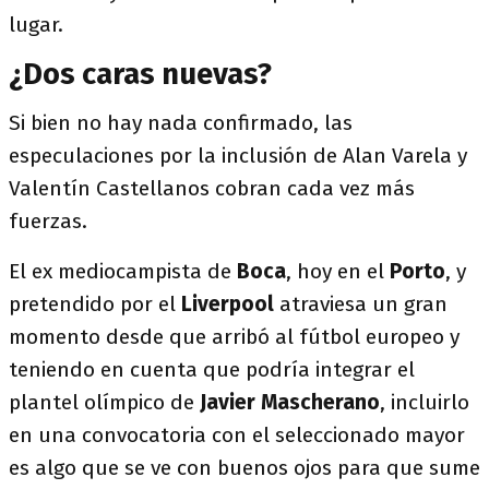
lugar.
¿Dos caras nuevas?
Si bien no hay nada confirmado, las
especulaciones por la inclusión de Alan Varela y
Valentín Castellanos cobran cada vez más
fuerzas.
El ex mediocampista de
Boca
, hoy en el
Porto
, y
pretendido por el
Liverpool
atraviesa un gran
momento desde que arribó al fútbol europeo y
teniendo en cuenta que podría integrar el
plantel olímpico de
Javier
Mascherano
, incluirlo
en una convocatoria con el seleccionado mayor
es algo que se ve con buenos ojos para que sume