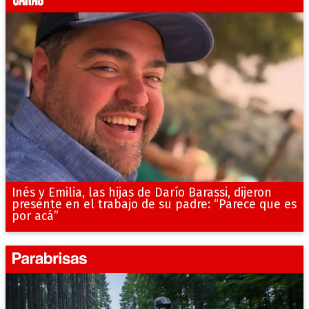
Inés y Emilia, las hijas de Darío Barassi, dijeron
presente en el trabajo de su padre: “Parece que es
por acá”