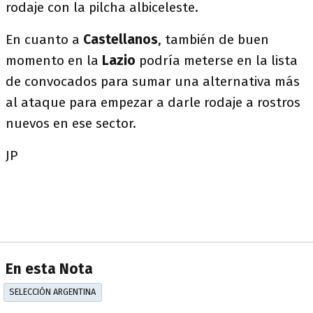
rodaje con la pilcha albiceleste.
En cuanto a
Castellanos
, también de buen
momento en la
Lazio
podría meterse en la lista
de convocados para sumar una alternativa más
al ataque para empezar a darle rodaje a rostros
nuevos en ese sector.
JP
En esta Nota
SELECCIÓN ARGENTINA