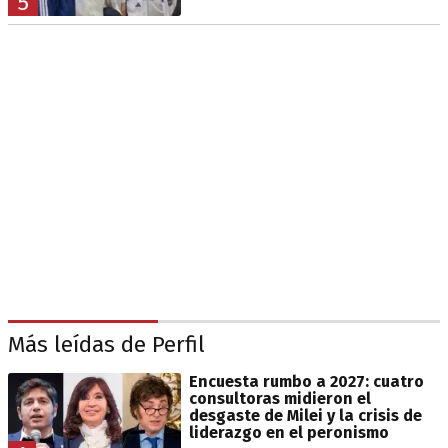
5
Más leídas de Perfil
Encuesta rumbo a 2027: cuatro
consultoras midieron el
desgaste de Milei y la crisis de
liderazgo en el peronismo