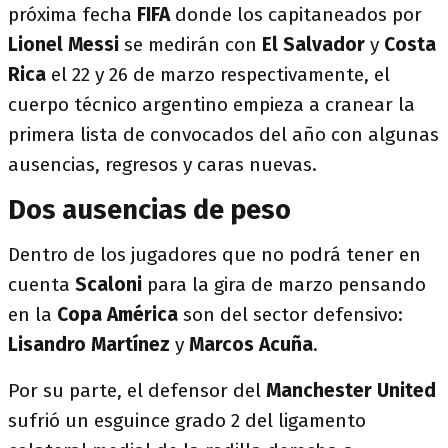
próxima fecha
FIFA
donde los capitaneados por
Lionel Messi
se medirán con
El Salvador
y
Costa
Rica
el 22 y 26 de marzo respectivamente, el
cuerpo técnico argentino empieza a cranear la
primera lista de convocados del año con algunas
ausencias, regresos y caras nuevas.
Dos ausencias de peso
Dentro de los jugadores que no podrá tener en
cuenta
Scaloni
para la gira de marzo pensando
en la
Copa
América
son del sector defensivo:
Lisandro
Martínez
y
Marcos Acuña
.
Por su parte, el defensor del
Manchester United
sufrió un esguince grado 2 del ligamento