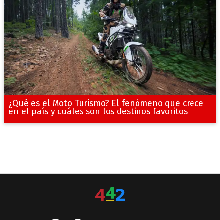
¿Qué es el Moto Turismo? El fenómeno que crece
en el país y cuáles son los destinos favoritos