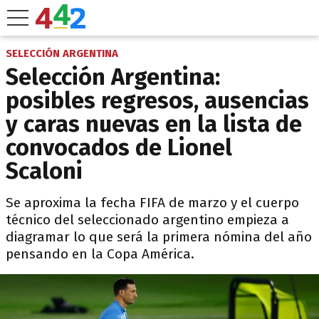
SELECCIÓN ARGENTINA
Selección Argentina:
posibles regresos, ausencias
y caras nuevas en la lista de
convocados de Lionel
Scaloni
Se aproxima la fecha FIFA de marzo y el cuerpo
técnico del seleccionado argentino empieza a
diagramar lo que será la primera nómina del año
pensando en la Copa América.