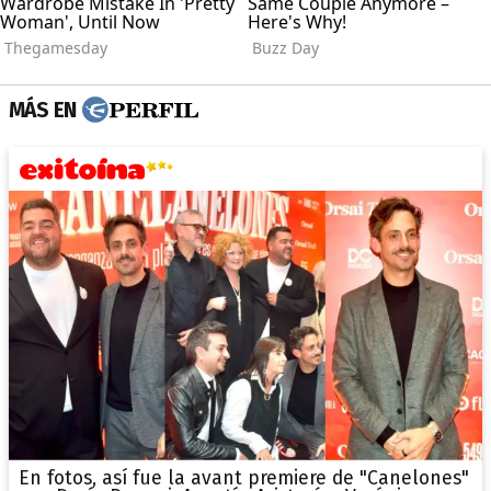
MÁS EN
En fotos, así fue la avant premiere de "Canelones"