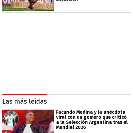
Las más leídas
Facundo Medina y la anécdota
viral con un gomero que criticó
a la Selección Argentina tras el
Mundial 2026