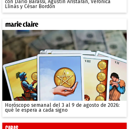
con Darío Barassi, Agustín Aristarán, Verónica
Llinás y César Bordón
Horóscopo semanal del 3 al 9 de agosto de 2026:
qué le espera a cada signo