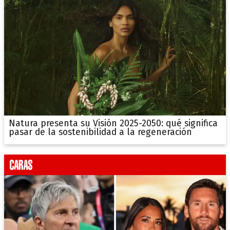
Natura presenta su Visión 2025-2050: qué significa
pasar de la sostenibilidad a la regeneración