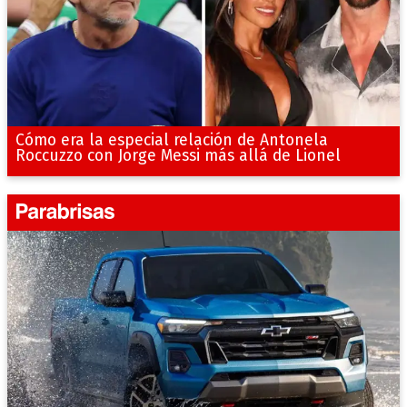
Cómo era la especial relación de Antonela
Roccuzzo con Jorge Messi más allá de Lionel