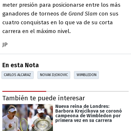
meter presión para posicionarse entre los más
ganadores de torneos de
Grand Slam
con sus
cuatro conquistas en lo que va de su corta
carrera en el máximo nivel.
JP
En esta Nota
CARLOS ALCARAZ
NOVAK DJOKOVIC
WIMBLEDON
También te puede interesar
Nueva reina de Londres:
Barbora Krejcikova se coronó
campeona de Wimbledon por
primera vez en su carrera