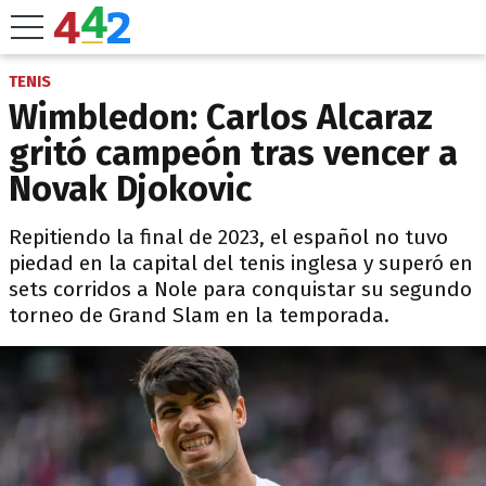
TENIS
Wimbledon: Carlos Alcaraz
gritó campeón tras vencer a
Novak Djokovic
Repitiendo la final de 2023, el español no tuvo
piedad en la capital del tenis inglesa y superó en
sets corridos a Nole para conquistar su segundo
torneo de Grand Slam en la temporada.