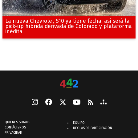
La nueva Chevrolet S10 ya tiene fecha: así será la
pick-up híbrida derivada de Colorado y plataforma
inédita
QUIENES SOMOS
EQUIPO
CONTÁCTENOS
REGLAS DE PARTICIPACIÓN
PRIVACIDAD