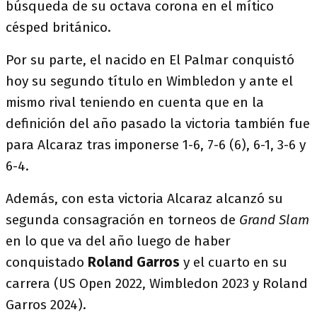
búsqueda de su octava corona en el mítico
césped británico.
Por su parte, el nacido en El Palmar conquistó
hoy su segundo título en Wimbledon y ante el
mismo rival teniendo en cuenta que en la
definición del año pasado la victoria también fue
para Alcaraz tras imponerse 1-6, 7-6 (6), 6-1, 3-6 y
6-4.
Además, con esta victoria Alcaraz alcanzó su
segunda consagración en torneos de
Grand Slam
en lo que va del año luego de haber
conquistado
Roland Garros
y el cuarto en su
carrera (US Open 2022, Wimbledon 2023 y Roland
Garros 2024).