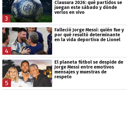
Clausura 2026: qué partidos se
juegan este sábado y dónde
verlos en vivo
3
Falleció Jorge Messi: quién fue y
por qué resultó determinante
en la vida deportiva de Lionel
4
El planeta fútbol se despide de
Jorge Messi entre emotivos
mensajes y muestras de
respeto
5