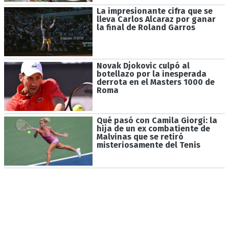
La impresionante cifra que se
lleva Carlos Alcaraz por ganar
la final de Roland Garros
Novak Djokovic culpó al
botellazo por la inesperada
derrota en el Masters 1000 de
Roma
Qué pasó con Camila Giorgi: la
hija de un ex combatiente de
Malvinas que se retiró
misteriosamente del Tenis