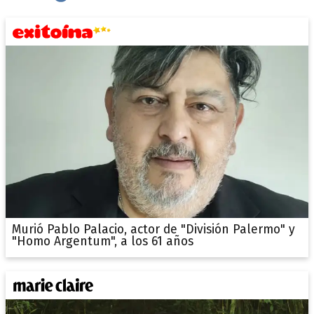
Murió Pablo Palacio, actor de "División Palermo" y
"Homo Argentum", a los 61 años