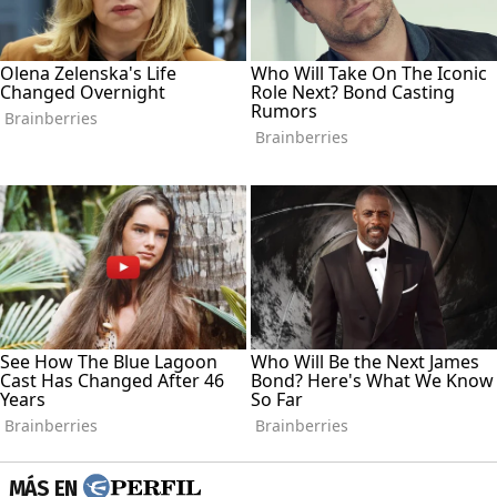
MÁS EN