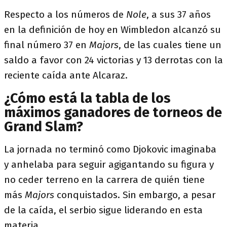
Respecto a los números de
Nole
, a sus 37 años
en la definición de hoy en Wimbledon alcanzó su
final número 37 en
Majors
, de las cuales tiene un
saldo a favor con 24 victorias y 13 derrotas con la
reciente caída ante Alcaraz.
¿Cómo está la tabla de los
máximos ganadores de torneos de
Grand Slam?
La jornada no terminó como Djokovic imaginaba
y anhelaba para seguir agigantando su figura y
no ceder terreno en la carrera de quién tiene
más
Majors
conquistados. Sin embargo, a pesar
de la caída, el serbio sigue liderando en esta
materia.