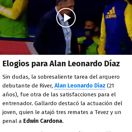
Elogios para Alan Leonardo Díaz
Sin dudas, la sobresaliente tarea del arquero
debutante de River,
Alan Leonardo Díaz
(21
años), fue otra de las satisfacciones para el
entrenador. Gallardo destacó la actuación del
joven, quien le atajó tres remates a Tevez y un
penal a
Edwin Cardona
.