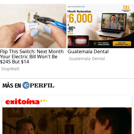
MÁS EN