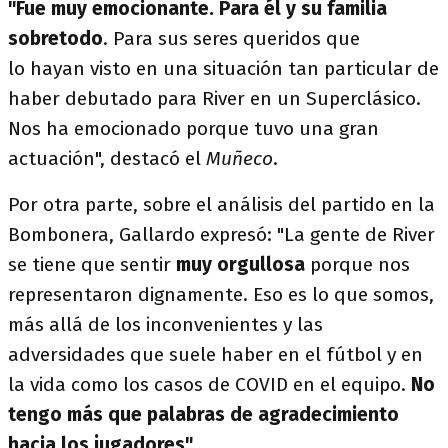
"Fue muy emocionante. Para él y su familia
sobretodo
. Para sus seres queridos que
lo hayan visto en una situación tan particular de
haber debutado para River en un Superclásico.
Nos ha emocionado porque tuvo una gran
actuación", destacó el
Muñeco
.
Por otra parte, sobre el análisis del partido en la
Bombonera, Gallardo expresó: "La gente de River
se tiene que sentir
muy orgullosa
porque nos
representaron dignamente. Eso es lo que somos,
más allá de los inconvenientes y las
adversidades que suele haber en el fútbol y en
la vida como los casos de COVID en el equipo.
No
tengo más que palabras de agradecimiento
hacia los jugadores"
.