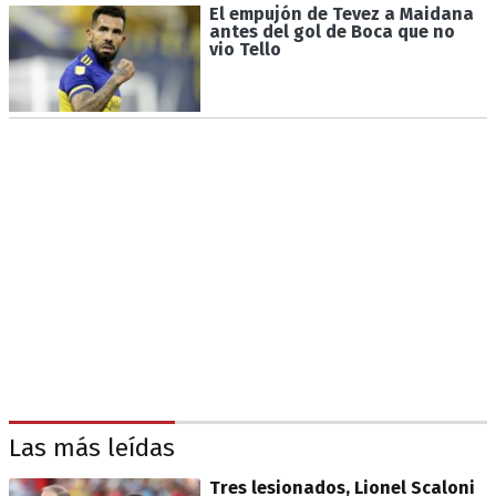
El empujón de Tevez a Maidana
antes del gol de Boca que no
vio Tello
Las más leídas
Tres lesionados, Lionel Scaloni