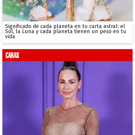
Significado de cada planeta en tu carta astral: el
Sol, la Luna y cada planeta tienen un peso en tu
vida