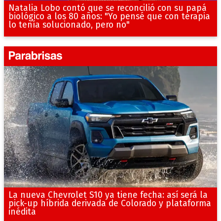
Natalia Lobo contó que se reconcilió con su papá
biológico a los 80 años: "Yo pensé que con terapia
lo tenía solucionado, pero no"
La nueva Chevrolet S10 ya tiene fecha: así será la
pick-up híbrida derivada de Colorado y plataforma
inédita