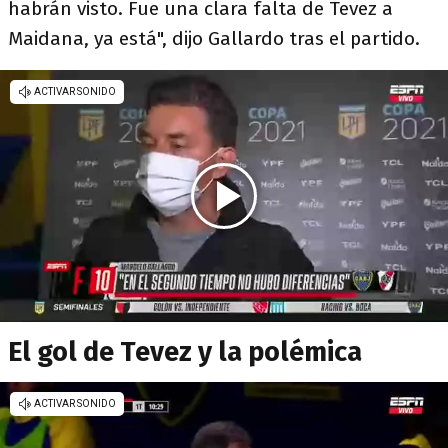
habrán visto. Fue una clara falta de Tevez a
Maidana, ya está", dijo Gallardo tras el partido.
El gol de Tevez y la polémica