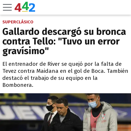
SUPERCLÁSICO
Gallardo descargó su bronca
contra Tello: "Tuvo un error
gravísimo"
El entrenador de River se quejó por la falta de
Tevez contra Maidana en el gol de Boca. También
destacó el trabajo de su equipo en la
Bombonera.