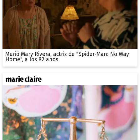
Murió Mary Rivera, actriz de "Spider-Man: No Way
Home", a los 82 años