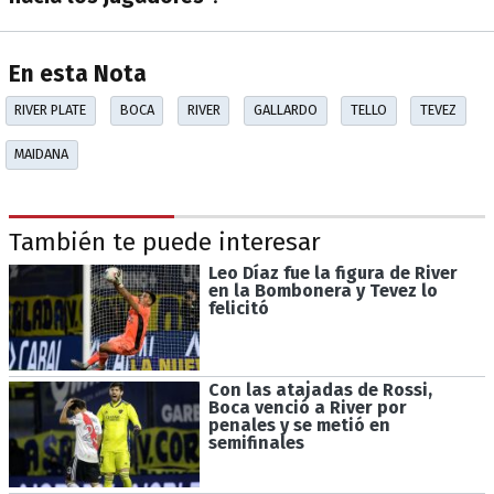
En esta Nota
RIVER PLATE
BOCA
RIVER
GALLARDO
TELLO
TEVEZ
MAIDANA
También te puede interesar
Leo Díaz fue la figura de River
en la Bombonera y Tevez lo
felicitó
Con las atajadas de Rossi,
Boca venció a River por
penales y se metió en
semifinales