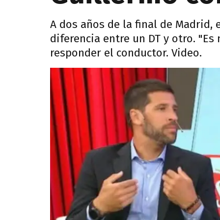
A dos años de la final de Madrid, 
diferencia entre un DT y otro. "Es
responder el conductor. Video.