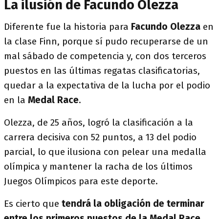
La ilusión de Facundo Olezza
Diferente fue la historia para
Facundo Olezza
en
la clase Finn, porque sí pudo recuperarse de un
mal sábado de competencia y, con dos terceros
puestos en las últimas regatas clasificatorias,
quedar a la expectativa de la lucha por el podio
en la
Medal Race
.
Olezza, de 25 años, logró la clasificación a la
carrera decisiva con 52 puntos, a 13 del podio
parcial, lo que ilusiona con pelear una medalla
olímpica y mantener la racha de los últimos
Juegos Olímpicos para este deporte.
Es cierto que
tendrá la obligación de terminar
entre los primeros puestos de la Medal Race
,