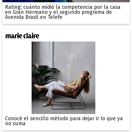
Rating: cuánto midió la competencia por la casa
en Gran Hermano y el segundo programa de
Avenida Brasil en Telefe
Conocé el sencillo método para dejar ir lo que ya
no suma