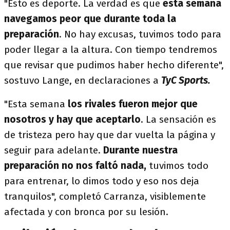
"Esto es deporte. La verdad es que
esta semana
navegamos peor que durante toda la
preparación
. No hay excusas, tuvimos todo para
poder llegar a la altura. Con tiempo tendremos
que revisar que pudimos haber hecho diferente",
sostuvo Lange, en declaraciones a
TyC Sports.
"Esta semana
los rivales fueron mejor que
nosotros y hay que aceptarlo
. La sensación es
de tristeza pero hay que dar vuelta la página y
seguir para adelante.
Durante nuestra
preparación no nos faltó nada,
tuvimos todo
para entrenar, lo dimos todo y eso nos deja
tranquilos", completó Carranza, visiblemente
afectada y con bronca por su lesión.