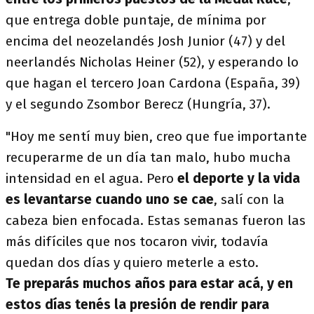
que entrega doble puntaje, de mínima por
encima del neozelandés Josh Junior (47) y del
neerlandés Nicholas Heiner (52), y esperando lo
que hagan el tercero Joan Cardona (España, 39)
y el segundo Zsombor Berecz (Hungría, 37).
"Hoy me sentí muy bien, creo que fue importante
recuperarme de un día tan malo, hubo mucha
intensidad en el agua. Pero
el deporte y la vida
es levantarse cuando uno se cae
, salí con la
cabeza bien enfocada. Estas semanas fueron las
más difíciles que nos tocaron vivir, todavía
quedan dos días y quiero meterle a esto.
Te preparás muchos años para estar acá, y en
estos días tenés la presión de rendir para