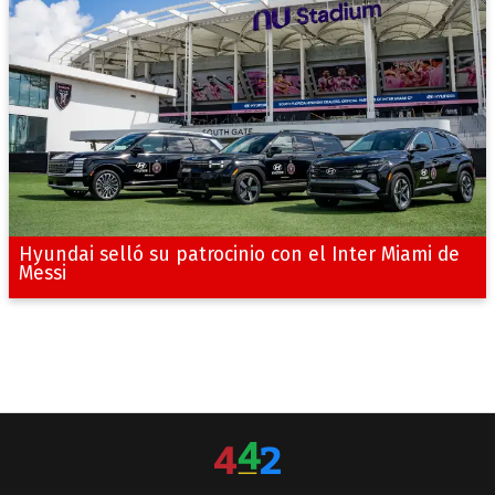
Hyundai selló su patrocinio con el Inter Miami de
Messi