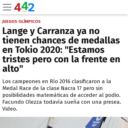
JUEGOS OLÍMPICOS
Lange y Carranza ya no
tienen chances de medallas
en Tokio 2020: "Estamos
tristes pero con la frente en
alto"
Los campeones en Río 2016 clasificaron a la
Medal Race de la clase Nacra 17 pero sin
posibilidades matemáticas de acceder al podio.
Facundo Olezza todavía sueña con una presea.
Video.