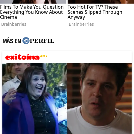
MÁS EN