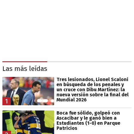
Las más leídas
Tres lesionados, Lionel Scaloni
en búsqueda de los penales y
un cruce con Dibu Martínez: la
nueva versión sobre la final del
Mundial 2026
1
Boca fue sólido, golpeó con
Ascacibar y le ganó bien a
Estudiantes (1-0) en Parque
Patricios