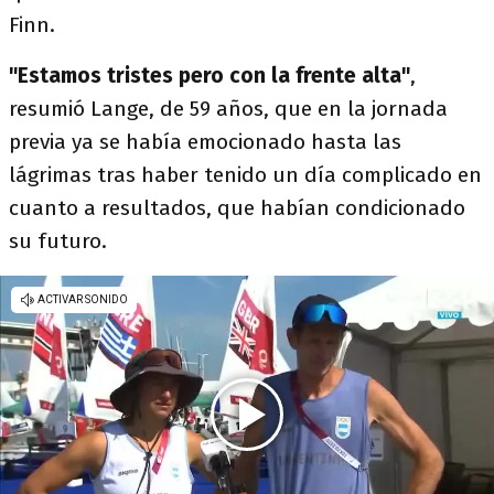
Finn.
"Estamos tristes pero con la frente alta"
,
resumió Lange, de 59 años, que en la jornada
previa ya se había emocionado hasta las
lágrimas tras haber tenido un día complicado en
cuanto a resultados, que habían condicionado
su futuro.