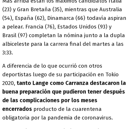
Más arriba están los máximos candidatos Italia
(23) y Gran Bretaña (35), mientras que Australia
(54), España (62), Dinamarca (66) todavía aspiran
a pelear. Francia (76), Estados Unidos (93) y
Brasil (97) completan la nómina junto a la dupla
albiceleste para la carrera final del martes a las
3:33.
A diferencia de lo que ocurrió con otros
deportistas luego de su participación en Tokio
2020,
tanto Lange como Carranza destacaron la
buena preparación que pudieron tener después
de las complicaciones por los meses
encerrados
producto de la cuarentena
obligatoria por la pandemia de coronavirus.