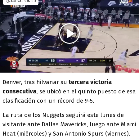
Denver, tras hilvanar su
tercera victoria
consecutiva
, se ubicó en el quinto puesto de esa
clasificación con un récord de 9-5.
La ruta de los Nuggets seguirá este lunes de
visitante ante Dallas Mavericks, luego ante Miami
Heat (miércoles) y San Antonio Spurs (viernes).