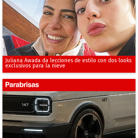
Juliana Awada da lecciones de estilo con dos looks
exclusivos para la nieve