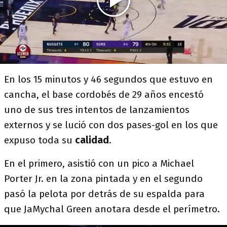
En los 15 minutos y 46 segundos que estuvo en
cancha, el base cordobés de 29 años encestó
uno de sus tres intentos de lanzamientos
externos y se lució con dos pases-gol en los que
expuso toda su
calidad
.
En el primero, asistió con un pico a Michael
Porter Jr. en la zona pintada y en el segundo
pasó la pelota por detrás de su espalda para
que JaMychal Green anotara desde el perímetro.