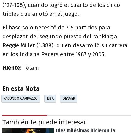
(127-108), cuando logró el cuarto de los cinco
triples que anotó en el juego.
El base solo necesitó de 715 partidos para
desplazar del segundo puesto del ranking a
Reggie Miller (1.389), quien desarrolló su carrera
en los Indiana Pacers entre 1987 y 2005.
Fuente:
Télam
En esta Nota
FACUNDO CAMPAZZO
NBA
DENVER
También te puede interesar
Diez milésimas hicieron la