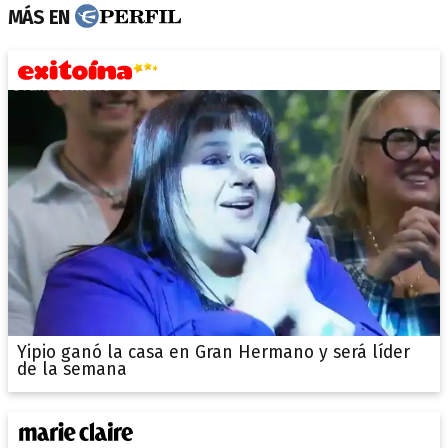
MÁS EN
Yipio ganó la casa en Gran Hermano y será líder
de la semana