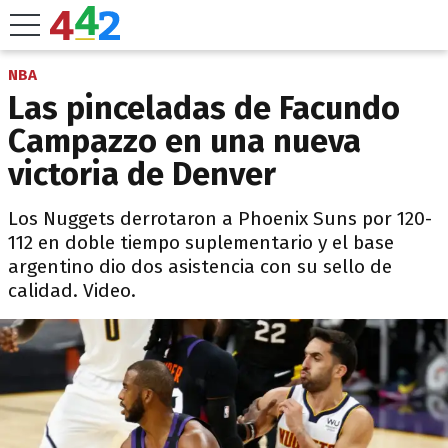
NBA
Las pinceladas de Facundo
Campazzo en una nueva
victoria de Denver
Los Nuggets derrotaron a Phoenix Suns por 120-
112 en doble tiempo suplementario y el base
argentino dio dos asistencia con su sello de
calidad. Video.