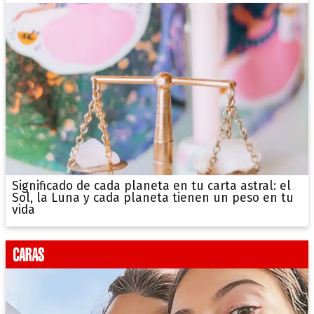
Significado de cada planeta en tu carta astral: el
Sol, la Luna y cada planeta tienen un peso en tu
vida