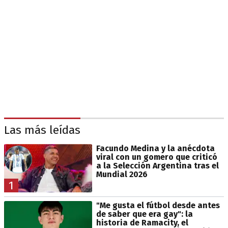
Las más leídas
Facundo Medina y la anécdota
viral con un gomero que criticó
a la Selección Argentina tras el
Mundial 2026
1
"Me gusta el fútbol desde antes
de saber que era gay": la
historia de Ramacity, el