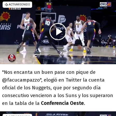
"Nos encanta un buen pase con pique de
@facucampazzo", elogió en Twitter la cuenta
oficial de los Nuggets, que por segundo día
consecutivo vencieron a los Suns y los superaron
en la tabla de la
Conferencia Oeste
.