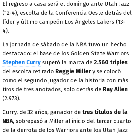
El regreso a casa será el domingo ante Utah Jazz
(12-4), escolta de la Conferencia Oeste detrás del
líder y último campeón Los Ángeles Lakers (13-
4).
La jornada de sábado de la NBA tuvo un hecho
destacado: el base de los Golden State Warriors
Stephen Curry
superó la marca de
2.560 triples
del escolta retirado
Reggie Miller
y se colocó
como el segundo jugador de la historia con más
tiros de tres anotados, solo detrás de
Ray Allen
(2.973).
Curry, de 32 años, ganador de
tres títulos de la
NBA
, sobrepasó a Miller al inicio del tercer cuarto
de la derrota de los Warriors ante los Utah Jazz