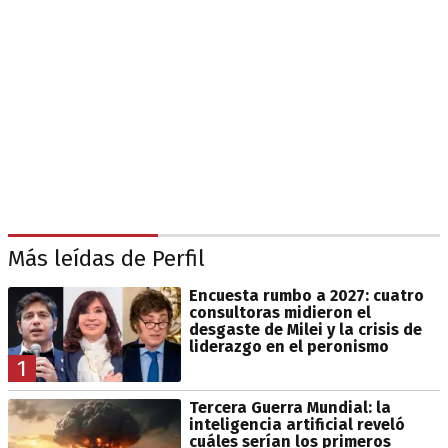
Más leídas de Perfil
Encuesta rumbo a 2027: cuatro
consultoras midieron el
desgaste de Milei y la crisis de
liderazgo en el peronismo
1
Tercera Guerra Mundial: la
inteligencia artificial reveló
cuáles serían los primeros