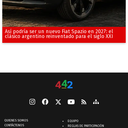
Así podría ser un nuevo Fiat Spazio en 2027: el
clásico argentino reinventado para el siglo XXI
QUIENES SOMOS
EQUIPO
CONTÁCTENOS
REGLAS DE PARTICIPACIÓN