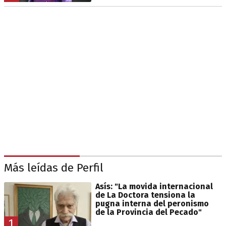
Más leídas de Perfil
Asís: "La movida internacional
de La Doctora tensiona la
pugna interna del peronismo
de la Provincia del Pecado"
1