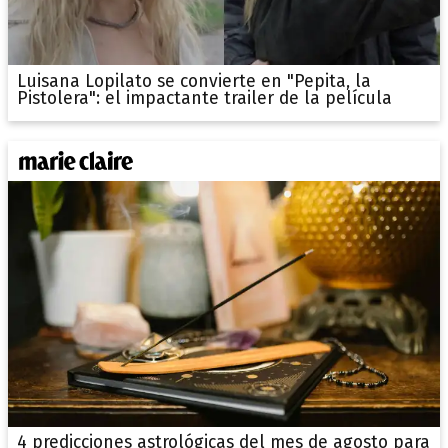
Luisana Lopilato se convierte en "Pepita, la
Pistolera": el impactante trailer de la película
4 predicciones astrológicas del mes de agosto para