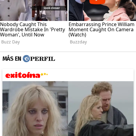
MÁS EN