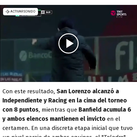
Con este resultado,
San Lorenzo alcanzó a
Independiente y Racing en la cima del torneo
con 8 puntos
, mientras que
Banfield acumula 6
y ambos elencos mantienen el invicto
en el
certamen. En una discreta etapa inicial que tuvo