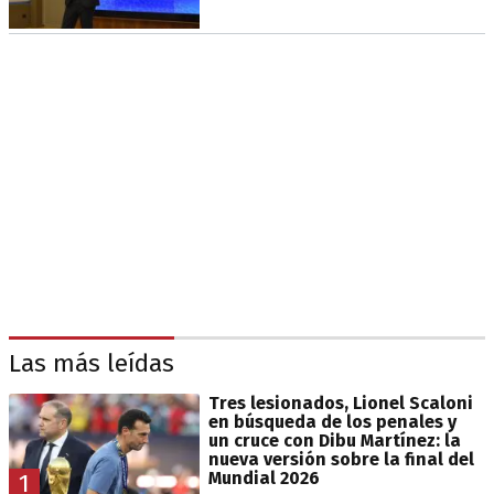
Las más leídas
Tres lesionados, Lionel Scaloni
en búsqueda de los penales y
un cruce con Dibu Martínez: la
nueva versión sobre la final del
Mundial 2026
1