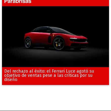
Del rechazo al éxito: el Ferrari Luce agotó su
objetivo de ventas pese a las críticas por su
diseño