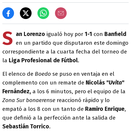
S
an Lorenzo
igualó hoy por
1-1
con
Banfield
en un partido que disputaron este domingo
correspondiente a la cuarta fecha del torneo de
la
Liga Profesional de Fútbol
.
El elenco de
Boedo
se puso en ventaja en el
complemento con un remate de
Nicolás "
Uvita
"
Fernández,
a los 6 minutos, pero el equipo de la
Zona Sur
bonaerense
reaccionó rápido y lo
empató a los 8 con un tanto de
Ramiro Enrique
,
que definió a la perfección ante la salida de
Sebastián Torrico
.