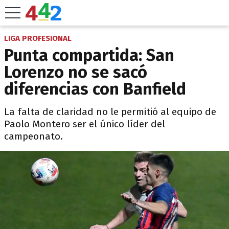
LIGA PROFESIONAL
Punta compartida: San
Lorenzo no se sacó
diferencias con Banfield
La falta de claridad no le permitió al equipo de
Paolo Montero ser el único líder del
campeonato.