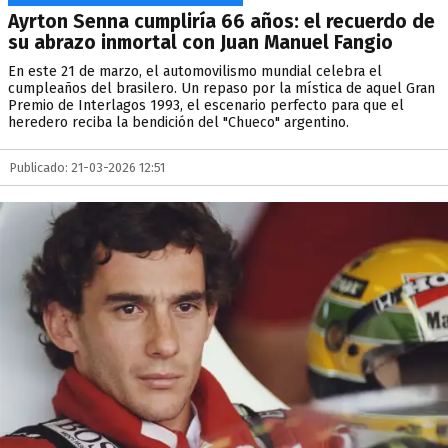
Ayrton Senna cumpliría 66 años: el recuerdo de
su abrazo inmortal con Juan Manuel Fangio
En este 21 de marzo, el automovilismo mundial celebra el
cumpleaños del brasilero. Un repaso por la mística de aquel Gran
Premio de Interlagos 1993, el escenario perfecto para que el
heredero reciba la bendición del "Chueco" argentino.
Publicado: 21-03-2026 12:51