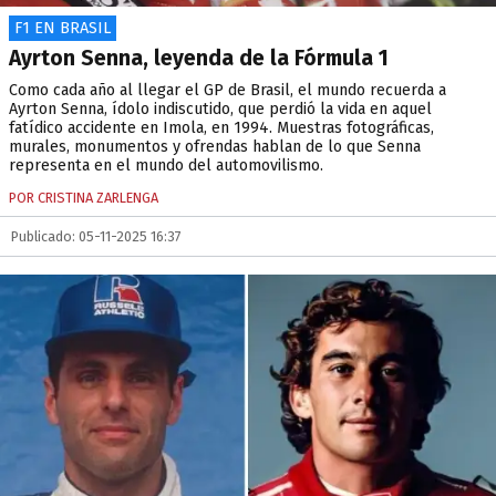
F1 EN BRASIL
Ayrton Senna, leyenda de la Fórmula 1
Como cada año al llegar el GP de Brasil, el mundo recuerda a
Ayrton Senna, ídolo indiscutido, que perdió la vida en aquel
fatídico accidente en Imola, en 1994. Muestras fotográficas,
murales, monumentos y ofrendas hablan de lo que Senna
representa en el mundo del automovilismo.
POR CRISTINA ZARLENGA
Publicado: 05-11-2025 16:37