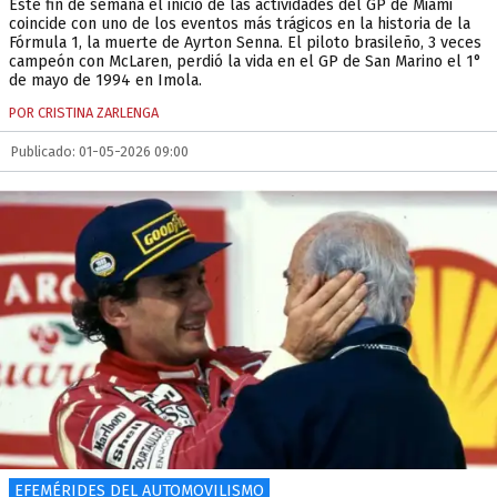
Este fin de semana el inicio de las actividades del GP de Miami
coincide con uno de los eventos más trágicos en la historia de la
Fórmula 1, la muerte de Ayrton Senna. El piloto brasileño, 3 veces
campeón con McLaren, perdió la vida en el GP de San Marino el 1°
de mayo de 1994 en Imola.
POR CRISTINA ZARLENGA
Publicado: 01-05-2026 09:00
EFEMÉRIDES DEL AUTOMOVILISMO