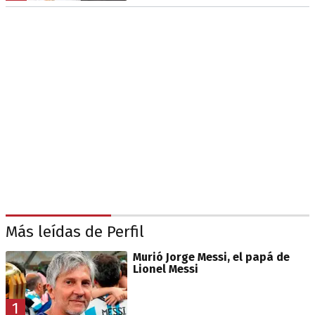
Más leídas de Perfil
Murió Jorge Messi, el papá de
Lionel Messi
1