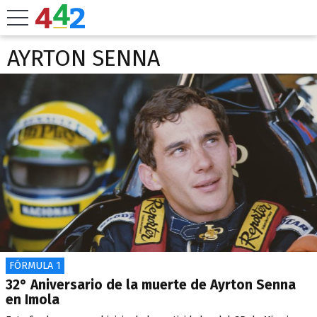
AYRTON SENNA
FÓRMULA 1
32° Aniversario de la muerte de Ayrton Senna
en Imola