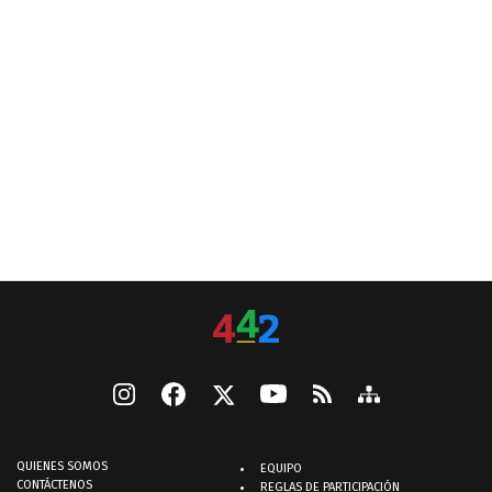
QUIENES SOMOS
EQUIPO
CONTÁCTENOS
REGLAS DE PARTICIPACIÓN