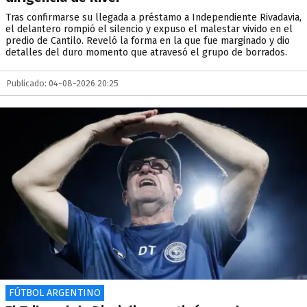
Tras confirmarse su llegada a préstamo a Independiente Rivadavia,
el delantero rompió el silencio y expuso el malestar vivido en el
predio de Cantilo. Reveló la forma en la que fue marginado y dio
detalles del duro momento que atravesó el grupo de borrados.
Publicado: 04-08-2026 20:25
FÚTBOL ARGENTINO