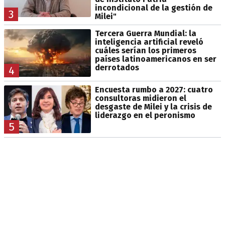
incondicional de la gestión de
3
Milei"
Tercera Guerra Mundial: la
inteligencia artificial reveló
cuáles serían los primeros
países latinoamericanos en ser
derrotados
4
Encuesta rumbo a 2027: cuatro
consultoras midieron el
desgaste de Milei y la crisis de
liderazgo en el peronismo
5