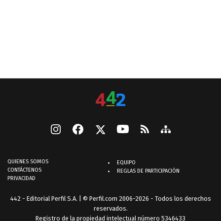
QUIENES SOMOS
EQUIPO
CONTÁCTENOS
REGLAS DE PARTICIPACIÓN
PRIVACIDAD
442 - Editorial Perfil S.A.
| © Perfil.com 2006-2026 - Todos los derechos
reservados.
Registro de la propiedad intelectual número 5346433