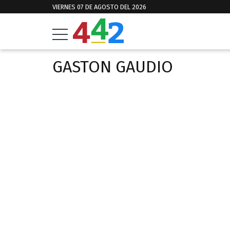
VIERNES 07 DE AGOSTO DEL 2026
GASTON GAUDIO