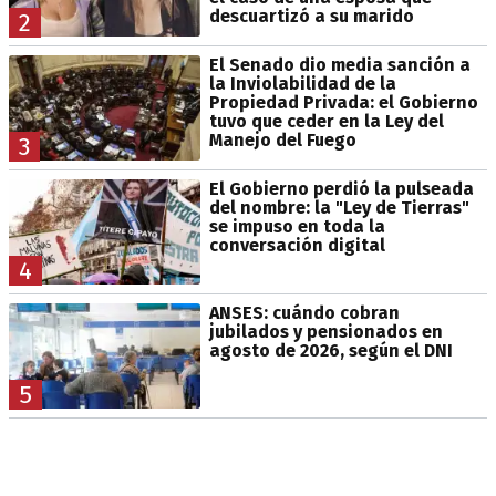
descuartizó a su marido
2
El Senado dio media sanción a
la Inviolabilidad de la
Propiedad Privada: el Gobierno
tuvo que ceder en la Ley del
Manejo del Fuego
3
El Gobierno perdió la pulseada
del nombre: la "Ley de Tierras"
se impuso en toda la
conversación digital
4
ANSES: cuándo cobran
jubilados y pensionados en
agosto de 2026, según el DNI
5