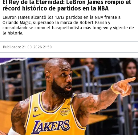
El Rey de la Eternidad: LeBron James rompió el
récord histórico de partidos en la NBA
LeBron James alcanzó los 1.612 partidos en la NBA frente a
Orlando Magic, superando la marca de Robert Parish y
consolidándose como el basquetbolista más longevo y vigente de
la historia.
Publicado: 21-03-2026 21:50