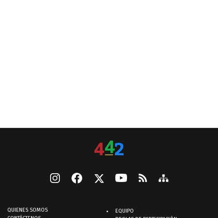
QUIENES SOMOS
EQUIPO