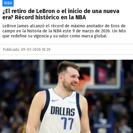
NBA
¿El retiro de LeBron o el inicio de una nueva
era? Récord histórico en la NBA
LeBron James alcanzó el récord de máximo anotador de tiros de
campo en la historia de la NBA este 9 de marzo de 2026. Un hito
que redefine su vigencia y su valor como marca global.
Publicado: 09-03-2026 16:20