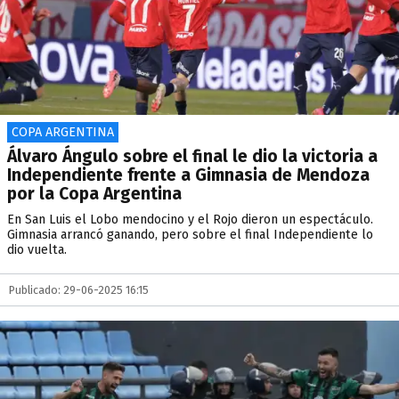
COPA ARGENTINA
Álvaro Ángulo sobre el final le dio la victoria a
Independiente frente a Gimnasia de Mendoza
por la Copa Argentina
En San Luis el Lobo mendocino y el Rojo dieron un espectáculo.
Gimnasia arrancó ganando, pero sobre el final Independiente lo
dio vuelta.
Publicado: 29-06-2025 16:15