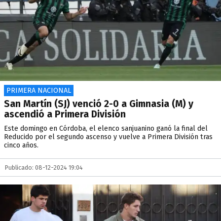
PRIMERA NACIONAL
San Martín (SJ) venció 2-0 a Gimnasia (M) y
ascendió a Primera División
Este domingo en Córdoba, el elenco sanjuanino ganó la final del
Reducido por el segundo ascenso y vuelve a Primera División tras
cinco años.
Publicado: 08-12-2024 19:04