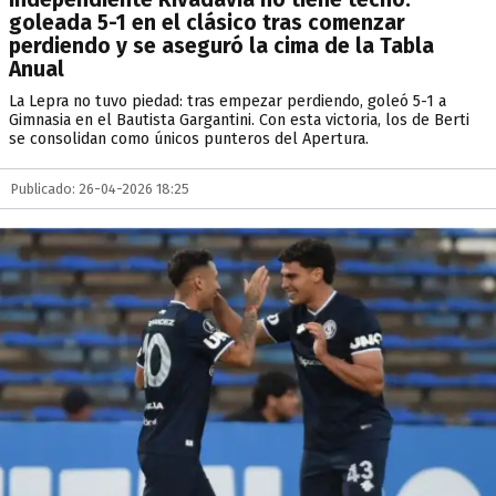
goleada 5-1 en el clásico tras comenzar
perdiendo y se aseguró la cima de la Tabla
Anual
La Lepra no tuvo piedad: tras empezar perdiendo, goleó 5-1 a
Gimnasia en el Bautista Gargantini. Con esta victoria, los de Berti
se consolidan como únicos punteros del Apertura.
Publicado: 26-04-2026 18:25