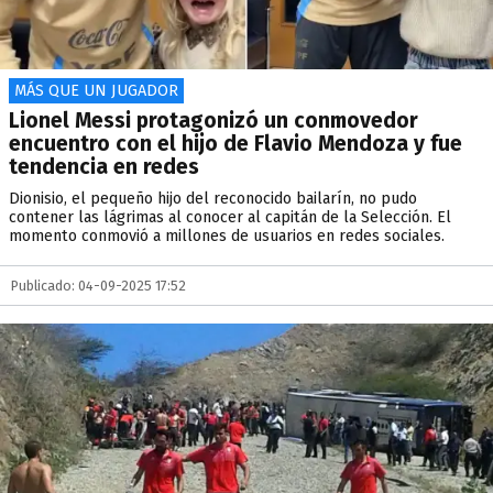
MÁS QUE UN JUGADOR
Lionel Messi protagonizó un conmovedor
encuentro con el hijo de Flavio Mendoza y fue
tendencia en redes
Dionisio, el pequeño hijo del reconocido bailarín, no pudo
contener las lágrimas al conocer al capitán de la Selección. El
momento conmovió a millones de usuarios en redes sociales.
Publicado: 04-09-2025 17:52