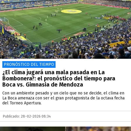
PRONÓSTICO DEL TIEMPO
¿El clima jugará una mala pasada en La
Bombonera?: el pronóstico del tiempo para
Boca vs. Gimnasia de Mendoza
Con un ambiente pesado y un cielo que no se decide, el clima en
La Boca amenaza con ser el gran protagonista de la octava fecha
del Torneo Apertura.
Publicado: 28-02-2026 08:34