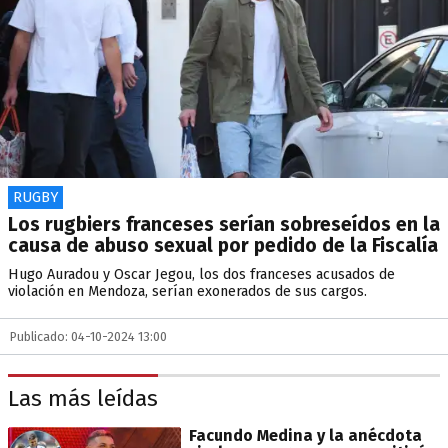
RUGBY
Los rugbiers franceses serían sobreseídos en la
causa de abuso sexual por pedido de la Fiscalía
Hugo Auradou y Oscar Jegou, los dos franceses acusados de
violación en Mendoza, serían exonerados de sus cargos.
Publicado: 04-10-2024 13:00
Las más leídas
Facundo Medina y la anécdota