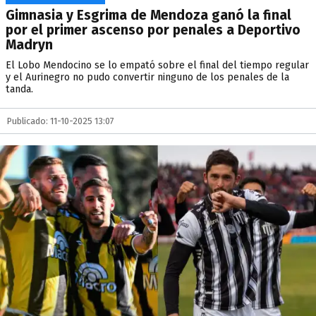
Gimnasia y Esgrima de Mendoza ganó la final
por el primer ascenso por penales a Deportivo
Madryn
El Lobo Mendocino se lo empató sobre el final del tiempo regular
y el Aurinegro no pudo convertir ninguno de los penales de la
tanda.
Publicado: 11-10-2025 13:07