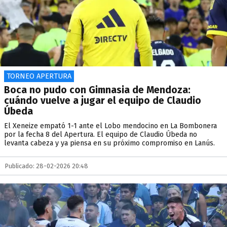
TORNEO APERTURA
Boca no pudo con Gimnasia de Mendoza:
cuándo vuelve a jugar el equipo de Claudio
Úbeda
El Xeneize empató 1-1 ante el Lobo mendocino en La Bombonera
por la fecha 8 del Apertura. El equipo de Claudio Úbeda no
levanta cabeza y ya piensa en su próximo compromiso en Lanús.
Publicado: 28-02-2026 20:48