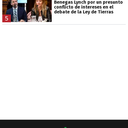
Benegas Lynch por un presunto
conflicto de intereses en el
debate de la Ley de Tierras
5