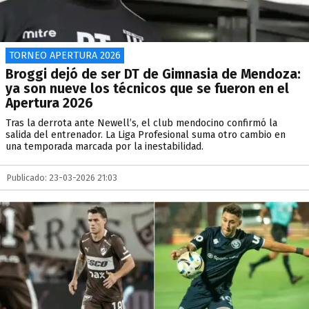
TORNEO APERTURA 2026
Broggi dejó de ser DT de Gimnasia de Mendoza:
ya son nueve los técnicos que se fueron en el
Apertura 2026
Tras la derrota ante Newell’s, el club mendocino confirmó la
salida del entrenador. La Liga Profesional suma otro cambio en
una temporada marcada por la inestabilidad.
Publicado: 23-03-2026 21:03