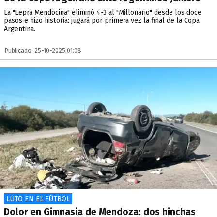
La "Lepra Mendocina" eliminó 4-3 al "Millonario" desde los doce
pasos e hizo historia: jugará por primera vez la final de la Copa
Argentina.
Publicado: 25-10-2025 01:08
LUTO EN EL FÚTBOL
Dolor en Gimnasia de Mendoza: dos hinchas