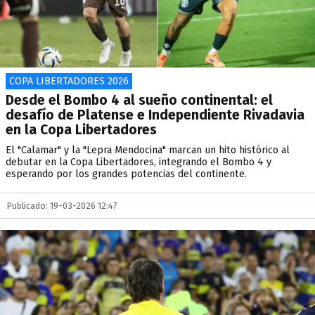
COPA LIBERTADORES 2026
Desde el Bombo 4 al sueño continental: el
desafío de Platense e Independiente Rivadavia
en la Copa Libertadores
El "Calamar" y la "Lepra Mendocina" marcan un hito histórico al
debutar en la Copa Libertadores, integrando el Bombo 4 y
esperando por los grandes potencias del continente.
Publicado: 19-03-2026 12:47