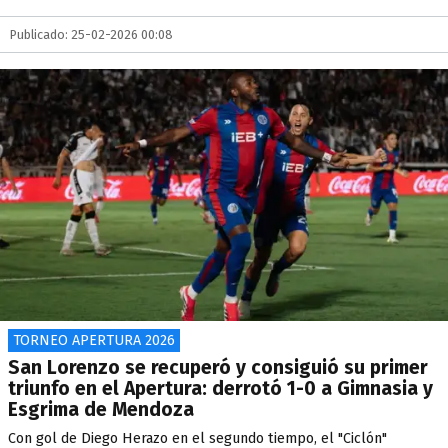
Publicado: 25-02-2026 00:08
TORNEO APERTURA 2026
San Lorenzo se recuperó y consiguió su primer
triunfo en el Apertura: derrotó 1-0 a Gimnasia y
Esgrima de Mendoza
Con gol de Diego Herazo en el segundo tiempo, el "Ciclón"