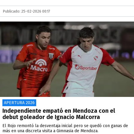
Publicado: 25-02-2026 00:17
APERTURA 2026
Independiente empató en Mendoza con el
debut goleador de Ignacio Malcorra
El Rojo remontó la desventaja inicial pero se quedó con ganas de
más en una discreta visita a Gimnasia de Mendoza.