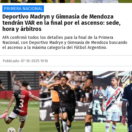
PRIMERA NACIONAL
Deportivo Madryn y Gimnasia de Mendoza
tendrán VAR en la final por el ascenso: sede,
hora y árbitros
AFA confirmó todos los detalles para la final de la Primera
Nacional, con Deportivo Madryn y Gimnasia de Mendoza buscando
el ascenso a la máxima categoría del Fútbol Argentino.
Publicado: 07-10-2025 19:16