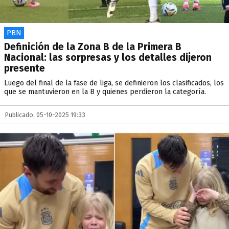
PBN
Definición de la Zona B de la Primera B
Nacional: las sorpresas y los detalles dijeron
presente
Luego del final de la fase de liga, se definieron los clasificados, los
que se mantuvieron en la B y quienes perdieron la categoría.
Publicado: 05-10-2025 19:33