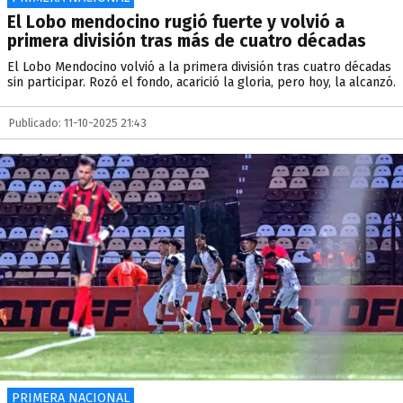
El Lobo mendocino rugió fuerte y volvió a
primera división tras más de cuatro décadas
El Lobo Mendocino volvió a la primera división tras cuatro décadas
sin participar. Rozó el fondo, acarició la gloria, pero hoy, la alcanzó.
Publicado: 11-10-2025 21:43
PRIMERA NACIONAL