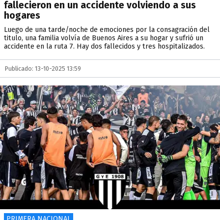
fallecieron en un accidente volviendo a sus
hogares
Luego de una tarde/noche de emociones por la consagración del
titulo, una familia volvía de Buenos Aires a su hogar y sufrió un
accidente en la ruta 7. Hay dos fallecidos y tres hospitalizados.
Publicado: 13-10-2025 13:59
PRIMERA NACIONAL