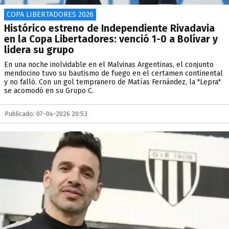
COPA LIBERTADORES 2026
Histórico estreno de Independiente Rivadavia
en la Copa Libertadores: venció 1-0 a Bolívar y
lidera su grupo
En una noche inolvidable en el Malvinas Argentinas, el conjunto
mendocino tuvo su bautismo de fuego en el certamen continental
y no falló. Con un gol tempranero de Matías Fernández, la "Lepra"
se acomodó en su Grupo C.
Publicado: 07-04-2026 20:53