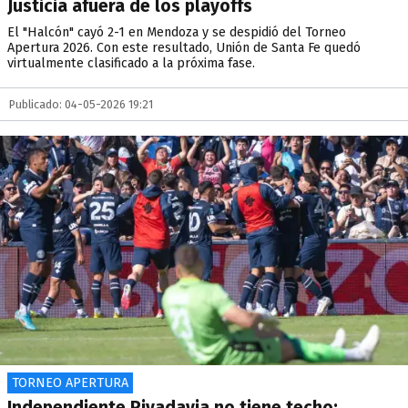
Justicia afuera de los playoffs
El "Halcón" cayó 2-1 en Mendoza y se despidió del Torneo
Apertura 2026. Con este resultado, Unión de Santa Fe quedó
virtualmente clasificado a la próxima fase.
Publicado: 04-05-2026 19:21
TORNEO APERTURA
Independiente Rivadavia no tiene techo: