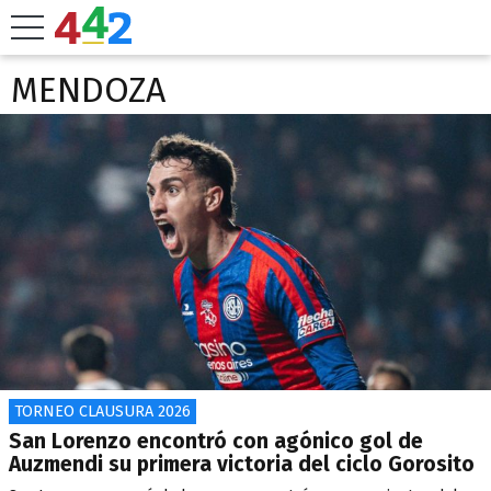
MENDOZA
TORNEO CLAUSURA 2026
San Lorenzo encontró con agónico gol de
Auzmendi su primera victoria del ciclo Gorosito