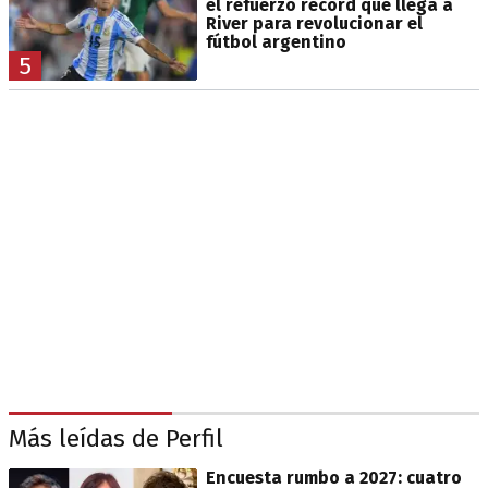
el refuerzo récord que llega a
River para revolucionar el
fútbol argentino
5
Más leídas de Perfil
Encuesta rumbo a 2027: cuatro