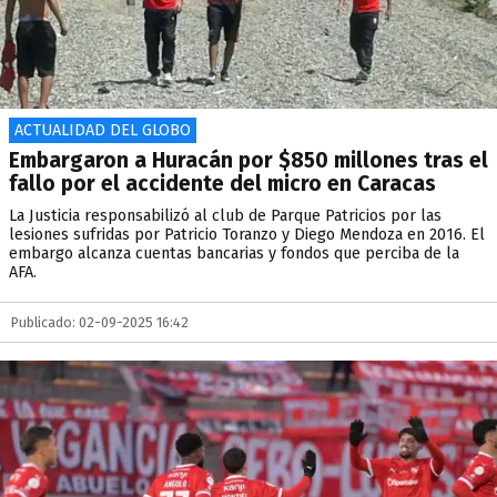
ACTUALIDAD DEL GLOBO
Embargaron a Huracán por $850 millones tras el
fallo por el accidente del micro en Caracas
La Justicia responsabilizó al club de Parque Patricios por las
lesiones sufridas por Patricio Toranzo y Diego Mendoza en 2016. El
embargo alcanza cuentas bancarias y fondos que perciba de la
AFA.
Publicado: 02-09-2025 16:42