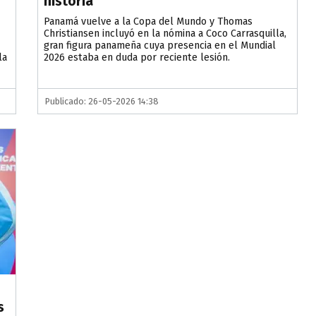
historia
Panamá vuelve a la Copa del Mundo y Thomas
Christiansen incluyó en la nómina a Coco Carrasquilla,
gran figura panameña cuya presencia en el Mundial
la
2026 estaba en duda por reciente lesión.
Publicado: 26-05-2026 14:38
s