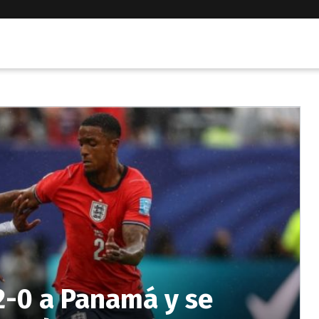
 2-0 a Panamá y se