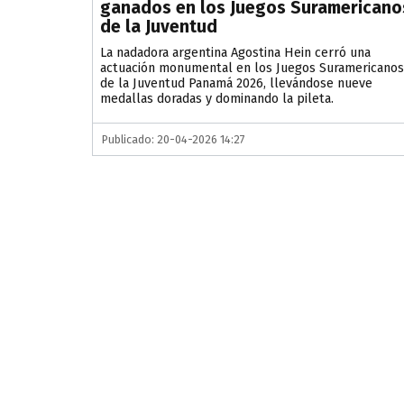
ganados en los Juegos Suramericano
de la Juventud
La nadadora argentina Agostina Hein cerró una
actuación monumental en los Juegos Suramericanos
de la Juventud Panamá 2026, llevándose nueve
medallas doradas y dominando la pileta.
Publicado: 20-04-2026 14:27