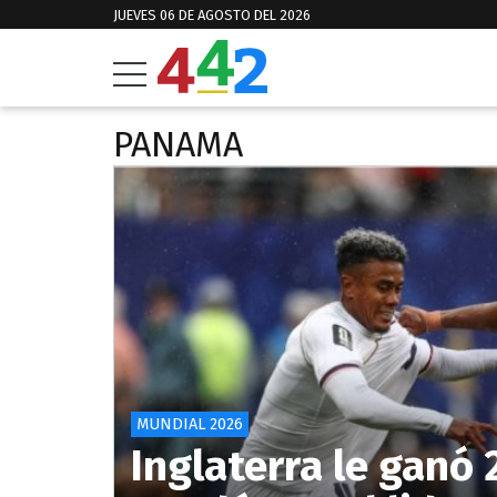
JUEVES 06 DE AGOSTO DEL 2026
PANAMA
MUNDIAL 2026
Inglaterra le ganó