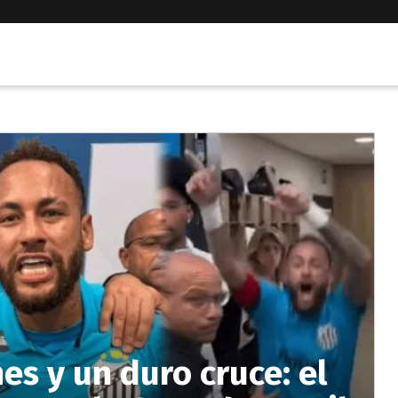
es y un duro cruce: el