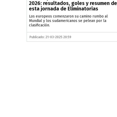
2026: resultados, goles y resumen de
esta jornada de Eliminatorias
Los europeos comenzaron su camino rumbo al
Mundial y los sudamericanos se pelean por la
clasificación.
Publicado: 21-03-2025 20:59