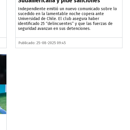
Sudamericana y pide sanciones
Independiente emitió un nuevo comunicado sobre lo
sucedido en la lamentable noche copera ante
Universidad de Chile. El club asegura haber
identificado 25 “delincuentes” y que las fuerzas de
seguridad avanzan en sus detenciones.
Publicado: 25-08-2025 09:45