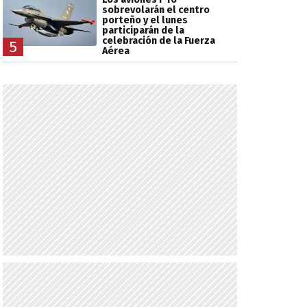
sobrevolarán el centro
porteño y el lunes
participarán de la
celebración de la Fuerza
5
Aérea