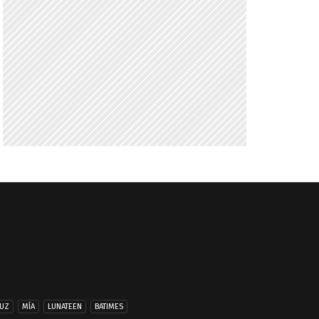
UZ
MÍA
LUNATEEN
BATIMES