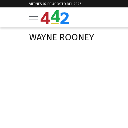
VIERNES 07 DE AGOSTO DEL 2026
WAYNE ROONEY