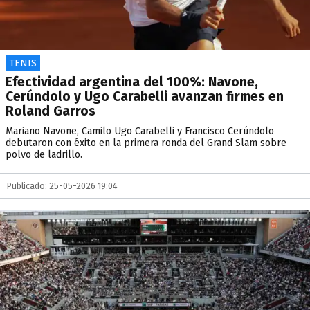
TENIS
Efectividad argentina del 100%: Navone,
Cerúndolo y Ugo Carabelli avanzan firmes en
Roland Garros
Mariano Navone, Camilo Ugo Carabelli y Francisco Cerúndolo
debutaron con éxito en la primera ronda del Grand Slam sobre
polvo de ladrillo.
Publicado: 25-05-2026 19:04