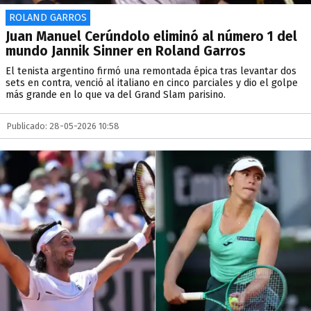
ROLAND GARROS
Juan Manuel Cerúndolo eliminó al número 1 del
mundo Jannik Sinner en Roland Garros
El tenista argentino firmó una remontada épica tras levantar dos
sets en contra, venció al italiano en cinco parciales y dio el golpe
más grande en lo que va del Grand Slam parisino.
Publicado: 28-05-2026 10:58