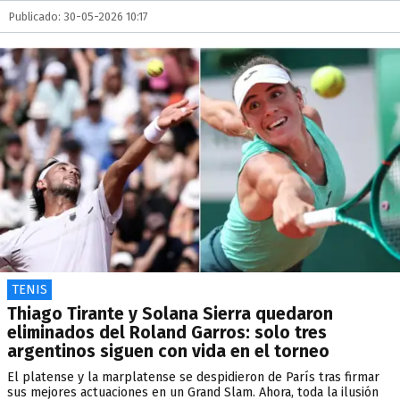
Publicado: 30-05-2026 10:17
TENIS
Thiago Tirante y Solana Sierra quedaron
eliminados del Roland Garros: solo tres
argentinos siguen con vida en el torneo
El platense y la marplatense se despidieron de París tras firmar
sus mejores actuaciones en un Grand Slam. Ahora, toda la ilusión