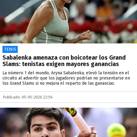
TENIS
Sabalenka amenaza con boicotear los Grand
Slams: tenistas exigen mayores ganancias
La número 1 del mundo, Aryna Sabalenka, elevó la tensión en el
circuito al advertir que los jugadores podrían no presentarse en
los Grand Slams si no mejora el reparto de las ganancias.
Publicado: 05-05-2026 22:56