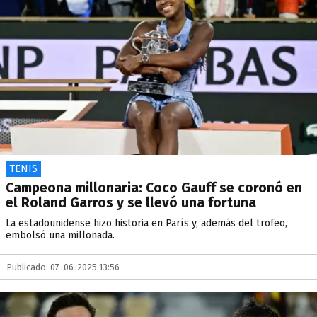
TENIS
Campeona millonaria: Coco Gauff se coronó en
el Roland Garros y se llevó una fortuna
La estadounidense hizo historia en París y, además del trofeo,
embolsó una millonada.
Publicado: 07-06-2025 13:56