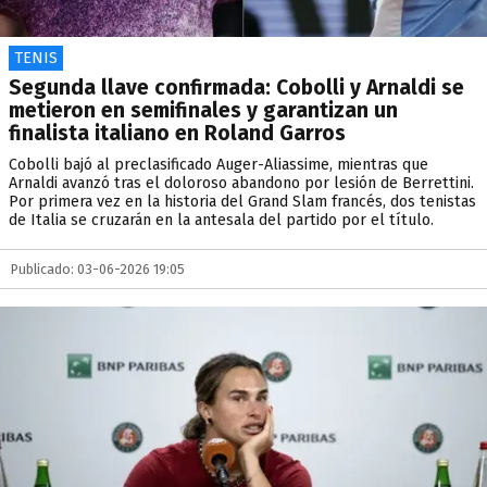
TENIS
Segunda llave confirmada: Cobolli y Arnaldi se
metieron en semifinales y garantizan un
finalista italiano en Roland Garros
Cobolli bajó al preclasificado Auger-Aliassime, mientras que
Arnaldi avanzó tras el doloroso abandono por lesión de Berrettini.
Por primera vez en la historia del Grand Slam francés, dos tenistas
de Italia se cruzarán en la antesala del partido por el título.
Publicado: 03-06-2026 19:05