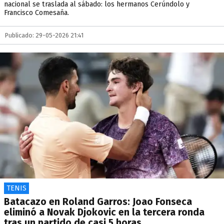
nacional se traslada al sábado: los hermanos Cerúndolo y
Francisco Comesaña.
Publicado: 29-05-2026 21:41
TENIS
Batacazo en Roland Garros: Joao Fonseca
eliminó a Novak Djokovic en la tercera ronda
tras un partido de casi 5 horas