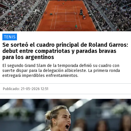
TENIS
Se sorteó el cuadro principal de Roland Garros:
debut entre compatriotas y paradas bravas
para los argentinos
El segundo Grand Slam de la temporada definió su cuadro con
suerte dispar para la delegación albiceleste. La primera ronda
entregará imperdibles enfrentamientos.
Publicado: 21-05-2026 12:51