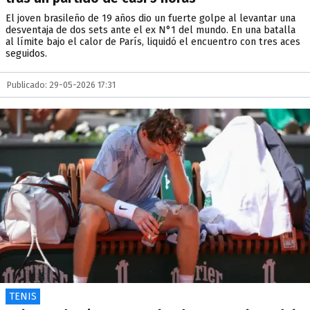
El joven brasileño de 19 años dio un fuerte golpe al levantar una
desventaja de dos sets ante el ex N°1 del mundo. En una batalla
al límite bajo el calor de París, liquidó el encuentro con tres aces
seguidos.
Publicado: 29-05-2026 17:31
TENIS