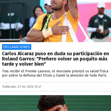
DECLARACIONES
Carlos Alcaraz puso en duda su participación en
Roland Garros: "Prefiero volver un poquito más
tarde y volver bien"
Tras recibir el Premio Laureus, el murciano priorizó su salud física
por sobre la defensa del título y llamó la atención de todo París.
Publicado: 21-04-2026 12:47