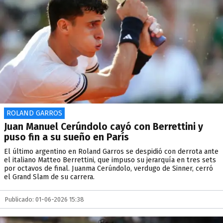
ROLAND GARROS
Juan Manuel Cerúndolo cayó con Berrettini y
puso fin a su sueño en París
El último argentino en Roland Garros se despidió con derrota ante
el italiano Matteo Berrettini, que impuso su jerarquía en tres sets
por octavos de final. Juanma Cerúndolo, verdugo de Sinner, cerró
el Grand Slam de su carrera.
Publicado: 01-06-2026 15:38