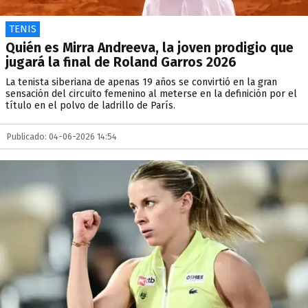
TENIS
Quién es Mirra Andreeva, la joven prodigio que
jugará la final de Roland Garros 2026
La tenista siberiana de apenas 19 años se convirtió en la gran
sensación del circuito femenino al meterse en la definición por el
título en el polvo de ladrillo de París.
Publicado: 04-06-2026 14:54