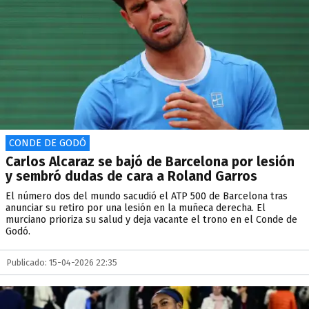
CONDE DE GODÓ
Carlos Alcaraz se bajó de Barcelona por lesión
y sembró dudas de cara a Roland Garros
El número dos del mundo sacudió el ATP 500 de Barcelona tras
anunciar su retiro por una lesión en la muñeca derecha. El
murciano prioriza su salud y deja vacante el trono en el Conde de
Godó.
Publicado: 15-04-2026 22:35