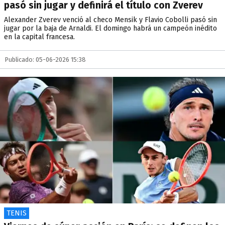
pasó sin jugar y definirá el título con Zverev
Alexander Zverev venció al checo Mensik y Flavio Cobolli pasó sin
jugar por la baja de Arnaldi. El domingo habrá un campeón inédito
en la capital francesa.
Publicado: 05-06-2026 15:38
TENIS