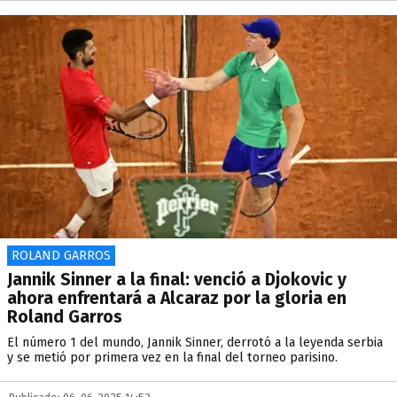
ROLAND GARROS
Jannik Sinner a la final: venció a Djokovic y
ahora enfrentará a Alcaraz por la gloria en
Roland Garros
El número 1 del mundo, Jannik Sinner, derrotó a la leyenda serbia
y se metió por primera vez en la final del torneo parisino.