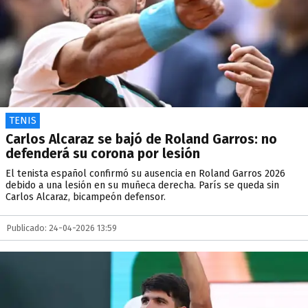
TENIS
Carlos Alcaraz se bajó de Roland Garros: no
defenderá su corona por lesión
El tenista español confirmó su ausencia en Roland Garros 2026
debido a una lesión en su muñeca derecha. París se queda sin
Carlos Alcaraz, bicampeón defensor.
Publicado: 24-04-2026 13:59