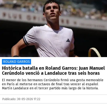
ROLAND GARROS
Histórica batalla en Roland Garros: Juan Manuel
Cerúndolo venció a Landaluce tras seis horas
El menor de los hermanos Cerúndolo firmó una gesta memorable
en París al meterse en octavos de final tras vencer al español
Martín Landaluce en el tercer partido más largo de la historia.
Publicado: 30-05-2026 17:22