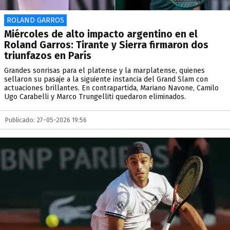
ROLAND GARROS
Miércoles de alto impacto argentino en el
Roland Garros: Tirante y Sierra firmaron dos
triunfazos en París
Grandes sonrisas para el platense y la marplatense, quienes
sellaron su pasaje a la siguiente instancia del Grand Slam con
actuaciones brillantes. En contrapartida, Mariano Navone, Camilo
Ugo Carabelli y Marco Trungelliti quedaron eliminados.
Publicado: 27-05-2026 19:56