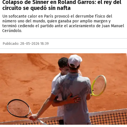
Colapso de Sinner en Roland Garros: el rey del
circuito se quedó sin nafta
Un sofocante calor en París provocó el derrumbe físico del
número uno del mundo, quien ganaba por amplio margen y
terminó cediendo el partido ante el aceleramiento de Juan Manuel
Cerúndolo.
Publicado: 28-05-2026 18:39