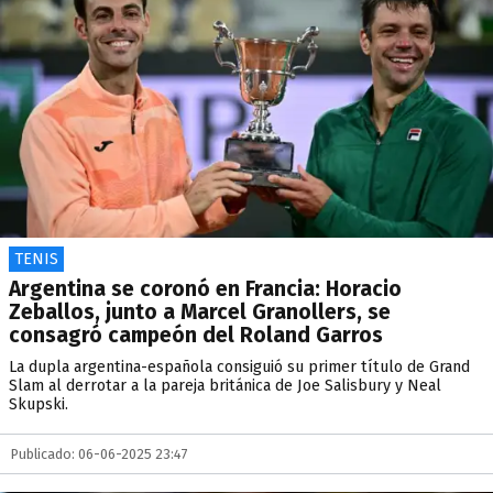
TENIS
Argentina se coronó en Francia: Horacio
Zeballos, junto a Marcel Granollers, se
consagró campeón del Roland Garros
La dupla argentina-española consiguió su primer título de Grand
Slam al derrotar a la pareja británica de Joe Salisbury y Neal
Skupski.
Publicado: 06-06-2025 23:47