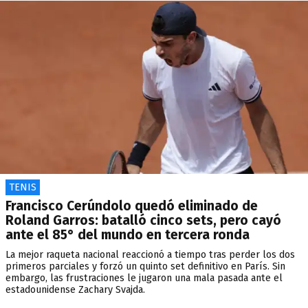
TENIS
Francisco Cerúndolo quedó eliminado de
Roland Garros: batalló cinco sets, pero cayó
ante el 85° del mundo en tercera ronda
La mejor raqueta nacional reaccionó a tiempo tras perder los dos
primeros parciales y forzó un quinto set definitivo en París. Sin
embargo, las frustraciones le jugaron una mala pasada ante el
estadounidense Zachary Svajda.