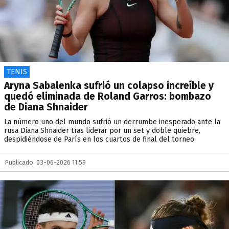
TENIS
Aryna Sabalenka sufrió un colapso increíble y
quedó eliminada de Roland Garros: bombazo
de Diana Shnaider
La número uno del mundo sufrió un derrumbe inesperado ante la
rusa Diana Shnaider tras liderar por un set y doble quiebre,
despidiéndose de París en los cuartos de final del torneo.
Publicado: 03-06-2026 11:59