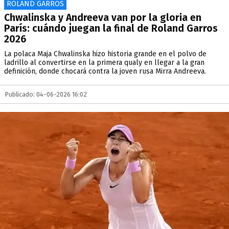
ROLAND GARROS
Chwalinska y Andreeva van por la gloria en
París: cuándo juegan la final de Roland Garros
2026
La polaca Maja Chwalinska hizo historia grande en el polvo de
ladrillo al convertirse en la primera qualy en llegar a la gran
definición, donde chocará contra la joven rusa Mirra Andreeva.
Publicado: 04-06-2026 16:02