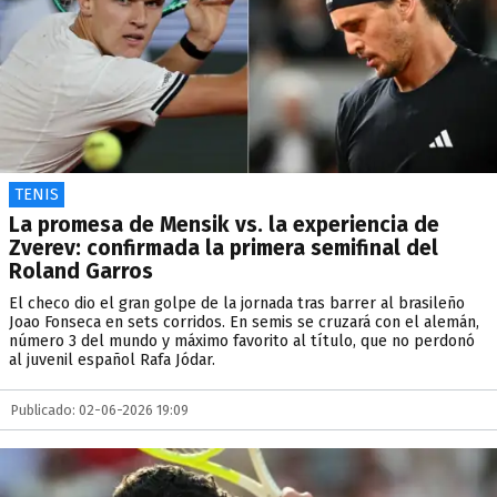
TENIS
La promesa de Mensik vs. la experiencia de
Zverev: confirmada la primera semifinal del
Roland Garros
El checo dio el gran golpe de la jornada tras barrer al brasileño
Joao Fonseca en sets corridos. En semis se cruzará con el alemán,
número 3 del mundo y máximo favorito al título, que no perdonó
al juvenil español Rafa Jódar.
Publicado: 02-06-2026 19:09