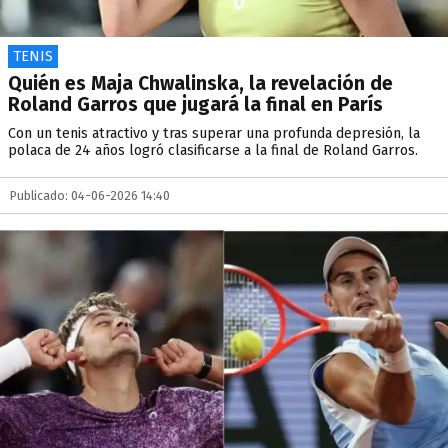
TENIS
Quién es Maja Chwalinska, la revelación de
Roland Garros que jugará la final en París
Con un tenis atractivo y tras superar una profunda depresión, la
polaca de 24 años logró clasificarse a la final de Roland Garros.
Publicado: 04-06-2026 14:40