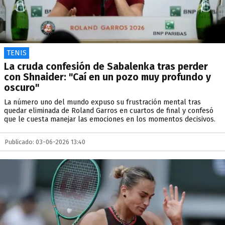
TENIS
La cruda confesión de Sabalenka tras perder
con Shnaider: "Caí en un pozo muy profundo y
oscuro"
La número uno del mundo expuso su frustración mental tras
quedar eliminada de Roland Garros en cuartos de final y confesó
que le cuesta manejar las emociones en los momentos decisivos.
Publicado: 03-06-2026 13:40