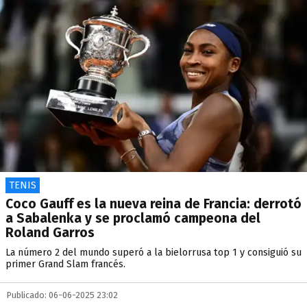
TENIS
Coco Gauff es la nueva reina de Francia: derrotó
a Sabalenka y se proclamó campeona del
Roland Garros
La número 2 del mundo superó a la bielorrusa top 1 y consiguió su
primer Grand Slam francés.
Publicado: 06-06-2025 23:02