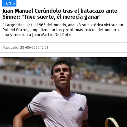
TENIS
Juan Manuel Cerúndolo tras el batacazo ante
Sinner: "Tuve suerte, él merecía ganar"
El argentino, actual 56° del mundo, analizó su histórica victoria en
Roland Garros, empatizó con los problemas físicos del número
uno y recordó a Juan Martín Del Potro.
Publicado: 28-05-2026 12:23