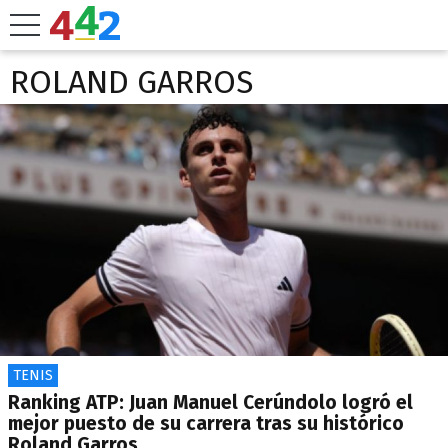
ROLAND GARROS
TENIS
Ranking ATP: Juan Manuel Cerúndolo logró el
mejor puesto de su carrera tras su histórico
Roland Garros