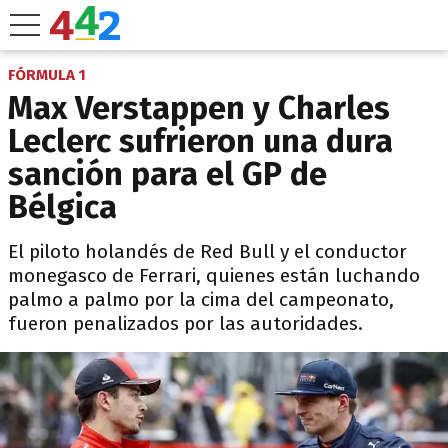
FÓRMULA 1
Max Verstappen y Charles
Leclerc sufrieron una dura
sanción para el GP de
Bélgica
El piloto holandés de Red Bull y el conductor
monegasco de Ferrari, quienes están luchando
palmo a palmo por la cima del campeonato,
fueron penalizados por las autoridades.