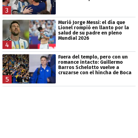
3
Murió Jorge Messi: el día que
Lionel rompió en llanto por la
salud de su padre en pleno
Mundial 2026
4
Fuera del templo, pero con un
romance intacto: Guillermo
Barros Schelotto vuelve a
cruzarse con el hincha de Boca
5