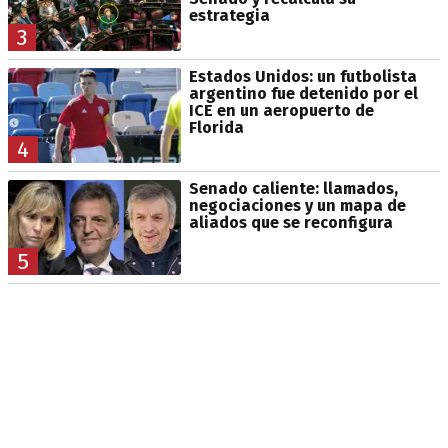
estrategia
3
Estados Unidos: un futbolista
argentino fue detenido por el
ICE en un aeropuerto de
Florida
4
Senado caliente: llamados,
negociaciones y un mapa de
aliados que se reconfigura
5