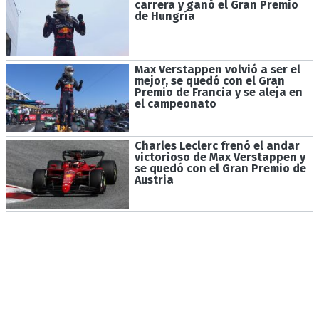
carrera y ganó el Gran Premio
de Hungría
Max Verstappen volvió a ser el
mejor, se quedó con el Gran
Premio de Francia y se aleja en
el campeonato
Charles Leclerc frenó el andar
victorioso de Max Verstappen y
se quedó con el Gran Premio de
Austria