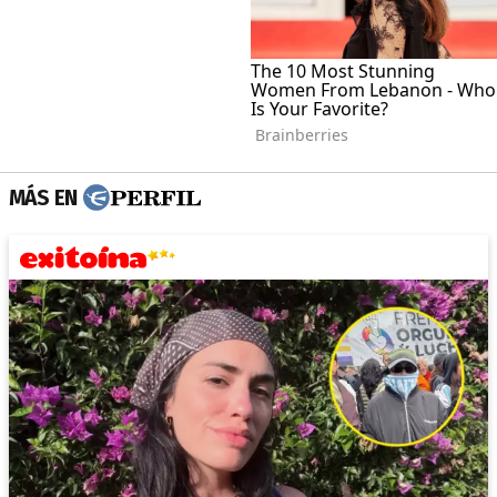
MÁS EN