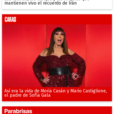
mantienen vivo el recuerdo de Irán
Así era la vida de Moria Casán y Mario Castiglione,
el padre de Sofía Gala