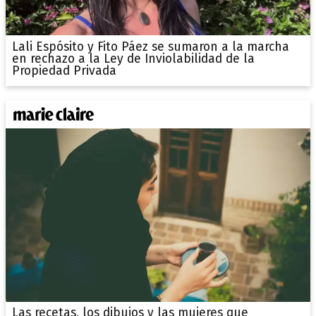
Lali Espósito y Fito Páez se sumaron a la marcha
en rechazo a la Ley de Inviolabilidad de la
Propiedad Privada
Las recetas, los dibujos y las mujeres que