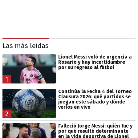
Las más leídas
Lionel Messi voló de urgencia a
Rosario y hay incertidumbre
por su regreso al fútbol
1
Continúa la Fecha 4 del Torneo
Clausura 2026: qué partidos se
juegan este sábado y dónde
verlos en vivo
2
Falleció Jorge Messi: quién fue y
por qué resultó determinante
en la vida deportiva de Lionel