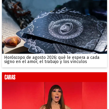
Horóscopo de agosto 2026: qué le espera a cada
signo en el amor, el trabajo y los vínculos