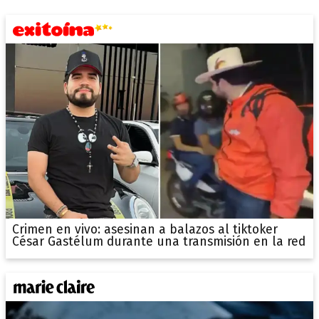
Crimen en vivo: asesinan a balazos al tiktoker
César Gastélum durante una transmisión en la red