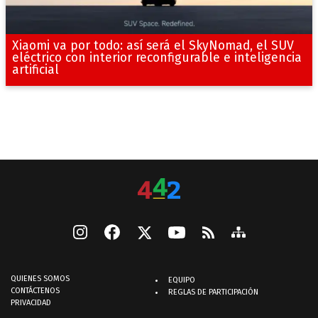
Xiaomi va por todo: así será el SkyNomad, el SUV
eléctrico con interior reconfigurable e inteligencia
artificial
QUIENES SOMOS
EQUIPO
CONTÁCTENOS
REGLAS DE PARTICIPACIÓN
PRIVACIDAD