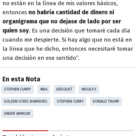
no están en la línea de mis valores básicos,
entonces
no habría cantidad de dinero ni
organigrama que no dejase de lado por ser
quien soy
. Es una decisión que tomaré cada día
cuando me despierte. Si hay algo que no está en
la línea que he dicho, entonces necesitaré tomar
una decisión en ese sentido”.
En esta Nota
STEPHEN CURRY
NBA
BÁSQUET
INSULTO
GOLDEN STATE WARRIORS
STEPHEN CURRY
DONALD TRUMP
UNDER ARMOUR