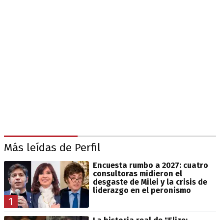
Más leídas de Perfil
Encuesta rumbo a 2027: cuatro
consultoras midieron el
desgaste de Milei y la crisis de
liderazgo en el peronismo
1