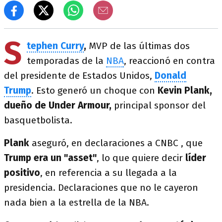
S
tephen Curry
,
MVP de las últimas dos
temporadas de la
NBA
, reaccionó en contra
del presidente de Estados Unidos,
Donald
Trump
. Esto generó un choque con
Kevin Plank,
dueño de Under Armour,
principal sponsor del
basquetbolista.
Plank
aseguró, en declaraciones a CNBC , que
Trump era un "asset"
, lo que quiere decir
líder
positivo
, en referencia a su llegada a la
presidencia. Declaraciones que no le cayeron
nada bien a la estrella de la NBA.