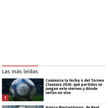
Las más leídas
Comienza la Fecha 4 del Torneo
Clausura 2026: qué partidos se
juegan este viernes y dónde
verlos en vivo
1
Franco Mastantuono, de Real