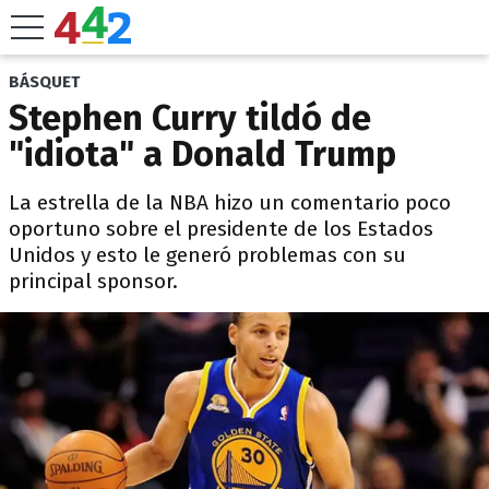
BÁSQUET
Stephen Curry tildó de
"idiota" a Donald Trump
La estrella de la NBA hizo un comentario poco
oportuno sobre el presidente de los Estados
Unidos y esto le generó problemas con su
principal sponsor.