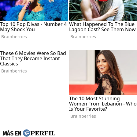
MÁS EN