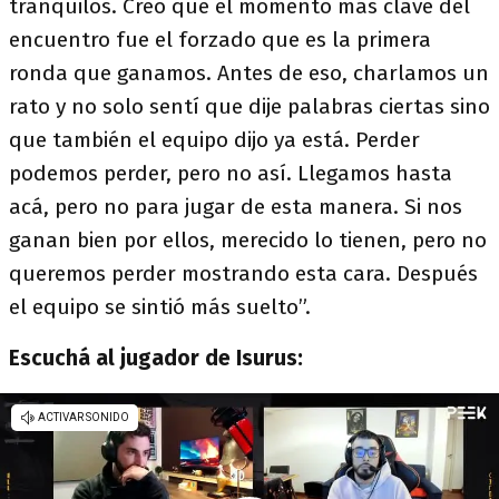
tranquilos. Creo que el momento más clave del
encuentro fue el forzado que es la primera
ronda que ganamos. Antes de eso, charlamos un
rato y no solo sentí que dije palabras ciertas sino
que también el equipo dijo ya está. Perder
podemos perder, pero no así. Llegamos hasta
acá, pero no para jugar de esta manera. Si nos
ganan bien por ellos, merecido lo tienen, pero no
queremos perder mostrando esta cara. Después
el equipo se sintió más suelto”.
Escuchá al jugador de Isurus: