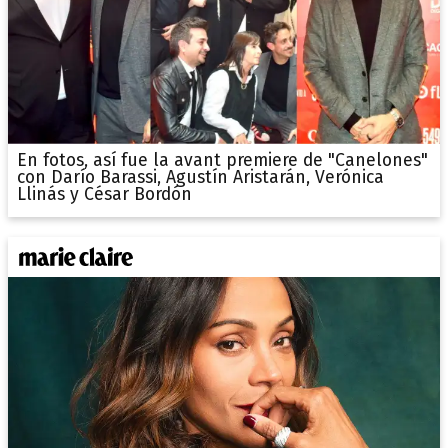
En fotos, así fue la avant premiere de "Canelones"
con Darío Barassi, Agustín Aristarán, Verónica
Llinás y César Bordón