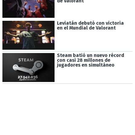
de Valorant
Leviatán debutó con victoria
en el Mundial de Valorant
Steam batió un nuevo récord
con casi 28 millones de
jugadores en simultáneo