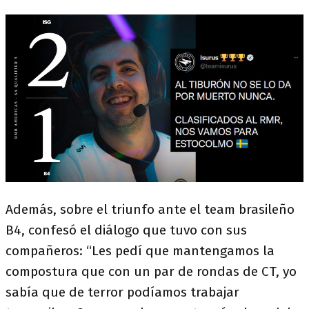
Además, sobre el triunfo ante el team brasileño
B4, confesó el diálogo que tuvo con sus
compañeros: “Les pedí que mantengamos la
compostura que con un par de rondas de CT, yo
sabía que de terror podíamos trabajar