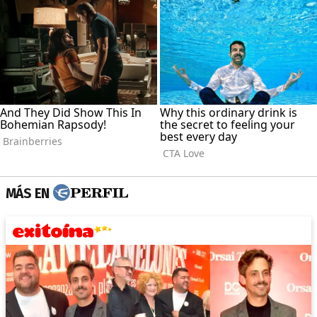
MÁS EN