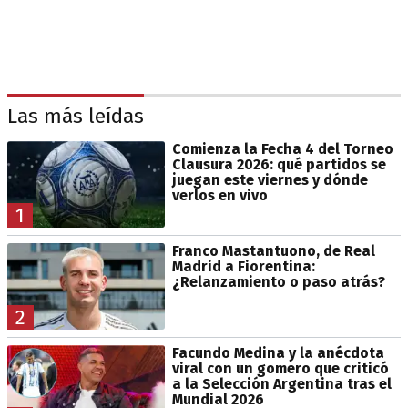
Las más leídas
Comienza la Fecha 4 del Torneo
Clausura 2026: qué partidos se
juegan este viernes y dónde
verlos en vivo
1
Franco Mastantuono, de Real
Madrid a Fiorentina:
¿Relanzamiento o paso atrás?
2
Facundo Medina y la anécdota
viral con un gomero que criticó
a la Selección Argentina tras el
Mundial 2026