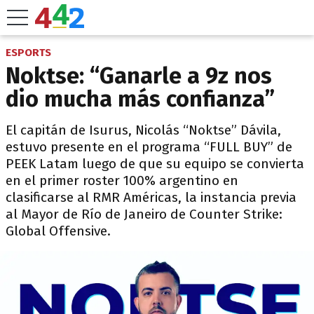
ESPORTS
Noktse: “Ganarle a 9z nos
dio mucha más confianza”
El capitán de Isurus, Nicolás “Noktse” Dávila,
estuvo presente en el programa “FULL BUY” de
PEEK Latam luego de que su equipo se convierta
en el primer roster 100% argentino en
clasificarse al RMR Américas, la instancia previa
al Mayor de Río de Janeiro de Counter Strike:
Global Offensive.