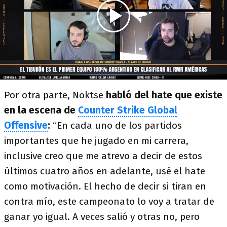
Por otra parte, Noktse
habló del hate que existe
en la escena de
Counter Strike Global
Offensive
:
“En cada uno de los partidos
importantes que he jugado en mi carrera,
inclusive creo que me atrevo a decir de estos
últimos cuatro años en adelante, usé el hate
como motivación. El hecho de decir si tiran en
contra mío, este campeonato lo voy a tratar de
ganar yo igual. A veces salió y otras no, pero