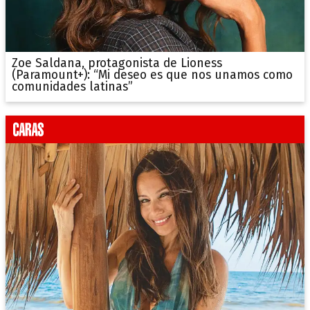
Zoe Saldana, protagonista de Lioness
(Paramount+): “Mi deseo es que nos unamos como
comunidades latinas”