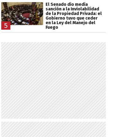
El Senado dio media
sanción a la Inviolabilidad
de la Propiedad Privada: el
Gobierno tuvo que ceder
en la Ley del Manejo del
5
Fuego