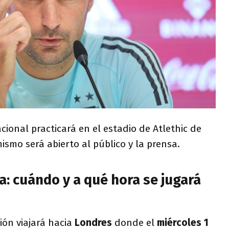
cional practicará en el estadio de Atlethic de
mismo será abierto al público y la prensa.
ia: cuándo y a qué hora se jugará
ión viajará hacia
Londres
donde el
miércoles 1