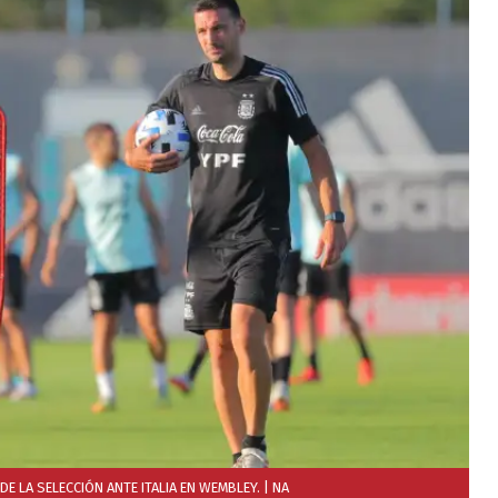
 DE LA SELECCIÓN ANTE ITALIA EN WEMBLEY.
| NA