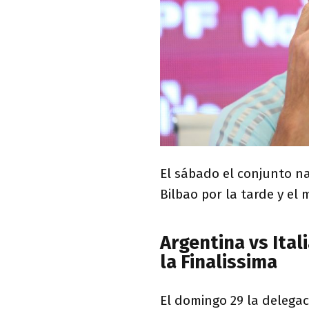
El sábado el conjunto na
Bilbao por la tarde y el 
Argentina vs Ital
la Finalissima
El domingo 29 la delegac