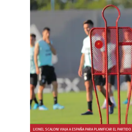
LIONEL SCALONI VIAJA A ESPAÑA PARA PLANIFICAR EL PARTIDO