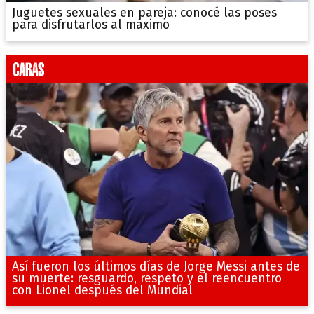
Juguetes sexuales en pareja: conocé las poses
para disfrutarlos al máximo
Así fueron los últimos días de Jorge Messi antes de
su muerte: resguardo, respeto y el reencuentro
con Lionel después del Mundial