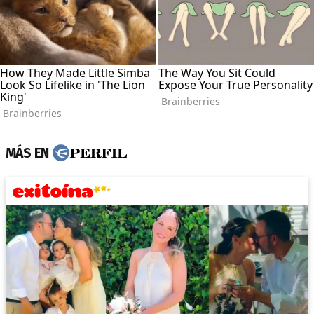
MÁS EN