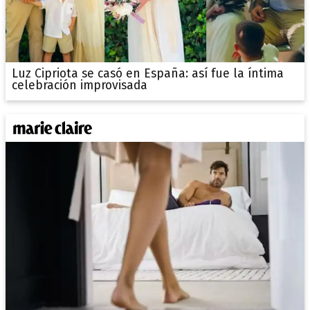
Luz Cipriota se casó en España: así fue la íntima
celebración improvisada