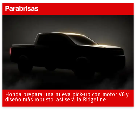
Honda prepara una nueva pick-up con motor V6 y
diseño más robusto: así será la Ridgeline