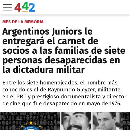
MES DE LA MEMORIA
Argentinos Juniors le
entregará el carnet de
socios a las familias de siete
personas desaparecidas en
la dictadura militar
Entre los siete homenajeados, el nombre más
conocido es el de Raymundo Gleyzer, militante
en el PRT y prestigioso documentalista y director
de cine que fue desaparecido en mayo de 1976.