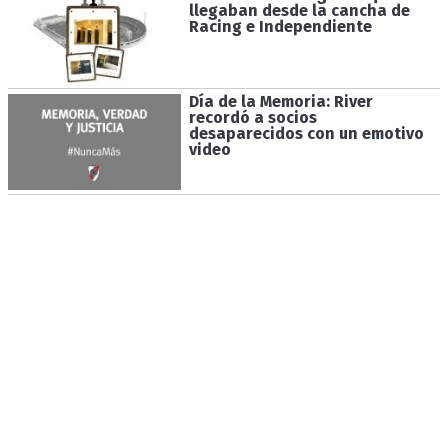
llegaban desde la cancha de
Racing e Independiente
Día de la Memoria: River
recordó a socios
desaparecidos con un emotivo
video