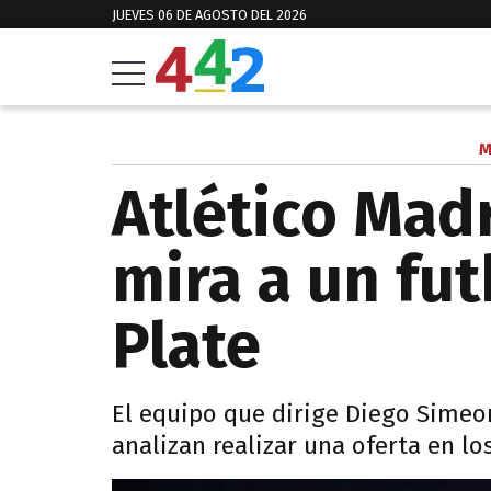
JUEVES 06 DE AGOSTO DEL 2026
M
Atlético Madr
mira a un fut
Plate
El equipo que dirige Diego Simeon
analizan realizar una oferta en lo