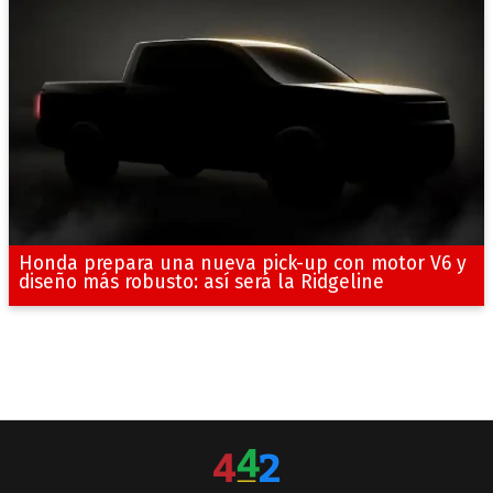
Honda prepara una nueva pick-up con motor V6 y
diseño más robusto: así será la Ridgeline