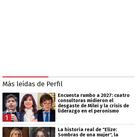
Más leídas de Perfil
Encuesta rumbo a 2027: cuatro
consultoras midieron el
desgaste de Milei y la crisis de
liderazgo en el peronismo
1
La historia real de "Elize:
Sombras de una mujer", la