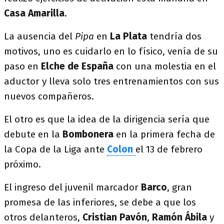
Casa Amarilla
.
La ausencia del
Pipa
en
La Plata
tendría dos
motivos, uno es cuidarlo en lo físico, venía de su
paso en
Elche de España
con una molestia en el
aductor y lleva solo tres entrenamientos con sus
nuevos compañeros.
El otro es que la idea de la dirigencia sería que
debute en la
Bombonera
en la primera fecha de
la Copa de la Liga ante
Colon
el 13 de febrero
próximo.
El ingreso del juvenil marcador
Barco
, gran
promesa de las inferiores, se debe a que los
otros delanteros,
Cristian Pavón
,
Ramón Ábila
y