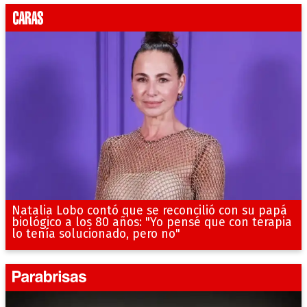
Natalia Lobo contó que se reconcilió con su papá
biológico a los 80 años: "Yo pensé que con terapia
lo tenía solucionado, pero no"