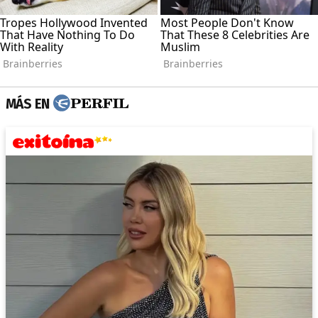
MÁS EN