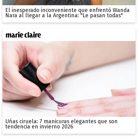
El inesperado inconveniente que enfrentó Wanda
Nara al llegar a la Argentina: "Le pasan todas"
Uñas ciruela: 7 manicuras elegantes que son
tendencia en invierno 2026