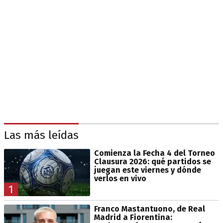
Las más leídas
Comienza la Fecha 4 del Torneo
Clausura 2026: qué partidos se
juegan este viernes y dónde
verlos en vivo
1
Franco Mastantuono, de Real
Madrid a Fiorentina: