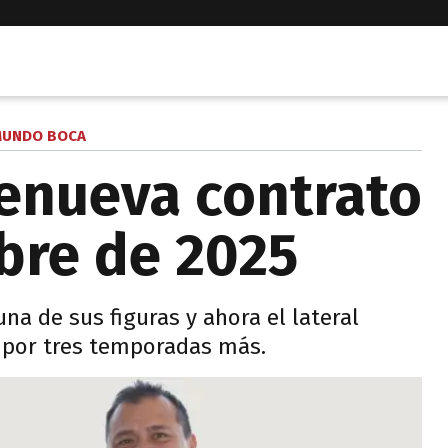
UNDO BOCA
renueva contrato
bre de 2025
una de sus figuras y ahora el lateral
 por tres temporadas más.