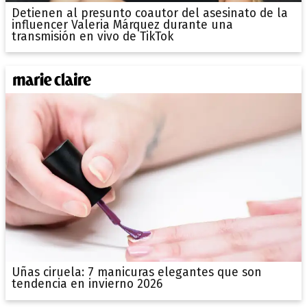
Detienen al presunto coautor del asesinato de la
influencer Valeria Márquez durante una
transmisión en vivo de TikTok
Uñas ciruela: 7 manicuras elegantes que son
tendencia en invierno 2026