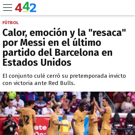
FÚTBOL
Calor, emoción y la "resaca"
por Messi en el último
partido del Barcelona en
Estados Unidos
El conjunto culé cerró su pretemporada invicto
con victoria ante Red Bulls.