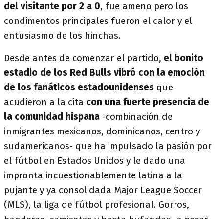
del visitante por 2 a 0
, fue ameno pero los
condimentos principales fueron el calor y el
entusiasmo de los hinchas.
Desde antes de comenzar el partido,
el bonito
estadio de los Red Bulls vibró con la emoción
de los fanáticos estadounidenses
que
acudieron a la cita
con una fuerte presencia de
la comunidad hispana
-combinación de
inmigrantes mexicanos, dominicanos, centro y
sudamericanos- que ha impulsado la pasión por
el fútbol en Estados Unidos y le dado una
impronta incuestionablemente latina a la
pujante y ya consolidada Major League Soccer
(MLS), la liga de fútbol profesional. Gorros,