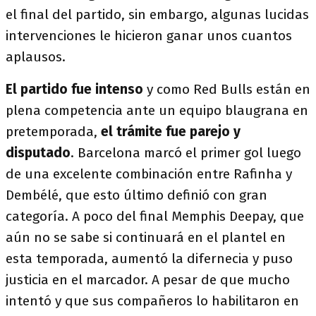
el final del partido, sin embargo, algunas lucidas
intervenciones le hicieron ganar unos cuantos
aplausos.
El partido fue intenso
y como Red Bulls están en
plena competencia ante un equipo blaugrana en
pretemporada,
el trámite fue parejo y
disputado
. Barcelona marcó el primer gol luego
de una excelente combinación entre Rafinha y
Dembélé, que esto último definió con gran
categoría. A poco del final Memphis Deepay, que
aún no se sabe si continuará en el plantel en
esta temporada, aumentó la difernecia y puso
justicia en el marcador. A pesar de que mucho
intentó y que sus compañeros lo habilitaron en