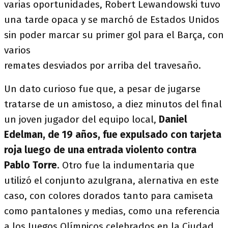
varias oportunidades, Robert Lewandowski tuvo
una tarde opaca y se marchó de Estados Unidos
sin poder marcar su primer gol para el Barça, con
varios
remates desviados por arriba del travesaño.
Un dato curioso fue que, a pesar de jugarse
tratarse de un amistoso, a diez minutos del final
un joven jugador del equipo local,
Daniel
Edelman, de 19 años, fue expulsado con tarjeta
roja luego de una entrada violento contra
Pablo Torre
. Otro fue la indumentaria que
utilizó el conjunto azulgrana, alernativa en este
caso, con colores dorados tanto para camiseta
como pantalones y medias, como una referencia
a los Juegos Olímpicos celebrados en la Ciudad