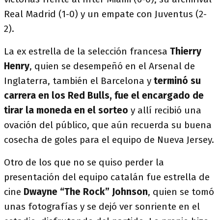
Real Madrid (1-0) y un empate con Juventus (2-
2).
La ex estrella de la selección francesa
Thierry
Henry
, quien se desempeñó en el Arsenal de
Inglaterra, también el Barcelona y
terminó su
carrera en los Red Bulls, fue el encargado de
tirar la moneda en el sorteo
y allí recibió una
ovación del público, que aún recuerda su buena
cosecha de goles para el equipo de Nueva Jersey.
Otro de los que no se quiso perder la
presentación del equipo catalán fue estrella de
cine
Dwayne “The Rock” Johnson
, quien se tomó
unas fotografías y se dejó ver sonriente en el