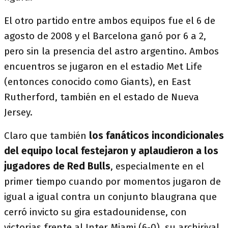
El otro partido entre ambos equipos fue el 6 de
agosto de 2008 y el Barcelona ganó por 6 a 2,
pero sin la presencia del astro argentino. Ambos
encuentros se jugaron en el estadio Met Life
(entonces conocido como Giants), en East
Rutherford, también en el estado de Nueva
Jersey.
Claro que también
los fanáticos incondicionales
del equipo local festejaron y aplaudieron a los
jugadores de Red Bulls
, especialmente en el
primer tiempo cuando por momentos jugaron de
igual a igual contra un conjunto blaugrana que
cerró invicto su gira estadounidense, con
victorias frente al Inter Miami (6-0), su archirival