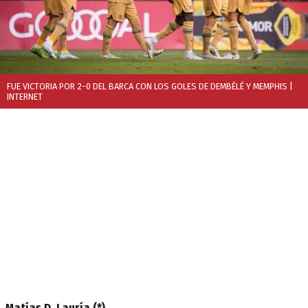
FUE VICTORIA POR 2-0 DEL BARCA CON LOS GOLES DE DEMBÉLÉ Y MEMPHIS
|
INTERNET
Matías D. Lauría (*)