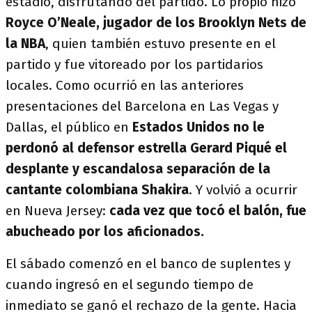
estadio, disfrutando del partido. Lo propio hizo
Royce O’Neale, jugador de los Brooklyn Nets de
la NBA
, quien también estuvo presente en el
partido y fue vitoreado por los partidarios
locales. Como ocurrió en las anteriores
presentaciones del Barcelona en Las Vegas y
Dallas, el público en
Estados Unidos no le
perdonó al defensor estrella Gerard Piqué el
desplante y escandalosa separación de la
cantante colombiana Shakira
. Y volvió a ocurrir
en Nueva Jersey:
cada vez que tocó el balón, fue
abucheado por los aficionados.
El sábado comenzó en el banco de suplentes y
cuando ingresó en el segundo tiempo de
inmediato se ganó el rechazo de la gente. Hacia