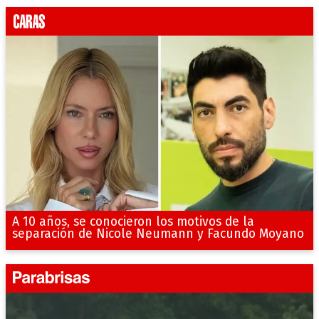
A 10 años, se conocieron los motivos de la
separación de Nicole Neumann y Facundo Moyano