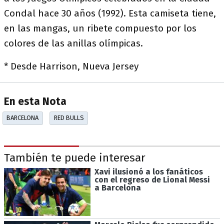
Condal hace 30 años (1992). Esta camiseta tiene,
en las mangas, un ribete compuesto por los
colores de las anillas olímpicas.
* Desde Harrison, Nueva Jersey
En esta Nota
BARCELONA
RED BULLS
También te puede interesar
Xavi ilusionó a los fanáticos
con el regreso de Lional Messi
a Barcelona