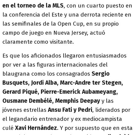
en el torneo de la MLS
, con un cuarto puesto en
la conferencia del Este y una derrota reciente en
las semifinales de la Open Cup, en su propio
campo de juego en Nueva Jersey, actuó
claramente como visitante.
Es que los aficionados llegaron entusiasmados
por ver a las figuras internacionales del
blaugrana como los consagrados
Sergio
Busquets, Jordi Alba, Marc-Andre ter Stegen,
Gerard Piqué, Pierre-Emerick Aubameyang,
Ousmane Dembélé, Memphis Deepay
y las
jóvenes estrellas
Ansu Fati y Pedri
, liderados por
el legandario entrenador y ex mediocampista
culé
Xavi Hernández
. Y por supuesto que en esta