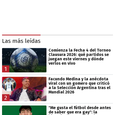
Las más leídas
Comienza la Fecha 4 del Torneo
Clausura 2026: qué partidos se
juegan este viernes y dónde
verlos en vivo
1
Facundo Medina y la anécdota
viral con un gomero que criticó
a la Selección Argentina tras el
Mundial 2026
2
"Me gusta el fútbol desde antes
de saber que era gay": la