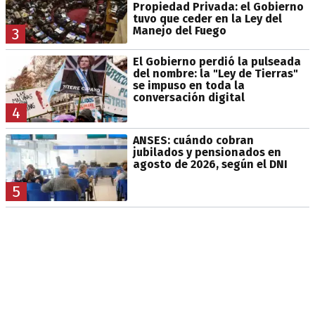
Propiedad Privada: el Gobierno
tuvo que ceder en la Ley del
Manejo del Fuego
3
El Gobierno perdió la pulseada
del nombre: la "Ley de Tierras"
se impuso en toda la
conversación digital
4
ANSES: cuándo cobran
jubilados y pensionados en
agosto de 2026, según el DNI
5