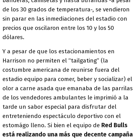
banderas, camisetas y hasta bufandas -a pesar
de los 30 grados de temperatura-, se vendieron
sin parar en las inmediaciones del estadio con
precios que oscilaron entre los 10 y los 50
dólares.
Y a pesar de que los estacionamientos en
Harrison no permiten el “tailgating” (la
costumbre americana de reunirse fuera del
estadio equipo para comer, beber y socializar) el
olor a carne asada que emanaba de las parrilas
de los vendedores ambulantes le imprimió a la
tarde un sabor especial para disfrutar del
entreteniendo espectáculo deportivo con el
estomágo lleno. Si bien el equipo de
Red Bulls
está realizando una más que decente campaña