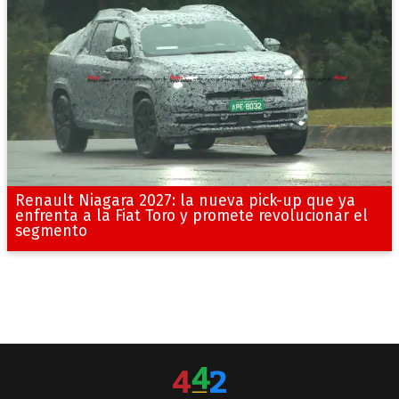
Renault Niagara 2027: la nueva pick-up que ya
enfrenta a la Fiat Toro y promete revolucionar el
segmento