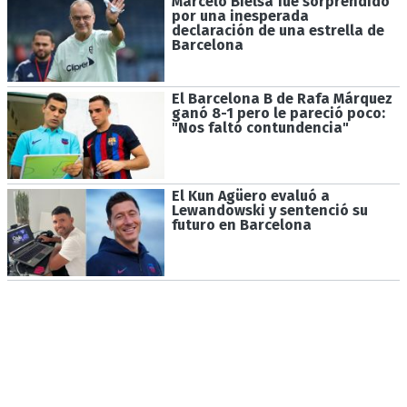
Marcelo Bielsa fue sorprendido
por una inesperada
declaración de una estrella de
Barcelona
El Barcelona B de Rafa Márquez
ganó 8-1 pero le pareció poco:
"Nos faltó contundencia"
El Kun Agüero evaluó a
Lewandowski y sentenció su
futuro en Barcelona