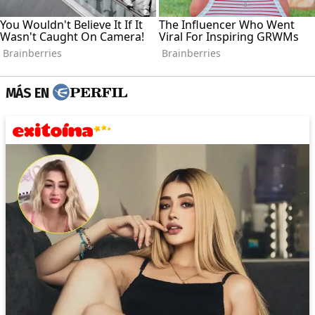
MÁS EN