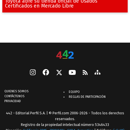
Toyota abre su tienda oficial de Usados
Certificados en Mercado Libre
QUIENES SOMOS
EQUIPO
CONTÁCTENOS
REGLAS DE PARTICIPACIÓN
PRIVACIDAD
442 - Editorial Perfil S.A.
| © Perfil.com 2006-2026 - Todos los derechos
reservados.
Registro de la propiedad intelectual número 5346433