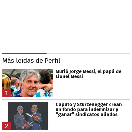
Más leídas de Perfil
Murió Jorge Messi, el papá de
Lionel Messi
1
Caputo y Sturzenegger crean
un fondo para indemnizar y
“ganar” sindicatos aliados
2