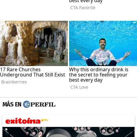
MÁS EN