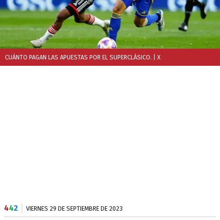
CUÁNTO PAGAN LAS APUESTAS POR EL SUPERCLÁSICO.
| X
4
4
2
VIERNES 29 DE SEPTIEMBRE DE 2023