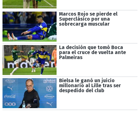
Marcos Rojo se pierde el
Superclásico por una
sobrecarga muscular
La decisión que tomó Boca
para el cruce de vuelta ante
Palmeiras
Bielsa le ganó un juicio
millonario al Lille tras ser
despedido del club