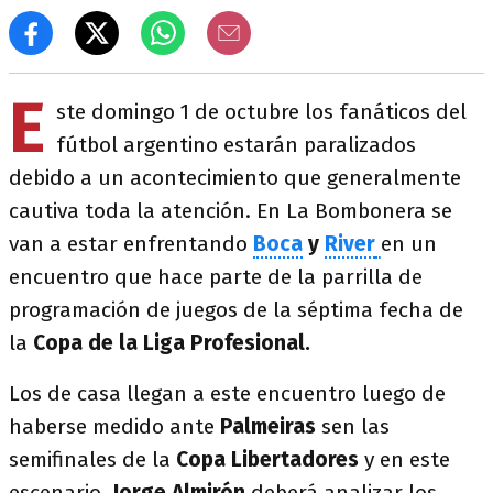
E
ste domingo 1 de octubre los fanáticos del
fútbol argentino estarán paralizados
debido a un acontecimiento que generalmente
cautiva toda la atención. En La Bombonera se
van a estar enfrentando
Boca
y
River
en un
encuentro que hace parte de la parrilla de
programación de juegos de la séptima fecha de
la
Copa de la Liga Profesional.
Los de casa llegan a este encuentro luego de
haberse medido ante
Palmeiras
sen las
semifinales de la
Copa Libertadores
y en este
escenario
, Jorge Almirón
deberá analizar los