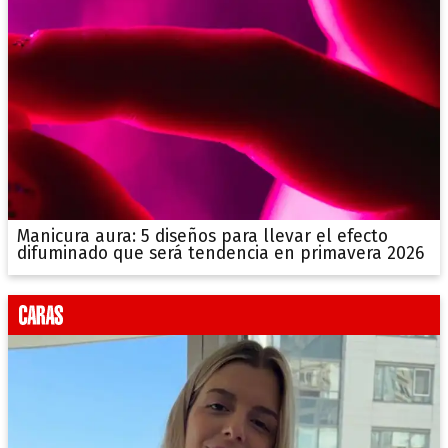
Manicura aura: 5 diseños para llevar el efecto
difuminado que será tendencia en primavera 2026