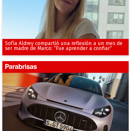
Sofía Aldrey compartió una reflexión a un mes de
ser madre de Marco: “Fue aprender a confiar”