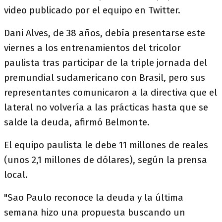
video publicado por el equipo en Twitter.
Dani Alves, de 38 años, debía presentarse este
viernes a los entrenamientos del tricolor
paulista tras participar de la triple jornada del
premundial sudamericano con Brasil, pero sus
representantes comunicaron a la directiva que el
lateral no volvería a las prácticas hasta que se
salde la deuda, afirmó Belmonte.
El equipo paulista le debe 11 millones de reales
(unos 2,1 millones de dólares), según la prensa
local.
"Sao Paulo reconoce la deuda y la última
semana hizo una propuesta buscando un