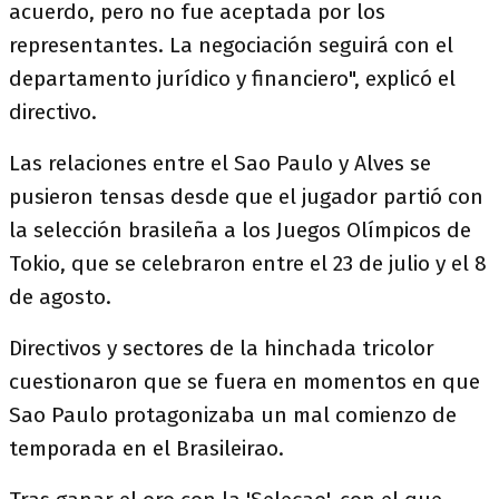
acuerdo, pero no fue aceptada por los
representantes. La negociación seguirá con el
departamento jurídico y financiero", explicó el
directivo.
Las relaciones entre el Sao Paulo y Alves se
pusieron tensas desde que el jugador partió con
la selección brasileña a los Juegos Olímpicos de
Tokio, que se celebraron entre el 23 de julio y el 8
de agosto.
Directivos y sectores de la hinchada tricolor
cuestionaron que se fuera en momentos en que
Sao Paulo protagonizaba un mal comienzo de
temporada en el Brasileirao.