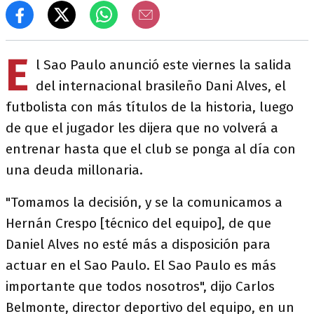
E
l Sao Paulo anunció este viernes la salida
del internacional brasileño Dani Alves, el
futbolista con más títulos de la historia, luego
de que el jugador les dijera que no volverá a
entrenar hasta que el club se ponga al día con
una deuda millonaria.
"Tomamos la decisión, y se la comunicamos a
Hernán Crespo [técnico del equipo], de que
Daniel Alves no esté más a disposición para
actuar en el Sao Paulo. El Sao Paulo es más
importante que todos nosotros", dijo Carlos
Belmonte, director deportivo del equipo, en un