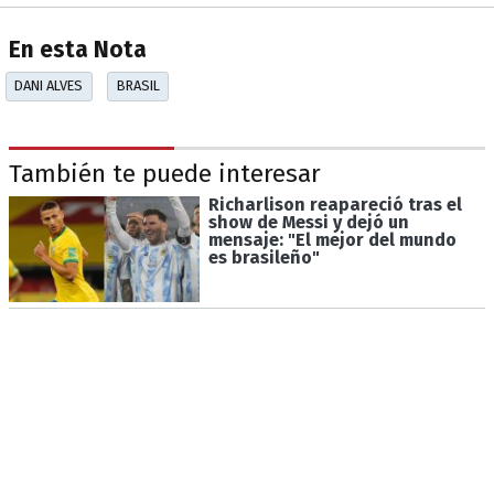
En esta Nota
DANI ALVES
BRASIL
También te puede interesar
Richarlison reapareció tras el
show de Messi y dejó un
mensaje: "El mejor del mundo
es brasileño"