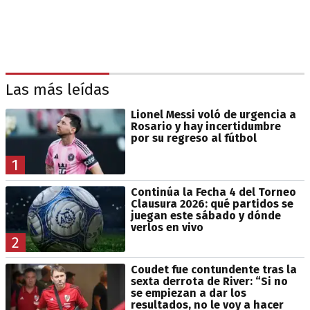
Las más leídas
Lionel Messi voló de urgencia a
Rosario y hay incertidumbre
por su regreso al fútbol
1
Continúa la Fecha 4 del Torneo
Clausura 2026: qué partidos se
juegan este sábado y dónde
verlos en vivo
2
Coudet fue contundente tras la
sexta derrota de River: “Si no
se empiezan a dar los
resultados, no le voy a hacer