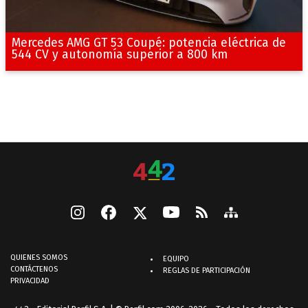
Mercedes AMG GT 53 Coupé: potencia eléctrica de
544 CV y autonomía superior a 800 km
QUIENES SOMOS
EQUIPO
CONTÁCTENOS
REGLAS DE PARTICIPACIÓN
PRIVACIDAD