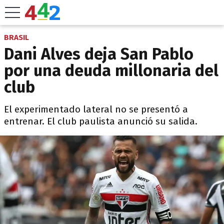
BRASIL
Dani Alves deja San Pablo
por una deuda millonaria del
club
El experimentado lateral no se presentó a
entrenar. El club paulista anunció su salida.