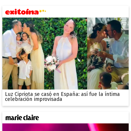
Luz Cipriota se casó en España: así fue la íntima
celebración improvisada