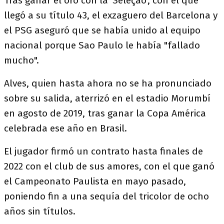
Tras ganar el oro con la 'Seleçao', con el que
llegó a su título 43, el exzaguero del Barcelona y
el PSG aseguró que se había unido al equipo
nacional porque Sao Paulo le había "fallado
mucho".
Alves, quien hasta ahora no se ha pronunciado
sobre su salida, aterrizó en el estadio Morumbí
en agosto de 2019, tras ganar la Copa América
celebrada ese año en Brasil.
El jugador firmó un contrato hasta finales de
2022 con el club de sus amores, con el que ganó
el Campeonato Paulista en mayo pasado,
poniendo fin a una sequía del tricolor de ocho
años sin títulos.