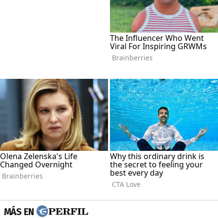
MÁS EN