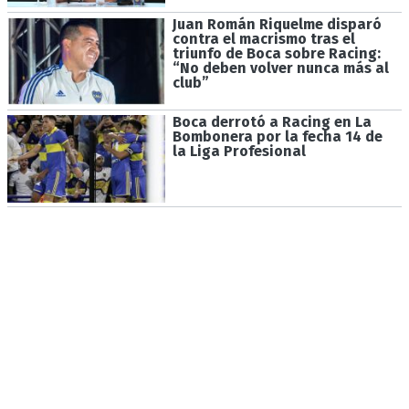
Juan Román Riquelme disparó
contra el macrismo tras el
triunfo de Boca sobre Racing:
“No deben volver nunca más al
club”
Boca derrotó a Racing en La
Bombonera por la fecha 14 de
la Liga Profesional