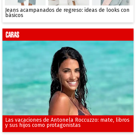
Jeans acampanados de regreso: ideas de looks con
básicos
Las vacaciones de Antonela Roccuzzo: mate, libros
y sus hijos como protagonistas