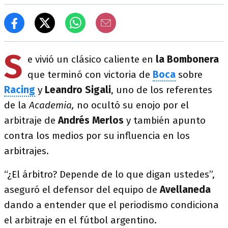
S
e vivió un clásico caliente en
la Bombonera
que terminó con victoria de
Boca
sobre
Racing
y
Leandro Sigali
, uno de los referentes
de la
Academia,
no ocultó su enojo por el
arbitraje de
Andrés Merlos
y también apunto
contra los medios por su influencia en los
arbitrajes.
“¿El árbitro? Depende de lo que digan ustedes”,
aseguró el defensor del equipo de
Avellaneda
dando a entender que el periodismo condiciona
el arbitraje en el fútbol argentino.