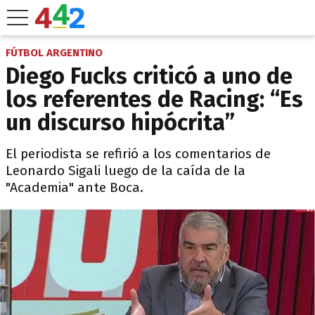
FÚTBOL ARGENTINO
Diego Fucks criticó a uno de
los referentes de Racing: “Es
un discurso hipócrita”
El periodista se refirió a los comentarios de
Leonardo Sigali luego de la caída de la
"Academia" ante Boca.