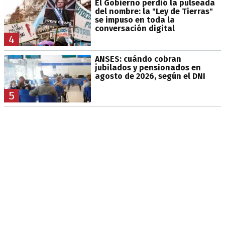
El Gobierno perdió la pulseada
del nombre: la "Ley de Tierras"
se impuso en toda la
conversación digital
4
ANSES: cuándo cobran
jubilados y pensionados en
agosto de 2026, según el DNI
5