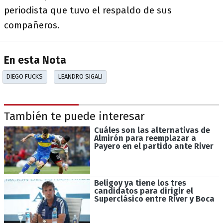
periodista que tuvo el respaldo de sus
compañeros.
En esta Nota
DIEGO FUCKS
LEANDRO SIGALI
También te puede interesar
Cuáles son las alternativas de
Almirón para reemplazar a
Payero en el partido ante River
Beligoy ya tiene los tres
candidatos para dirigir el
Superclásico entre River y Boca