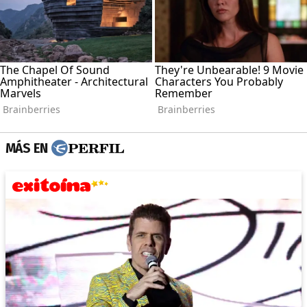
MÁS EN