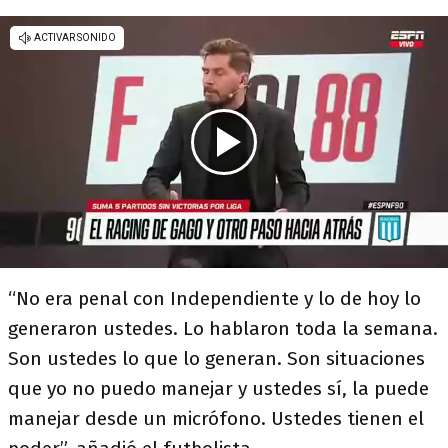
“No era penal con Independiente y lo de hoy lo
generaron ustedes. Lo hablaron toda la semana.
Son ustedes lo que lo generan. Son situaciones
que yo no puedo manejar y ustedes sí, la puede
manejar desde un micrófono. Ustedes tienen el