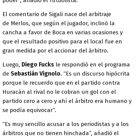
poder”, añadió el futbolista.
El comentario de Sigali nace del arbitraje
de Merlos, que según el jugador, inclinó la
cancha a favor de Boca en varias ocasiones y
que el resultado positivo para el local fue en
gran medida por el accionar del árbitro.
Luego,
Diego Fucks
le respondió en el programa
de
Sebastián Vignolo
. “Es un discurso hipócrita
porque le recuerdo que en el partido contra
Huracán al rival no le cobran un gol con el
partido cero a cero y ahí el árbitro era humano y
se podía equivocar”.
“Es muy sencillo acusar a los periodistas y a los
árbitros que no tienen hinchada”, añadió el