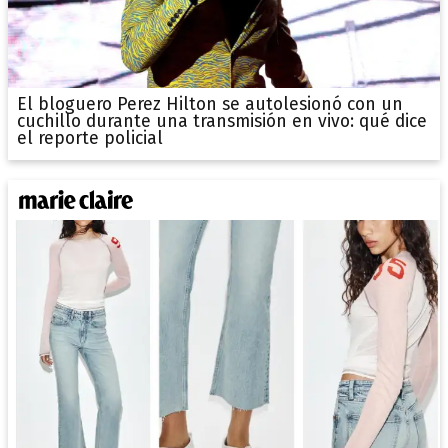
El bloguero Perez Hilton se autolesionó con un
cuchillo durante una transmisión en vivo: qué dice
el reporte policial