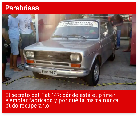
El secreto del Fiat 147: dónde está el primer
ejemplar fabricado y por qué la marca nunca
pudo recuperarlo