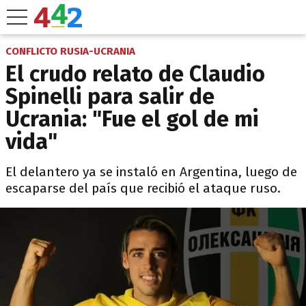
CONFLICTO RUSIA-UCRANIA
El crudo relato de Claudio
Spinelli para salir de
Ucrania: "Fue el gol de mi
vida"
El delantero ya se instaló en Argentina, luego de
escaparse del país que recibió el ataque ruso.