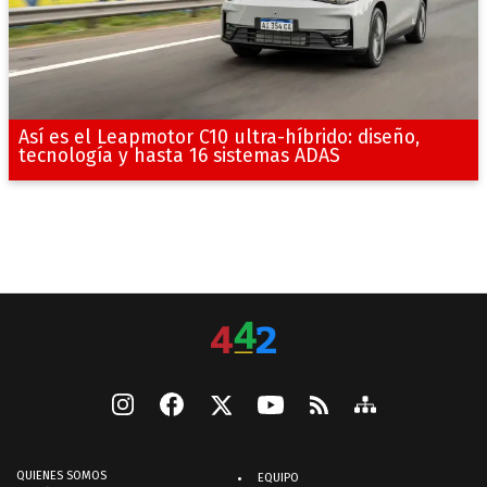
Así es el Leapmotor C10 ultra-híbrido: diseño,
tecnología y hasta 16 sistemas ADAS
QUIENES SOMOS
EQUIPO