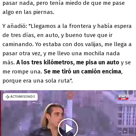
pasar nada, pero tenía miedo de que me pase
algo en las piernas.
Y añadió: "Llegamos a la frontera y había espera
de tres días, en auto, y bueno tuve que ir
caminando. Yo estaba con dos valijas, me llega a
pasar otra vez, y me llevo una mochila nada
más.
A los tres kilómetros, me pisa un auto
y se
me rompe una.
Se me tiró un camión encima
,
porque era una sola ruta".