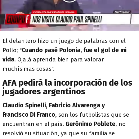
El delantero hizo un juego de palabras con el
Pollo; "
Cuando pasé Polonia, fue el gol de mi
vida
. Ojalá aprenda bien para valorar
muchísimas cosas".
AFA pedirá la incorporación de los
jugadores argentinos
Claudio Spinelli, Fabricio Alvarenga y
Francisco Di Franco
, son los futbolistas que se
encuentran en el país.
Gerónimo Poblete
, no
resolvió su situación, ya que su familia se