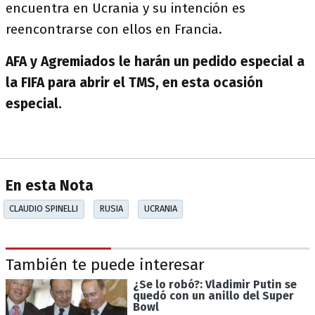
encuentra en Ucrania y su intención es
reencontrarse con ellos en Francia.
AFA y Agremiados le harán un pedido especial a
la FIFA para abrir el TMS, en esta ocasión
especial.
En esta Nota
CLAUDIO SPINELLI
RUSIA
UCRANIA
También te puede interesar
¿Se lo robó?: Vladimir Putin se
quedó con un anillo del Super
Bowl