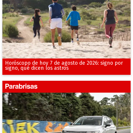
Horóscopo de hoy 7 de agosto de 2026: signo por
signo, qué dicen los astros