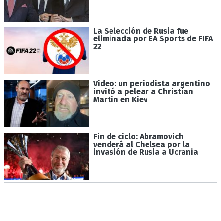
La Selección de Rusia fue
eliminada por EA Sports de FIFA
22
Video: un periodista argentino
invitó a pelear a Christian
Martin en Kiev
Fin de ciclo: Abramovich
venderá al Chelsea por la
invasión de Rusia a Ucrania