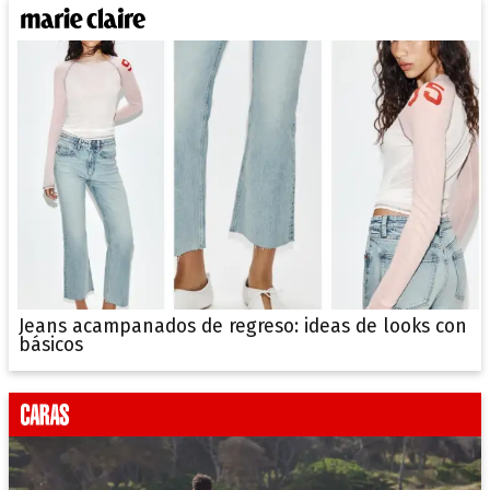
Jeans acampanados de regreso: ideas de looks con
básicos