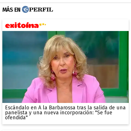
MÁS EN
Escándalo en A la Barbarossa tras la salida de una
panelista y una nueva incorporación: "Se fue
ofendida"