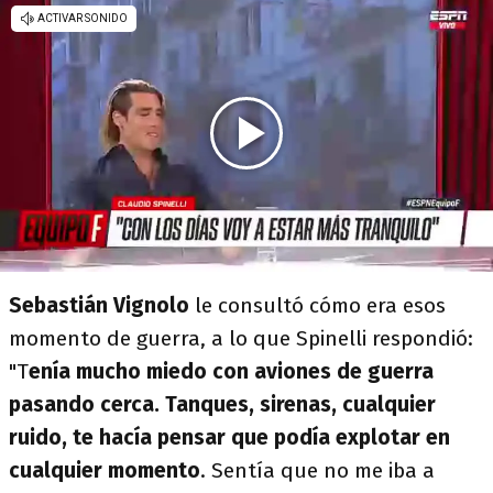
Sebastián Vignolo
le consultó cómo era esos
momento de guerra, a lo que Spinelli respondió:
"T
enía mucho miedo con aviones de guerra
pasando cerca. Tanques, sirenas, cualquier
ruido, te hacía pensar que podía explotar en
cualquier momento
. Sentía que no me iba a