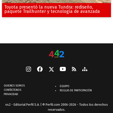
Toyota presentó la nueva Tundra: rediseño,
paquete Trailhunter y tecnología de avanzada
QUIENES SOMOS
EQUIPO
CONTÁCTENOS
REGLAS DE PARTICIPACIÓN
PRIVACIDAD
442 - Editorial Perfil S.A.
| © Perfil.com 2006-2026 - Todos los derechos
reservados.