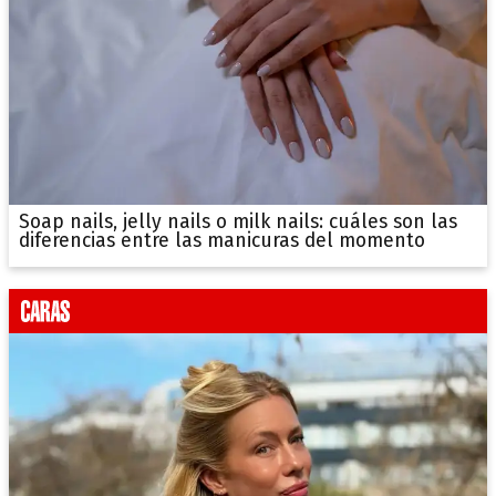
Soap nails, jelly nails o milk nails: cuáles son las
diferencias entre las manicuras del momento