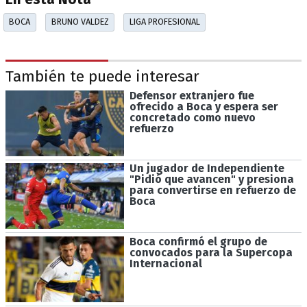
BOCA
BRUNO VALDEZ
LIGA PROFESIONAL
También te puede interesar
Defensor extranjero fue
ofrecido a Boca y espera ser
concretado como nuevo
refuerzo
Un jugador de Independiente
"Pidió que avancen" y presiona
para convertirse en refuerzo de
Boca
Boca confirmó el grupo de
convocados para la Supercopa
Internacional