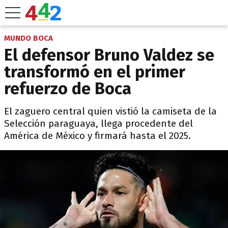
MUNDO BOCA
El defensor Bruno Valdez se
transformó en el primer
refuerzo de Boca
El zaguero central quien vistió la camiseta de la
Selección paraguaya, llega procedente del
América de México y firmará hasta el 2025.