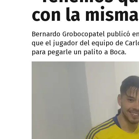
con la misma
Bernardo Grobocopatel publicó e
que el jugador del equipo de Carl
para pegarle un palito a Boca.